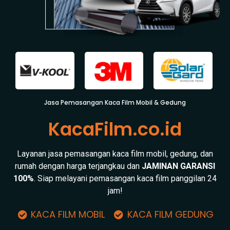
Jasa Pemasangan Kaca Film Mobil & Gedung
KacaFilm.co.id
Layanan jasa pemasangan kaca film mobil, gedung, dan
rumah dengan harga terjangkau dan
JAMINAN GARANSI
100%
. Siap melayani pemasangan kaca film panggilan 24
jam!
KACA FILM MOBIL
KACA FILM GEDUNG