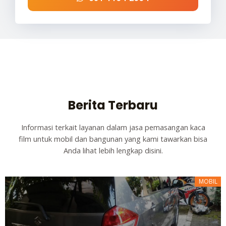
Berita Terbaru
Informasi terkait layanan dalam jasa pemasangan kaca
film untuk mobil dan bangunan yang kami tawarkan bisa
Anda lihat lebih lengkap disini.
MOBIL