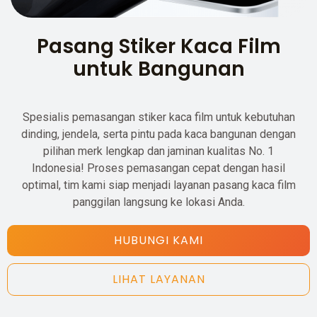
Pasang Stiker Kaca Film
untuk Bangunan
Spesialis pemasangan stiker kaca film untuk kebutuhan
dinding, jendela, serta pintu pada kaca bangunan dengan
pilihan merk lengkap dan jaminan kualitas No. 1
Indonesia! Proses pemasangan cepat dengan hasil
optimal, tim kami siap menjadi layanan pasang kaca film
panggilan langsung ke lokasi Anda.
HUBUNGI KAMI
LIHAT LAYANAN