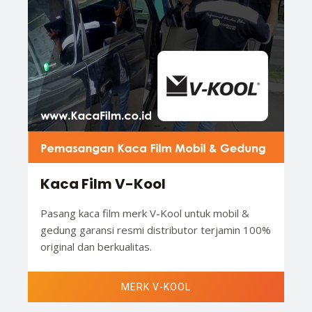
Kaca Film V-Kool
Pasang kaca film merk V-Kool untuk mobil &
gedung garansi resmi distributor terjamin 100%
original dan berkualitas.
MERK V-KOOL