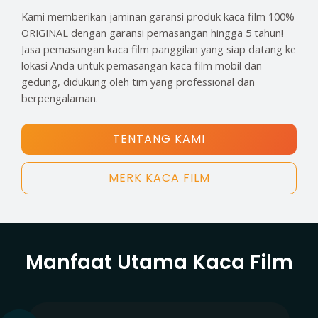
Kami memberikan jaminan garansi produk kaca film 100%
ORIGINAL dengan garansi pemasangan hingga 5 tahun!
Jasa pemasangan kaca film panggilan yang siap datang ke
lokasi Anda untuk pemasangan kaca film mobil dan
gedung, didukung oleh tim yang professional dan
berpengalaman.
TENTANG KAMI
MERK KACA FILM
Manfaat Utama Kaca Film