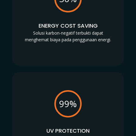
ENERGY COST SAVING
Solusi karbon-negatif terbukti dapat
menghemat biaya pada penggunaan energi.
99%
UV PROTECTION