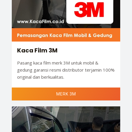
Kaca Film 3M
Pasang kaca film merk 3M untuk mobil &
gedung garansi resmi distributor terjamin 100%
original dan berkualitas.
MERK 3M