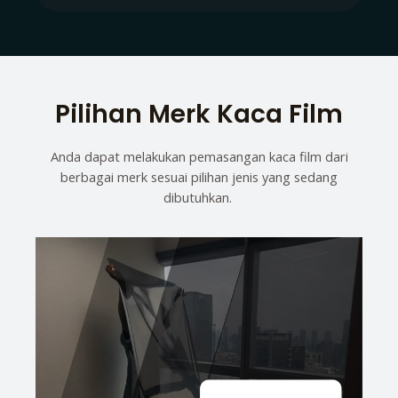
Pilihan Merk Kaca Film
Anda dapat melakukan pemasangan kaca film dari
berbagai merk sesuai pilihan jenis yang sedang
dibutuhkan.