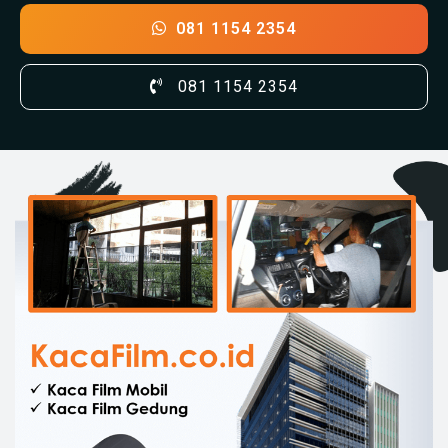
081 1154 2354
081 1154 2354