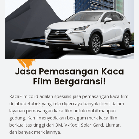
Jasa Pemasangan Kaca
Film Bergaransi!
KacaFilm.co.id adalah spesialis jasa pemasangan kaca film
di Jabodetabek yang tela dipercaya banyak client dalam
layanan pemasangan kaca film untuk mobil maupun
gedung. Kami menyediakan beragam merk kaca film
berkualitas tinggi dari 3M, V-Kool, Solar Gard, Llumar,
dan banyak merk lainnya.