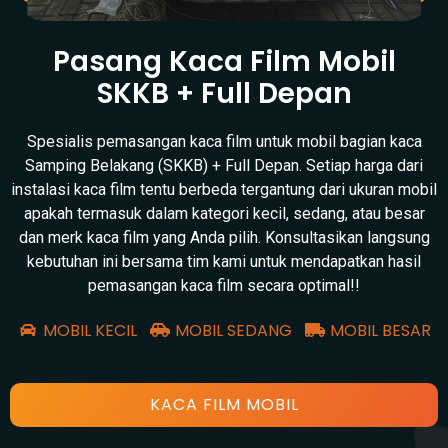
Pasang Kaca Film Mobil
SKKB + Full Depan
Spesialis pemasangan kaca film untuk mobil bagian kaca
Samping Belakang (SKKB) + Full Depan. Setiap harga dari
instalasi kaca film tentu berbeda tergantung dari ukuran mobil
apakah termasuk dalam kategori kecil, sedang, atau besar
dan merk kaca film yang Anda pilih. Konsultasikan langsung
kebutuhan ini bersama tim kami untuk mendapatkan hasil
pemasangan kaca film secara optimal!!
MOBIL KECIL
MOBIL SEDANG
MOBIL BESAR
KACA FILM MOBIL