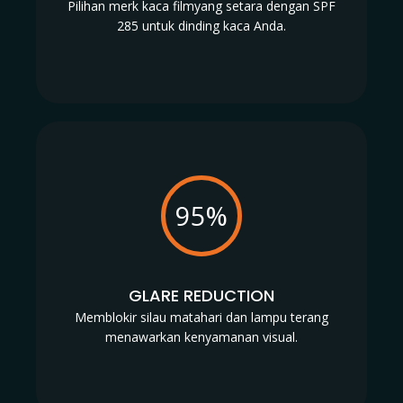
Pilihan merk kaca filmyang setara dengan SPF
285 untuk dinding kaca Anda.
95%
GLARE REDUCTION
Memblokir silau matahari dan lampu terang
menawarkan kenyamanan visual.