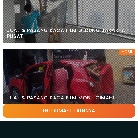
JUAL & PASANG KACA FILM GEDUNG JAKARTA
PUSAT
MOBIL
JUAL & PASANG KACA FILM MOBIL CIMAHI
INFORMASI LAINNYA