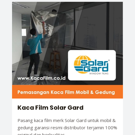
Kaca Film Solar Gard
Pasang kaca film merk Solar Gard untuk mobil &
gedung garansi resmi distributor terjamin 100%
original dan berkualitas.