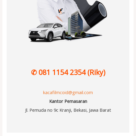
✆ 081 1154 2354 (Riky)
kacafilmcoid@gmail.com
Kantor Pemasaran
Jl. Pemuda no 9c Kranji, Bekasi, Jawa Barat