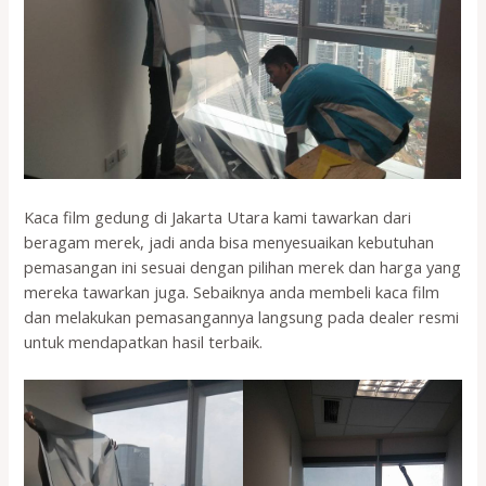
Kaca film gedung di Jakarta Utara kami tawarkan dari
beragam merek, jadi anda bisa menyesuaikan kebutuhan
pemasangan ini sesuai dengan pilihan merek dan harga yang
mereka tawarkan juga. Sebaiknya anda membeli kaca film
dan melakukan pemasangannya langsung pada dealer resmi
untuk mendapatkan hasil terbaik.