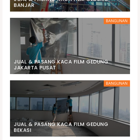
BANJAR
BANGUNAN
JUAL & PASANG KACA FILM GEDUNG
JAKARTA PUSAT
BANGUNAN
JUAL & PASANG KACA FILM GEDUNG
BEKASI