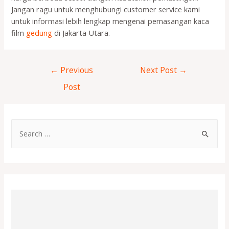
Jangan ragu untuk menghubungi customer service kami
untuk informasi lebih lengkap mengenai pemasangan kaca
film
gedung
di Jakarta Utara.
←
Previous
Next Post
→
Post