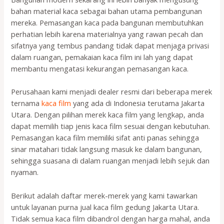
bahan material kaca sebagai bahan utama pembangunan
mereka. Pemasangan kaca pada bangunan membutuhkan
perhatian lebih karena materialnya yang rawan pecah dan
sifatnya yang tembus pandang tidak dapat menjaga privasi
dalam ruangan, pemakaian kaca film ini lah yang dapat
membantu mengatasi kekurangan pemasangan kaca.
Perusahaan kami menjadi dealer resmi dari beberapa merek
ternama
kaca film
yang ada di Indonesia terutama Jakarta
Utara. Dengan pilihan merek kaca film yang lengkap, anda
dapat memilih tiap jenis kaca film sesuai dengan kebutuhan.
Pemasangan kaca film memiliki sifat anti panas sehingga
sinar matahari tidak langsung masuk ke dalam bangunan,
sehingga suasana di dalam ruangan menjadi lebih sejuk dan
nyaman.
Berikut adalah daftar merek-merek yang kami tawarkan
untuk layanan purna jual kaca film gedung Jakarta Utara.
Tidak semua kaca film dibandrol dengan harga mahal, anda