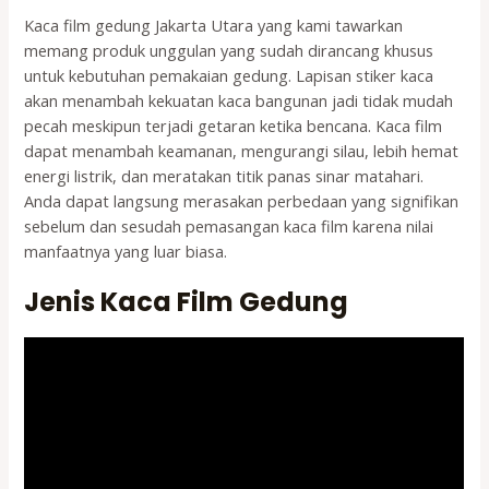
Kaca film gedung Jakarta Utara yang kami tawarkan
memang produk unggulan yang sudah dirancang khusus
untuk kebutuhan pemakaian gedung. Lapisan stiker kaca
akan menambah kekuatan kaca bangunan jadi tidak mudah
pecah meskipun terjadi getaran ketika bencana. Kaca film
dapat menambah keamanan, mengurangi silau, lebih hemat
energi listrik, dan meratakan titik panas sinar matahari.
Anda dapat langsung merasakan perbedaan yang signifikan
sebelum dan sesudah pemasangan kaca film karena nilai
manfaatnya yang luar biasa.
Jenis Kaca Film Gedung