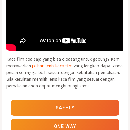
Kaca film apa saja yang bisa dipasang untuk gedung? Kami
menawarkan
pilihan jenis kaca film
yang lengkap dapat anda
pesan sehingga lebih sesuai dengan kebutuhan pemakaian.
Bila kesulitan memilih jenis kaca film yang sesuai dengan
pemakaian anda dapat menghubungi kami.
SAFETY
ONE WAY