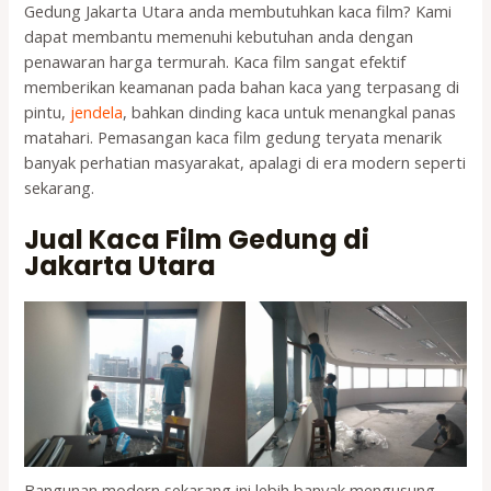
Gedung Jakarta Utara anda membutuhkan kaca film? Kami
dapat membantu memenuhi kebutuhan anda dengan
penawaran harga termurah. Kaca film sangat efektif
memberikan keamanan pada bahan kaca yang terpasang di
pintu,
jendela
, bahkan dinding kaca untuk menangkal panas
matahari. Pemasangan kaca film gedung teryata menarik
banyak perhatian masyarakat, apalagi di era modern seperti
sekarang.
Jual Kaca Film Gedung di
Jakarta Utara
Bangunan modern sekarang ini lebih banyak mengusung