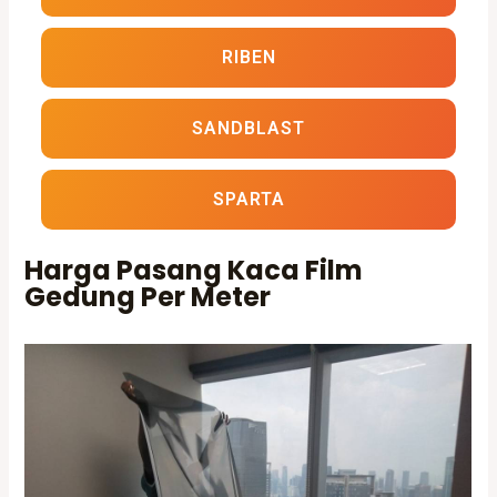
RIBEN
SANDBLAST
SPARTA
Harga Pasang Kaca Film
Gedung Per Meter