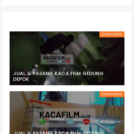
BANGUNAN
JUAL & PASANG KACA FILM GEDUNG
DEPOK
BANGUNAN
JUAL & PASANG KACA FILM GEDUNG