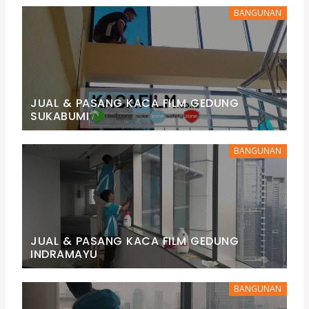
BANGUNAN
JUAL & PASANG KACA FILM GEDUNG
SUKABUMI
BANGUNAN
JUAL & PASANG KACA FILM GEDUNG
INDRAMAYU
BANGUNAN