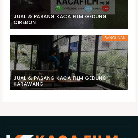
JUAL & PASANG KACA FILM GEDUNG
CIREBON
BANGUNAN
JUAL & PASANG KACA FILM GEDUNG
KARAWANG