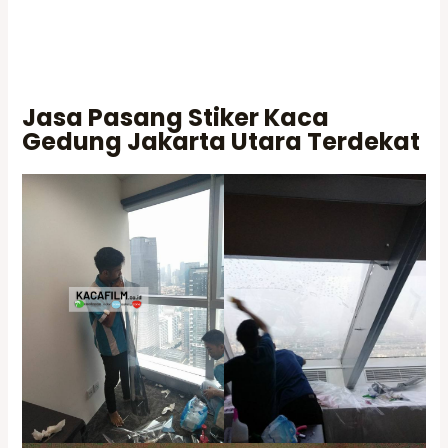
Jasa Pasang Stiker Kaca
Gedung Jakarta Utara Terdekat