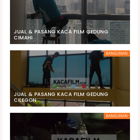
JUAL & PASANG KACA FILM GEDUNG
CIMAHI
BANGUNAN
JUAL & PASANG KACA FILM GEDUNG
CILEGON
BANGUNAN