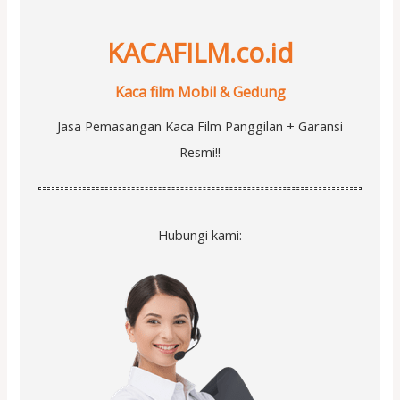
KACAFILM.co.id
Kaca film Mobil & Gedung
Jasa Pemasangan Kaca Film Panggilan + Garansi
Resmi!!
Hubungi kami: