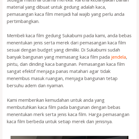
material yang dibuat untuk gedung adalah kaca,
pemasangan kaca film menjadi hal wajib yang perlu anda
pertimbangkan.
Membeli kaca film gedung Sukabumi pada kami, anda bebas
menentukan jenis serta merek dari pemasangan kaca film
sesuai dengan budget yang dimiliki. Di Sukabumi sudah
banyak bangunan yang memasang kaca film pada
jendela
,
pintu, dan dinding kaca bangunan. Pemasangan kaca film
sangat efektif menjaga panas matahari agar tidak
menembus masuk ruangan, menjaga bangunan tetap
bersuhu adem dan nyaman.
Kami memberikan kemudahan untuk anda yang
membutuhkan kaca film pada bangunan dengan bebas
menentukan merk serta jenis kaca film. Harga pemasangan
kaca film berbeda untuk setiap merek dan jenisnya.