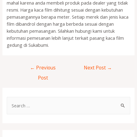
mahal karena anda membeli produk pada dealer yang tidak
resmi. Harga kaca film dihitung sesuai dengan kebutuhan
pemasangannya berapa meter. Setiap merek dan jenis kaca
film dibandrol dengan harga berbeda sesuai dengan
kebutuhan pemasangan. Silahkan hubungi kami untuk
informasi pemesanan lebih lanjut terkait pasang kaca film
gedung di Sukabumi.
←
Previous
Next Post
→
Post