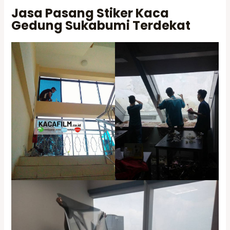
Jasa Pasang Stiker Kaca
Gedung Sukabumi Terdekat