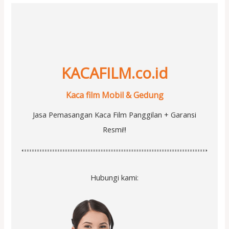
KACAFILM.co.id
Kaca film Mobil & Gedung
Jasa Pemasangan Kaca Film Panggilan + Garansi
Resmi!!
Hubungi kami: