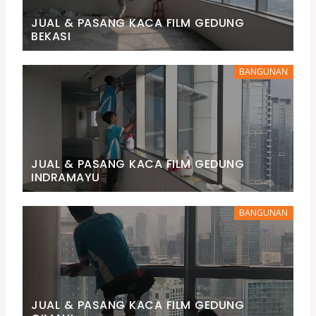
JUAL & PASANG KACA FILM GEDUNG
BEKASI
BANGUNAN
JUAL & PASANG KACA FILM GEDUNG
INDRAMAYU
BANGUNAN
JUAL & PASANG KACA FILM GEDUNG