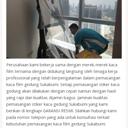
Perusahaan kami bekerja sama dengan merek-merek kaca
film ternama dengan didukung langsung oleh tenaga kerja
professional yang telah berpengalaman dalam pemasangan
kaca film gedung Sukabumi. Setiap pemasangan stiker kaca
gedung akan dilakukan dengan cepat namun dengan hasil
yang rapi dan kualitas dijamin bagus. Jaminan kualitas
pemasangan stiker kaca gedung Sukabumi yang kami
berikan di lengkapi GARANSI RESMI. Silahkan hubungi kami
pada nomor telepon yang ada untuk konsultasi terkait
kebutuhan pemasangan kaca film gedung Sukabumi.