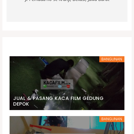
BANGUNAN
JUAL & PASANG KACA FILM GEDUNG
DEPOK
BANGUNAN