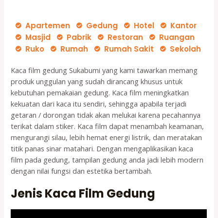
Apartemen
Gedung
Hotel
Kantor
Masjid
Pabrik
Restoran
Ruangan
Ruko
Rumah
Rumah Sakit
Sekolah
Kaca film gedung Sukabumi yang kami tawarkan memang
produk unggulan yang sudah dirancang khusus untuk
kebutuhan pemakaian gedung. Kaca film meningkatkan
kekuatan dari kaca itu sendiri, sehingga apabila terjadi
getaran / dorongan tidak akan melukai karena pecahannya
terikat dalam stiker. Kaca film dapat menambah keamanan,
mengurangi silau, lebih hemat energi listrik, dan meratakan
titik panas sinar matahari. Dengan mengaplikasikan kaca
film pada gedung, tampilan gedung anda jadi lebih modern
dengan nilai fungsi dan estetika bertambah.
Jenis Kaca Film Gedung