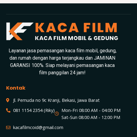
Layanan jasa pemasangan kaca film mobil, gedung,
dan rumah dengan harga terjangkau dan JAMINAN
GARANSI 100%. Siap melayani pemasangan kaca
film panggilan 24 jam!
Kontak
Jl. Pemuda no 9c Kranji, Bekasi, Jawa Barat
081 1154 2354 (Riky)
Mon-Fri 08:00 AM - 04:00 PM
Sat-Sun 08:00 AM - 12:00 PM
kacafilmcoid@gmail.com