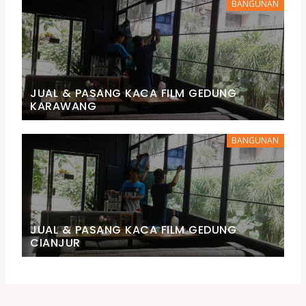
BANGUNAN
JUAL & PASANG KACA FILM GEDUNG
KARAWANG
BANGUNAN
JUAL & PASANG KACA FILM GEDUNG
CIANJUR