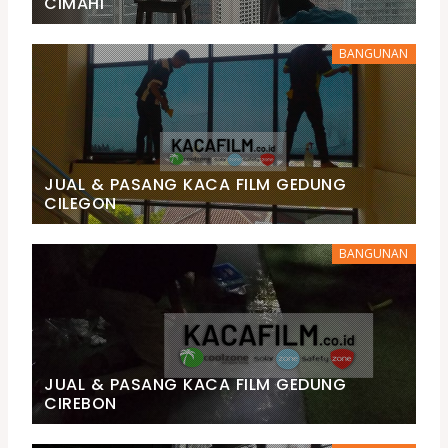
CIMAHI
BANGUNAN
JUAL & PASANG KACA FILM GEDUNG
CILEGON
BANGUNAN
JUAL & PASANG KACA FILM GEDUNG
CIREBON