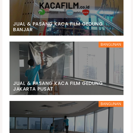
JUAL & PASANG KACA FILM GEDUNG
BANJAR
BANGUNAN
JUAL & PASANG KACA FILM GEDUNG
JAKARTA PUSAT
BANGUNAN