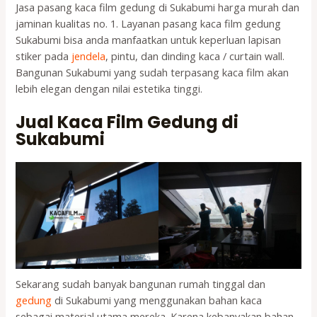
Jasa pasang kaca film gedung di Sukabumi harga murah dan
jaminan kualitas no. 1. Layanan pasang kaca film gedung
Sukabumi bisa anda manfaatkan untuk keperluan lapisan
stiker pada
jendela
, pintu, dan dinding kaca / curtain wall.
Bangunan Sukabumi yang sudah terpasang kaca film akan
lebih elegan dengan nilai estetika tinggi.
Jual Kaca Film Gedung di
Sukabumi
Sekarang sudah banyak bangunan rumah tinggal dan
gedung
di Sukabumi yang menggunakan bahan kaca
sebagai material utama mereka. Karena kebanyakan bahan