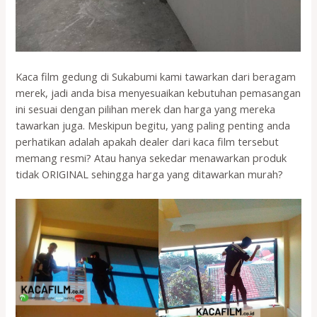
Kaca film gedung di Sukabumi kami tawarkan dari beragam
merek, jadi anda bisa menyesuaikan kebutuhan pemasangan
ini sesuai dengan pilihan merek dan harga yang mereka
tawarkan juga. Meskipun begitu, yang paling penting anda
perhatikan adalah apakah dealer dari kaca film tersebut
memang resmi? Atau hanya sekedar menawarkan produk
tidak ORIGINAL sehingga harga yang ditawarkan murah?