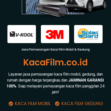
Jasa Pemasangan Kaca Film Mobil & Gedung
KacaFilm.co.id
Layanan jasa pemasangan kaca film mobil, gedung, dan
rumah dengan harga terjangkau dan
JAMINAN GARANSI
100%
. Siap melayani pemasangan kaca film panggilan 24
jam!
KACA FILM MOBIL
KACA FILM GEDUNG