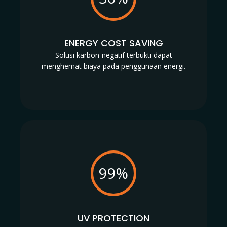
ENERGY COST SAVING
Solusi karbon-negatif terbukti dapat
menghemat biaya pada penggunaan energi.
99%
UV PROTECTION