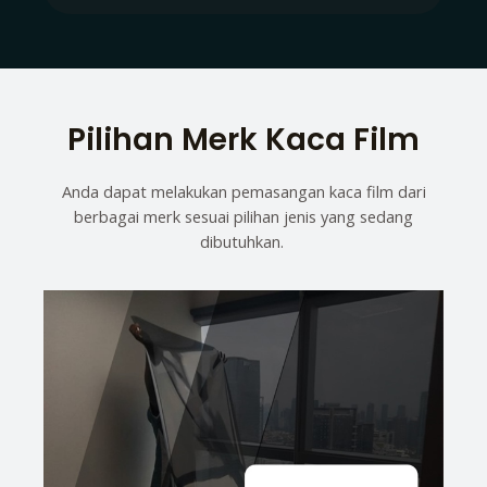
Pilihan Merk Kaca Film
Anda dapat melakukan pemasangan kaca film dari
berbagai merk sesuai pilihan jenis yang sedang
dibutuhkan.