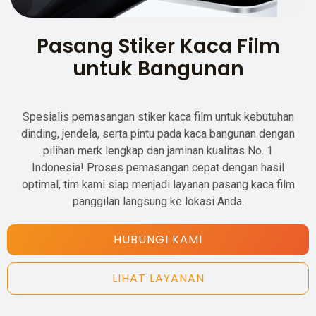
Pasang Stiker Kaca Film
untuk Bangunan
Spesialis pemasangan stiker kaca film untuk kebutuhan
dinding, jendela, serta pintu pada kaca bangunan dengan
pilihan merk lengkap dan jaminan kualitas No. 1
Indonesia! Proses pemasangan cepat dengan hasil
optimal, tim kami siap menjadi layanan pasang kaca film
panggilan langsung ke lokasi Anda.
HUBUNGI KAMI
LIHAT LAYANAN