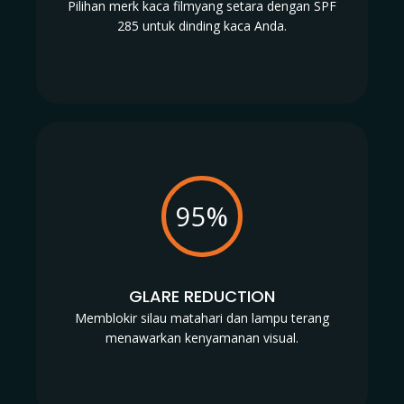
Pilihan merk kaca filmyang setara dengan SPF
285 untuk dinding kaca Anda.
95%
GLARE REDUCTION
Memblokir silau matahari dan lampu terang
menawarkan kenyamanan visual.