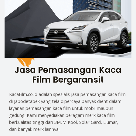
Jasa Pemasangan Kaca
Film Bergaransi!
KacaFilm.co.id adalah spesialis jasa pemasangan kaca film
di Jabodetabek yang tela dipercaya banyak client dalam
layanan pemasangan kaca film untuk mobil maupun
gedung. Kami menyediakan beragam merk kaca film
berkualitas tinggi dari 3M, V-Kool, Solar Gard, Llumar,
dan banyak merk lainnya.