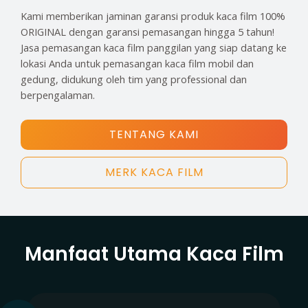
Kami memberikan jaminan garansi produk kaca film 100%
ORIGINAL dengan garansi pemasangan hingga 5 tahun!
Jasa pemasangan kaca film panggilan yang siap datang ke
lokasi Anda untuk pemasangan kaca film mobil dan
gedung, didukung oleh tim yang professional dan
berpengalaman.
TENTANG KAMI
MERK KACA FILM
Manfaat Utama Kaca Film