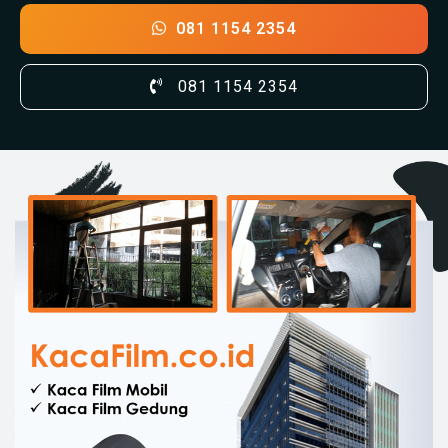
081 1154 2354
081 1154 2354