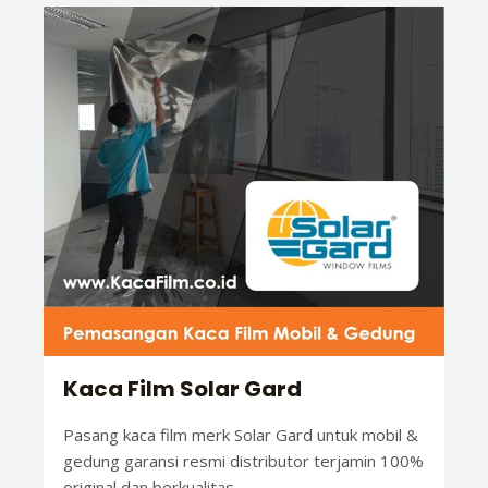
Kaca Film Solar Gard
Pasang kaca film merk Solar Gard untuk mobil &
gedung garansi resmi distributor terjamin 100%
original dan berkualitas.