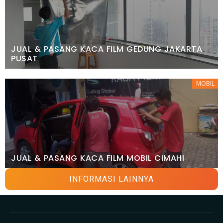
JUAL & PASANG KACA FILM GEDUNG JAKARTA
PUSAT
MOBIL
JUAL & PASANG KACA FILM MOBIL CIMAHI
INFORMASI LAINNYA