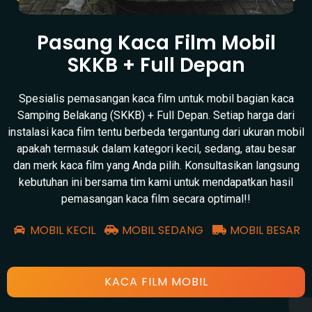
Pasang Kaca Film Mobil
SKKB + Full Depan
Spesialis pemasangan kaca film untuk mobil bagian kaca
Samping Belakang (SKKB) + Full Depan. Setiap harga dari
instalasi kaca film tentu berbeda tergantung dari ukuran mobil
apakah termasuk dalam kategori kecil, sedang, atau besar
dan merk kaca film yang Anda pilih. Konsultasikan langsung
kebutuhan ini bersama tim kami untuk mendapatkan hasil
pemasangan kaca film secara optimal!!
MOBIL KECIL
MOBIL SEDANG
MOBIL BESAR
KACA FILM MOBIL