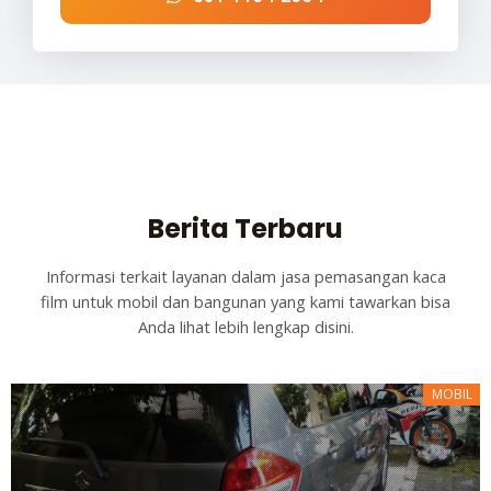
Berita Terbaru
Informasi terkait layanan dalam jasa pemasangan kaca
film untuk mobil dan bangunan yang kami tawarkan bisa
Anda lihat lebih lengkap disini.
MOBIL