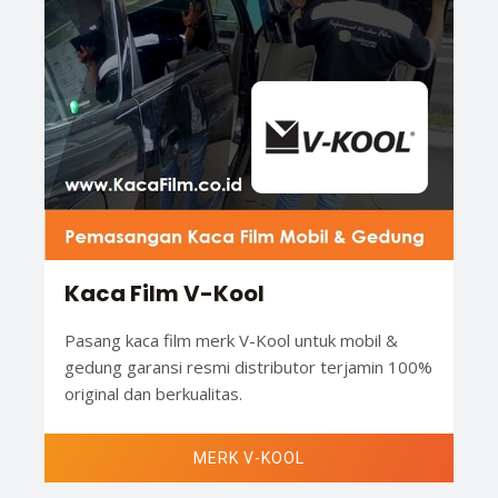
Kaca Film V-Kool
Pasang kaca film merk V-Kool untuk mobil &
gedung garansi resmi distributor terjamin 100%
original dan berkualitas.
MERK V-KOOL