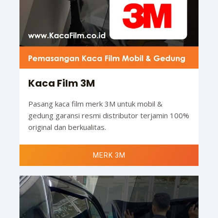
Kaca Film 3M
Pasang kaca film merk 3M untuk mobil &
gedung garansi resmi distributor terjamin 100%
original dan berkualitas.
MERK 3M