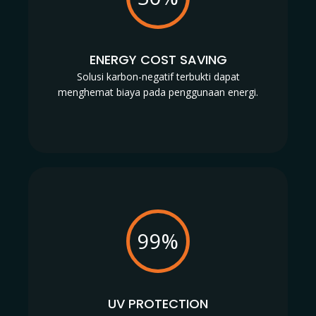
ENERGY COST SAVING
Solusi karbon-negatif terbukti dapat
menghemat biaya pada penggunaan energi.
99%
UV PROTECTION