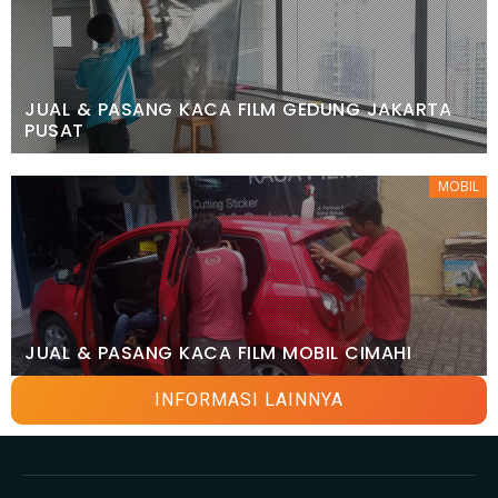
JUAL & PASANG KACA FILM GEDUNG JAKARTA
PUSAT
MOBIL
JUAL & PASANG KACA FILM MOBIL CIMAHI
INFORMASI LAINNYA