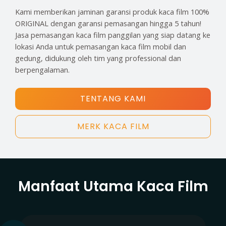
Kami memberikan jaminan garansi produk kaca film 100%
ORIGINAL dengan garansi pemasangan hingga 5 tahun!
Jasa pemasangan kaca film panggilan yang siap datang ke
lokasi Anda untuk pemasangan kaca film mobil dan
gedung, didukung oleh tim yang professional dan
berpengalaman.
TENTANG KAMI
MERK KACA FILM
Manfaat Utama Kaca Film