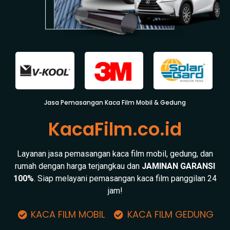
Jasa Pemasangan Kaca Film Mobil & Gedung
KacaFilm.co.id
Layanan jasa pemasangan kaca film mobil, gedung, dan
rumah dengan harga terjangkau dan
JAMINAN GARANSI
100%
. Siap melayani pemasangan kaca film panggilan 24
jam!
KACA FILM MOBIL
KACA FILM GEDUNG