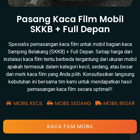
Pasang Kaca Film Mobil
SKKB + Full Depan
Spesialis pemasangan kaca film untuk mobil bagian kaca
Samping Belakang (SKKB) + Full Depan. Setiap harga dari
instalasi kaca film tentu berbeda tergantung dari ukuran mobil
apakah termasuk dalam kategori kecil, sedang, atau besar
dan merk kaca film yang Anda pilih. Konsultasikan langsung
kebutuhan ini bersama tim kami untuk mendapatkan hasil
pemasangan kaca film secara optimal!!
MOBIL KECIL
MOBIL SEDANG
MOBIL BESAR
KACA FILM MOBIL