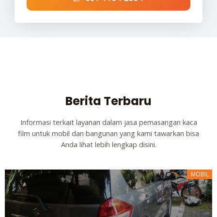
Berita Terbaru
Informasi terkait layanan dalam jasa pemasangan kaca
film untuk mobil dan bangunan yang kami tawarkan bisa
Anda lihat lebih lengkap disini.
MOBIL