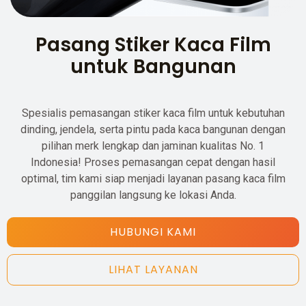
Pasang Stiker Kaca Film
untuk Bangunan
Spesialis pemasangan stiker kaca film untuk kebutuhan
dinding, jendela, serta pintu pada kaca bangunan dengan
pilihan merk lengkap dan jaminan kualitas No. 1
Indonesia! Proses pemasangan cepat dengan hasil
optimal, tim kami siap menjadi layanan pasang kaca film
panggilan langsung ke lokasi Anda.
HUBUNGI KAMI
LIHAT LAYANAN