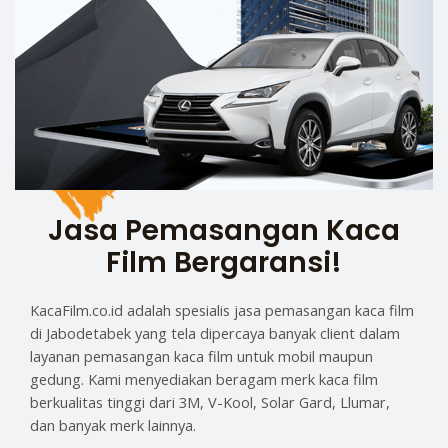
Jasa Pemasangan Kaca
Film Bergaransi!
KacaFilm.co.id adalah spesialis jasa pemasangan kaca film
di Jabodetabek yang tela dipercaya banyak client dalam
layanan pemasangan kaca film untuk mobil maupun
gedung. Kami menyediakan beragam merk kaca film
berkualitas tinggi dari 3M, V-Kool, Solar Gard, Llumar,
dan banyak merk lainnya.