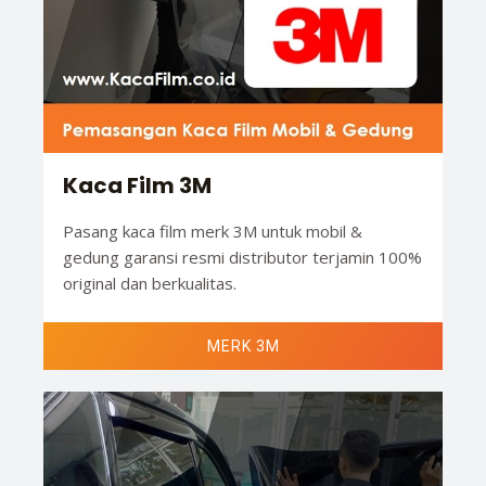
Kaca Film 3M
Pasang kaca film merk 3M untuk mobil &
gedung garansi resmi distributor terjamin 100%
original dan berkualitas.
MERK 3M