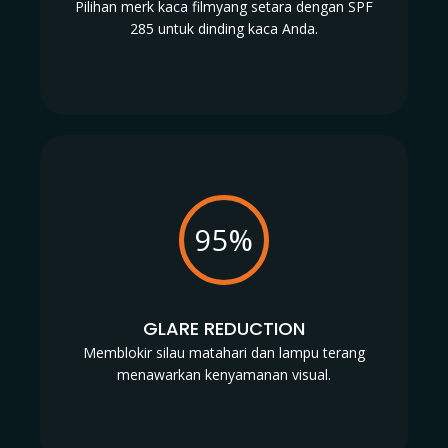
Pilihan merk kaca filmyang setara dengan SPF
285 untuk dinding kaca Anda.
95%
GLARE REDUCTION
Memblokir silau matahari dan lampu terang
menawarkan kenyamanan visual.