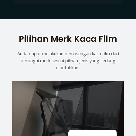
Pilihan Merk Kaca Film
Anda dapat melakukan pemasangan kaca film dari
berbagai merk sesuai pilihan jenis yang sedang
dibutuhkan.