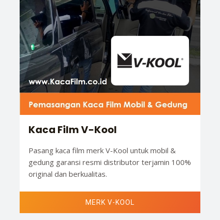
Kaca Film V-Kool
Pasang kaca film merk V-Kool untuk mobil &
gedung garansi resmi distributor terjamin 100%
original dan berkualitas.
MERK V-KOOL