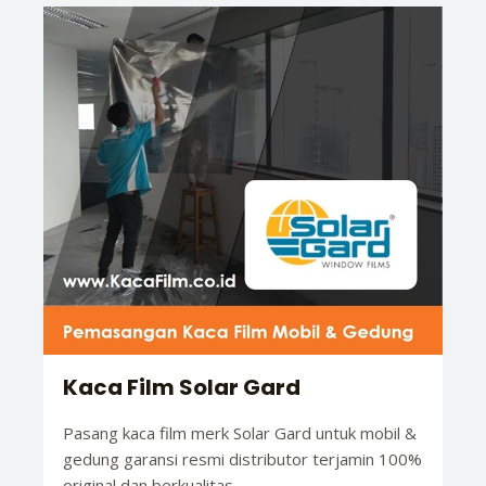
Kaca Film Solar Gard
Pasang kaca film merk Solar Gard untuk mobil &
gedung garansi resmi distributor terjamin 100%
original dan berkualitas.