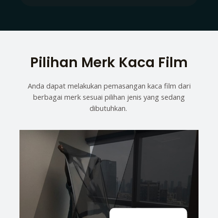
Pilihan Merk Kaca Film
Anda dapat melakukan pemasangan kaca film dari
berbagai merk sesuai pilihan jenis yang sedang
dibutuhkan.