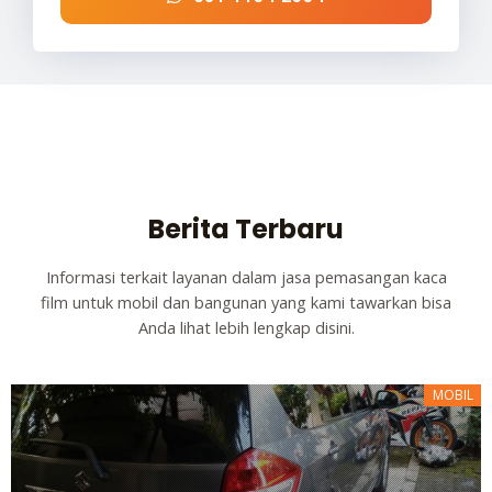
Berita Terbaru
Informasi terkait layanan dalam jasa pemasangan kaca
film untuk mobil dan bangunan yang kami tawarkan bisa
Anda lihat lebih lengkap disini.
MOBIL