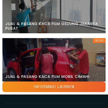
JUAL & PASANG KACA FILM GEDUNG JAKARTA
PUSAT
MOBIL
JUAL & PASANG KACA FILM MOBIL CIMAHI
INFORMASI LAINNYA