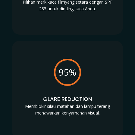
Pilihan merk kaca filmyang setara dengan SPF
285 untuk dinding kaca Anda.
95%
GLARE REDUCTION
Memblokir silau matahari dan lampu terang
menawarkan kenyamanan visual.