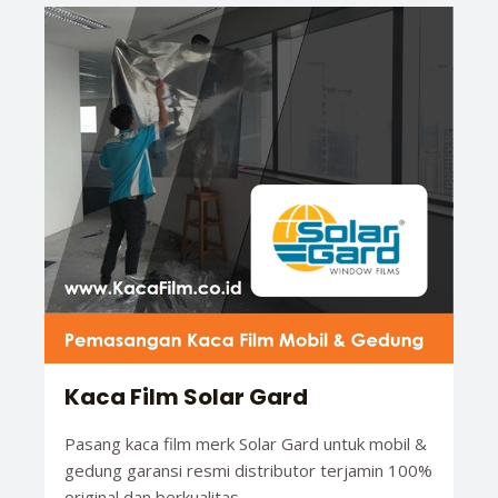
Kaca Film Solar Gard
Pasang kaca film merk Solar Gard untuk mobil &
gedung garansi resmi distributor terjamin 100%
original dan berkualitas.