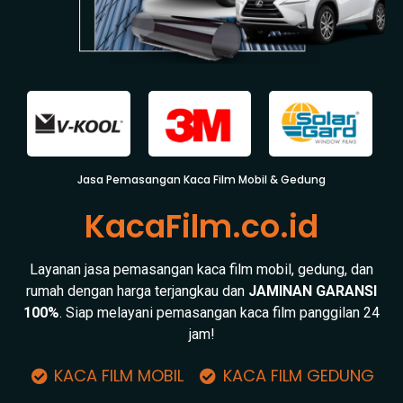
Jasa Pemasangan Kaca Film Mobil & Gedung
KacaFilm.co.id
Layanan jasa pemasangan kaca film mobil, gedung, dan
rumah dengan harga terjangkau dan
JAMINAN GARANSI
100%
. Siap melayani pemasangan kaca film panggilan 24
jam!
KACA FILM MOBIL
KACA FILM GEDUNG