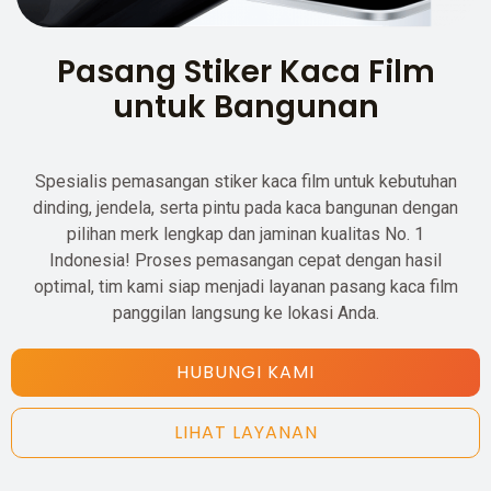
Pasang Stiker Kaca Film
untuk Bangunan
Spesialis pemasangan stiker kaca film untuk kebutuhan
dinding, jendela, serta pintu pada kaca bangunan dengan
pilihan merk lengkap dan jaminan kualitas No. 1
Indonesia! Proses pemasangan cepat dengan hasil
optimal, tim kami siap menjadi layanan pasang kaca film
panggilan langsung ke lokasi Anda.
HUBUNGI KAMI
LIHAT LAYANAN