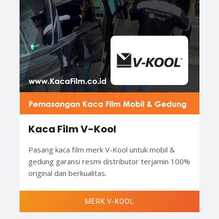
Kaca Film V-Kool
Pasang kaca film merk V-Kool untuk mobil &
gedung garansi resmi distributor terjamin 100%
original dan berkualitas.
MERK V-KOOL