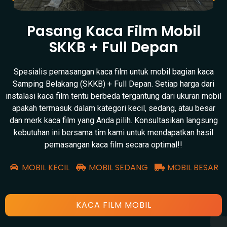
Pasang Kaca Film Mobil
SKKB + Full Depan
Spesialis pemasangan kaca film untuk mobil bagian kaca
Samping Belakang (SKKB) + Full Depan. Setiap harga dari
instalasi kaca film tentu berbeda tergantung dari ukuran mobil
apakah termasuk dalam kategori kecil, sedang, atau besar
dan merk kaca film yang Anda pilih. Konsultasikan langsung
kebutuhan ini bersama tim kami untuk mendapatkan hasil
pemasangan kaca film secara optimal!!
MOBIL KECIL
MOBIL SEDANG
MOBIL BESAR
KACA FILM MOBIL