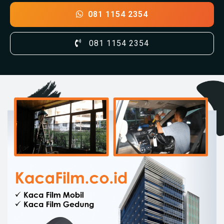
081 1154 2354
081 1154 2354