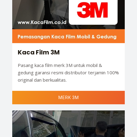
Kaca Film 3M
Pasang kaca film merk 3M untuk mobil &
gedung garansi resmi distributor terjamin 100%
original dan berkualitas.
MERK 3M