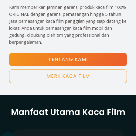
Kami memberikan jaminan garansi produk kaca film 100%
ORIGINAL dengan garansi pemasangan hingga 5 tahun!
Jasa pemasangan kaca film panggilan yang siap datang ke
lokasi Anda untuk pemasangan kaca film mobil dan
gedung, didukung oleh tim yang professional dan
berpengalaman.
TENTANG KAMI
MERK KACA FILM
Manfaat Utama Kaca Film