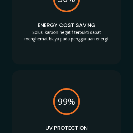
ENERGY COST SAVING
Solusi karbon-negatif terbukti dapat
menghemat biaya pada penggunaan energi.
99%
UV PROTECTION