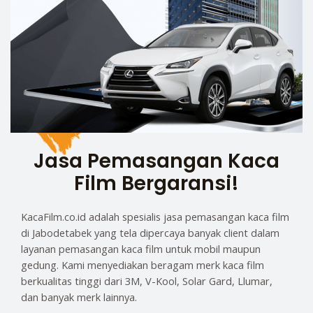
Jasa Pemasangan Kaca
Film Bergaransi!
KacaFilm.co.id adalah spesialis jasa pemasangan kaca film
di Jabodetabek yang tela dipercaya banyak client dalam
layanan pemasangan kaca film untuk mobil maupun
gedung. Kami menyediakan beragam merk kaca film
berkualitas tinggi dari 3M, V-Kool, Solar Gard, Llumar,
dan banyak merk lainnya.