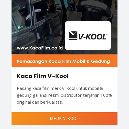
Kaca Film V-Kool
Pasang kaca film merk V-Kool untuk mobil &
gedung garansi resmi distributor terjamin 100%
original dan berkualitas.
MERK V-KOOL