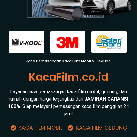
Jasa Pemasangan Kaca Film Mobil & Gedung
KacaFilm.co.id
Layanan jasa pemasangan kaca film mobil, gedung, dan
rumah dengan harga terjangkau dan
JAMINAN GARANSI
100%
. Siap melayani pemasangan kaca film panggilan 24
jam!
KACA FILM MOBIL
KACA FILM GEDUNG