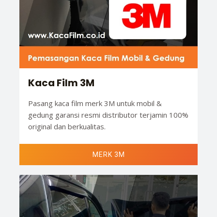
Kaca Film 3M
Pasang kaca film merk 3M untuk mobil &
gedung garansi resmi distributor terjamin 100%
original dan berkualitas.
MERK 3M