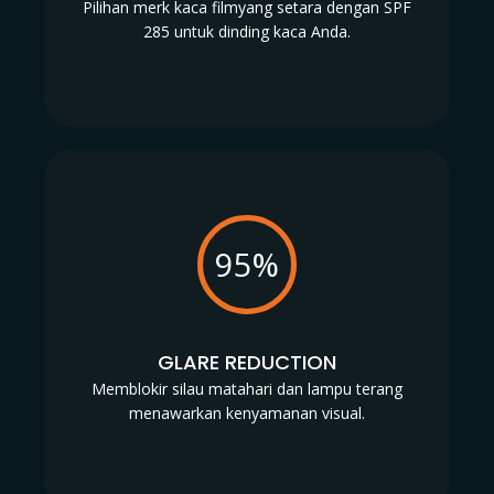
Pilihan merk kaca filmyang setara dengan SPF
285 untuk dinding kaca Anda.
95%
GLARE REDUCTION
Memblokir silau matahari dan lampu terang
menawarkan kenyamanan visual.