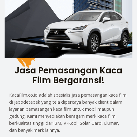
Jasa Pemasangan Kaca
Film Bergaransi!
KacaFilm.co.id adalah spesialis jasa pemasangan kaca film
di Jabodetabek yang tela dipercaya banyak client dalam
layanan pemasangan kaca film untuk mobil maupun
gedung. Kami menyediakan beragam merk kaca film
berkualitas tinggi dari 3M, V-Kool, Solar Gard, Llumar,
dan banyak merk lainnya.