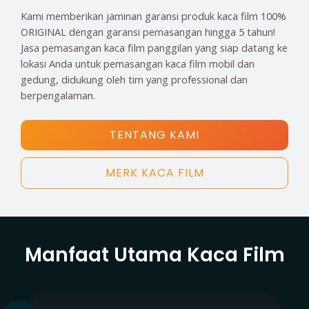
Kami memberikan jaminan garansi produk kaca film 100%
ORIGINAL dengan garansi pemasangan hingga 5 tahun!
Jasa pemasangan kaca film panggilan yang siap datang ke
lokasi Anda untuk pemasangan kaca film mobil dan
gedung, didukung oleh tim yang professional dan
berpengalaman.
TENTANG KAMI
MERK KACA FILM
Manfaat Utama Kaca Film