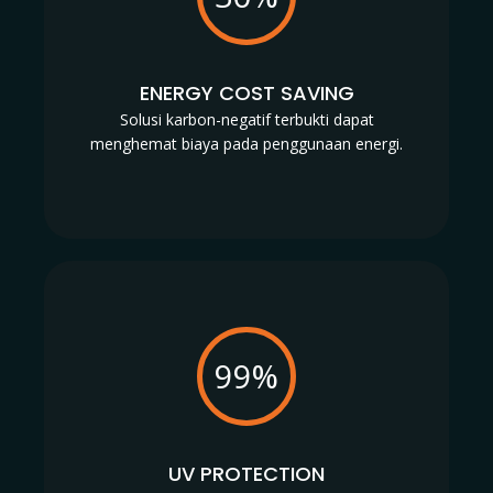
ENERGY COST SAVING
Solusi karbon-negatif terbukti dapat
menghemat biaya pada penggunaan energi.
99%
UV PROTECTION