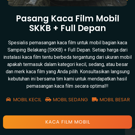
Pasang Kaca Film Mobil
SKKB + Full Depan
Spesialis pemasangan kaca film untuk mobil bagian kaca
Samping Belakang (SKKB) + Full Depan. Setiap harga dari
instalasi kaca film tentu berbeda tergantung dari ukuran mobil
apakah termasuk dalam kategori kecil, sedang, atau besar
dan merk kaca film yang Anda pilih. Konsultasikan langsung
kebutuhan ini bersama tim kami untuk mendapatkan hasil
pemasangan kaca film secara optimal!!
MOBIL KECIL
MOBIL SEDANG
MOBIL BESAR
KACA FILM MOBIL