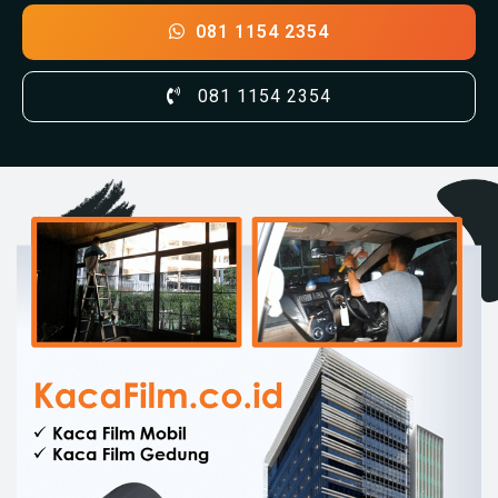
081 1154 2354
081 1154 2354