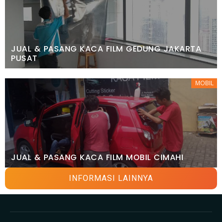
JUAL & PASANG KACA FILM GEDUNG JAKARTA
PUSAT
MOBIL
JUAL & PASANG KACA FILM MOBIL CIMAHI
INFORMASI LAINNYA