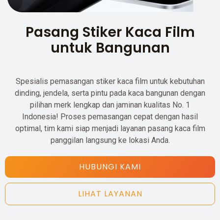
Pasang Stiker Kaca Film
untuk Bangunan
Spesialis pemasangan stiker kaca film untuk kebutuhan
dinding, jendela, serta pintu pada kaca bangunan dengan
pilihan merk lengkap dan jaminan kualitas No. 1
Indonesia! Proses pemasangan cepat dengan hasil
optimal, tim kami siap menjadi layanan pasang kaca film
panggilan langsung ke lokasi Anda.
HUBUNGI KAMI
LIHAT LAYANAN