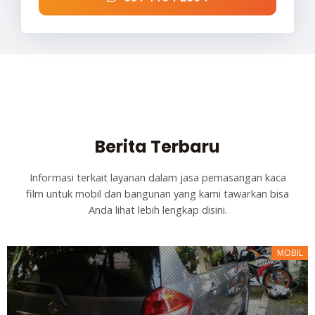
Berita Terbaru
Informasi terkait layanan dalam jasa pemasangan kaca
film untuk mobil dan bangunan yang kami tawarkan bisa
Anda lihat lebih lengkap disini.
MOBIL