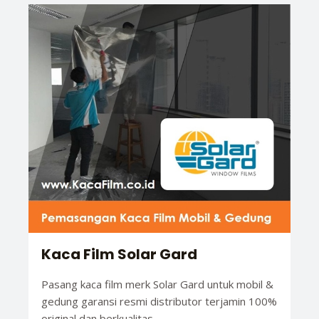
Kaca Film Solar Gard
Pasang kaca film merk Solar Gard untuk mobil &
gedung garansi resmi distributor terjamin 100%
original dan berkualitas.