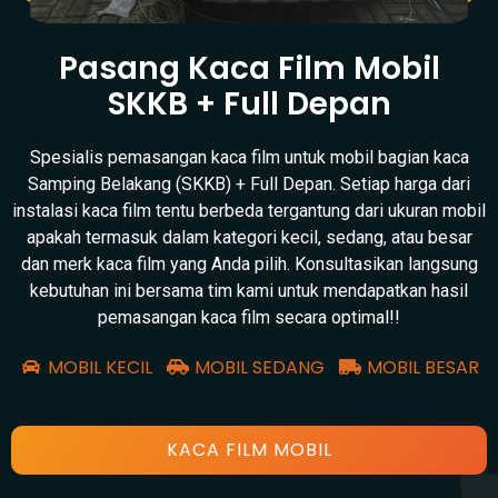
Pasang Kaca Film Mobil
SKKB + Full Depan
Spesialis pemasangan kaca film untuk mobil bagian kaca
Samping Belakang (SKKB) + Full Depan. Setiap harga dari
instalasi kaca film tentu berbeda tergantung dari ukuran mobil
apakah termasuk dalam kategori kecil, sedang, atau besar
dan merk kaca film yang Anda pilih. Konsultasikan langsung
kebutuhan ini bersama tim kami untuk mendapatkan hasil
pemasangan kaca film secara optimal!!
MOBIL KECIL
MOBIL SEDANG
MOBIL BESAR
KACA FILM MOBIL