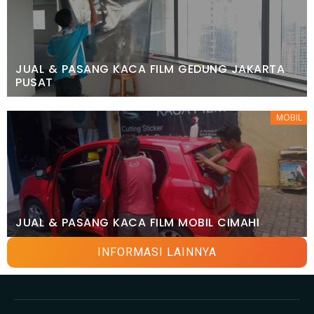
JUAL & PASANG KACA FILM GEDUNG JAKARTA
PUSAT
MOBIL
JUAL & PASANG KACA FILM MOBIL CIMAHI
INFORMASI LAINNYA