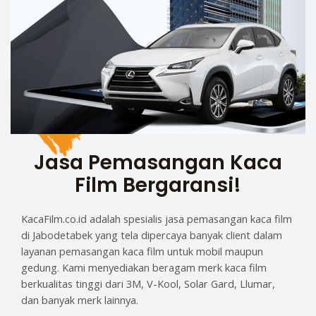
Jasa Pemasangan Kaca
Film Bergaransi!
KacaFilm.co.id adalah spesialis jasa pemasangan kaca film
di Jabodetabek yang tela dipercaya banyak client dalam
layanan pemasangan kaca film untuk mobil maupun
gedung. Kami menyediakan beragam merk kaca film
berkualitas tinggi dari 3M, V-Kool, Solar Gard, Llumar,
dan banyak merk lainnya.