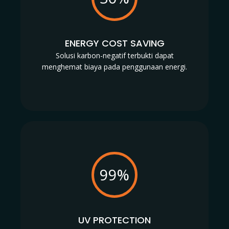
ENERGY COST SAVING
Solusi karbon-negatif terbukti dapat
menghemat biaya pada penggunaan energi.
99%
UV PROTECTION