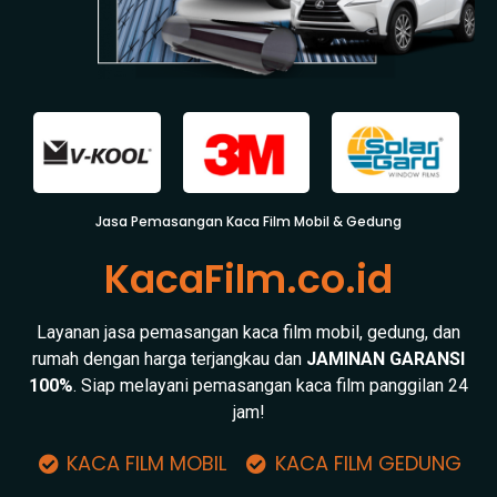
Jasa Pemasangan Kaca Film Mobil & Gedung
KacaFilm.co.id
Layanan jasa pemasangan kaca film mobil, gedung, dan
rumah dengan harga terjangkau dan
JAMINAN GARANSI
100%
. Siap melayani pemasangan kaca film panggilan 24
jam!
KACA FILM MOBIL
KACA FILM GEDUNG