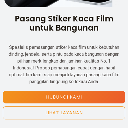
Pasang Stiker Kaca Film
untuk Bangunan
Spesialis pemasangan stiker kaca film untuk kebutuhan
dinding, jendela, serta pintu pada kaca bangunan dengan
pilihan merk lengkap dan jaminan kualitas No. 1
Indonesia! Proses pemasangan cepat dengan hasil
optimal, tim kami siap menjadi layanan pasang kaca film
panggilan langsung ke lokasi Anda.
HUBUNGI KAMI
LIHAT LAYANAN