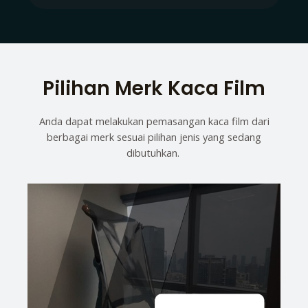
Pilihan Merk Kaca Film
Anda dapat melakukan pemasangan kaca film dari
berbagai merk sesuai pilihan jenis yang sedang
dibutuhkan.