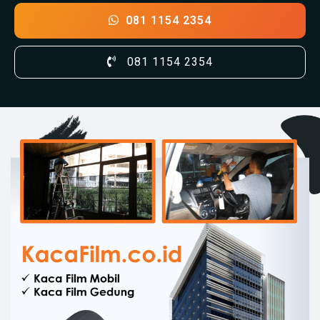
081 1154 2354
081 1154 2354