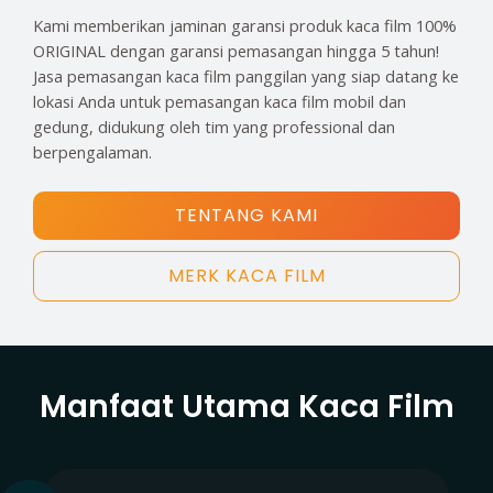
Kami memberikan jaminan garansi produk kaca film 100%
ORIGINAL dengan garansi pemasangan hingga 5 tahun!
Jasa pemasangan kaca film panggilan yang siap datang ke
lokasi Anda untuk pemasangan kaca film mobil dan
gedung, didukung oleh tim yang professional dan
berpengalaman.
TENTANG KAMI
MERK KACA FILM
Manfaat Utama Kaca Film