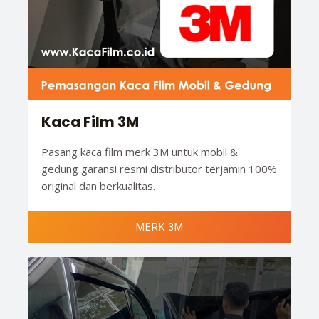
Kaca Film 3M
Pasang kaca film merk 3M untuk mobil &
gedung garansi resmi distributor terjamin 100%
original dan berkualitas.
MERK 3M