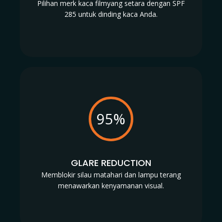
Pilihan merk kaca filmyang setara dengan SPF
285 untuk dinding kaca Anda.
95%
GLARE REDUCTION
Memblokir silau matahari dan lampu terang
menawarkan kenyamanan visual.