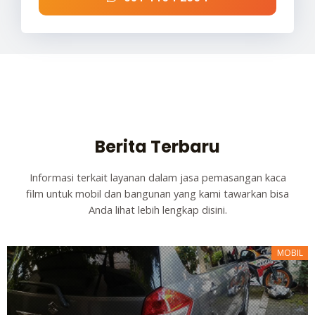
Berita Terbaru
Informasi terkait layanan dalam jasa pemasangan kaca
film untuk mobil dan bangunan yang kami tawarkan bisa
Anda lihat lebih lengkap disini.
MOBIL