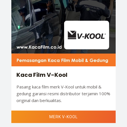
Kaca Film V-Kool
Pasang kaca film merk V-Kool untuk mobil &
gedung garansi resmi distributor terjamin 100%
original dan berkualitas.
MERK V-KOOL