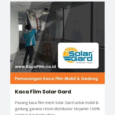
Kaca Film Solar Gard
Pasang kaca film merk Solar Gard untuk mobil &
gedung garansi resmi distributor terjamin 100%
original dan berkualitas.