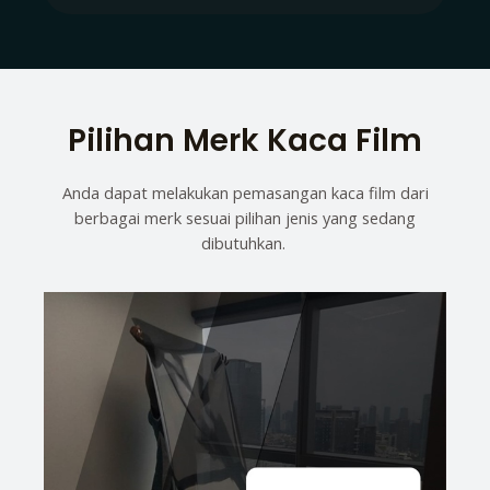
Pilihan Merk Kaca Film
Anda dapat melakukan pemasangan kaca film dari
berbagai merk sesuai pilihan jenis yang sedang
dibutuhkan.