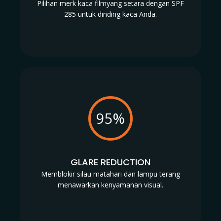
Pilihan merk kaca filmyang setara dengan SPF
285 untuk dinding kaca Anda.
95%
GLARE REDUCTION
Memblokir silau matahari dan lampu terang
menawarkan kenyamanan visual.