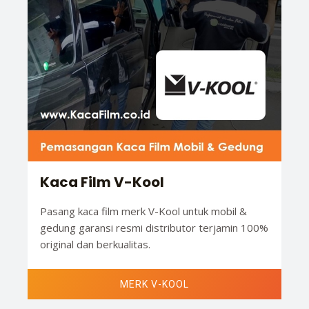
Kaca Film V-Kool
Pasang kaca film merk V-Kool untuk mobil &
gedung garansi resmi distributor terjamin 100%
original dan berkualitas.
MERK V-KOOL