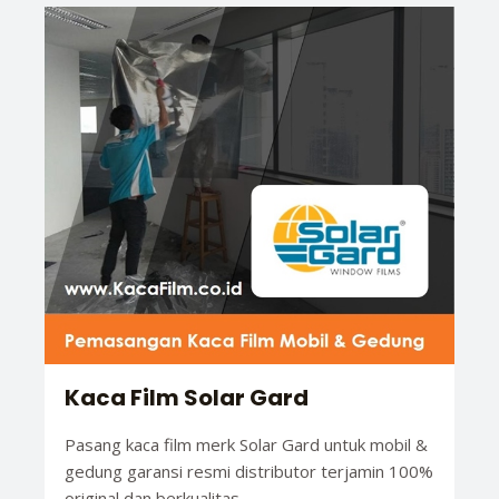
Kaca Film Solar Gard
Pasang kaca film merk Solar Gard untuk mobil &
gedung garansi resmi distributor terjamin 100%
original dan berkualitas.