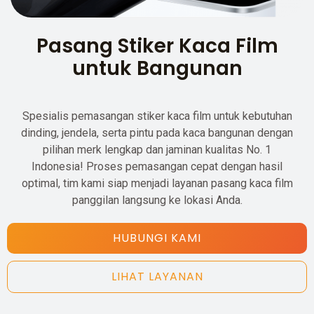
Pasang Stiker Kaca Film
untuk Bangunan
Spesialis pemasangan stiker kaca film untuk kebutuhan
dinding, jendela, serta pintu pada kaca bangunan dengan
pilihan merk lengkap dan jaminan kualitas No. 1
Indonesia! Proses pemasangan cepat dengan hasil
optimal, tim kami siap menjadi layanan pasang kaca film
panggilan langsung ke lokasi Anda.
HUBUNGI KAMI
LIHAT LAYANAN