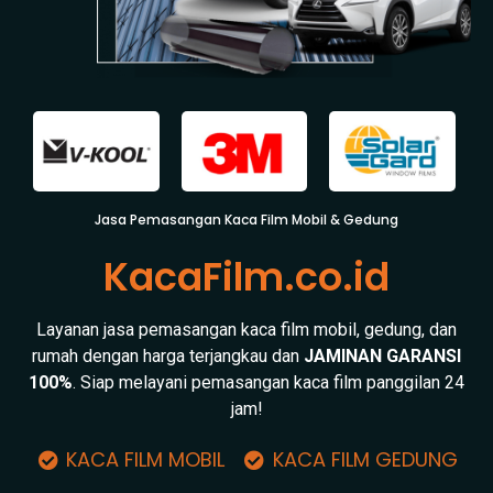
Jasa Pemasangan Kaca Film Mobil & Gedung
KacaFilm.co.id
Layanan jasa pemasangan kaca film mobil, gedung, dan
rumah dengan harga terjangkau dan
JAMINAN GARANSI
100%
. Siap melayani pemasangan kaca film panggilan 24
jam!
KACA FILM MOBIL
KACA FILM GEDUNG