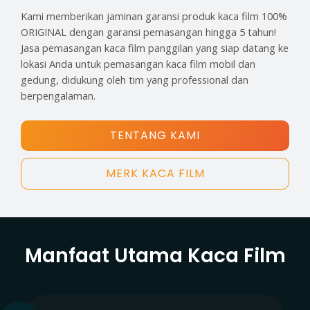
Kami memberikan jaminan garansi produk kaca film 100%
ORIGINAL dengan garansi pemasangan hingga 5 tahun!
Jasa pemasangan kaca film panggilan yang siap datang ke
lokasi Anda untuk pemasangan kaca film mobil dan
gedung, didukung oleh tim yang professional dan
berpengalaman.
TENTANG KAMI
MERK KACA FILM
Manfaat Utama Kaca Film