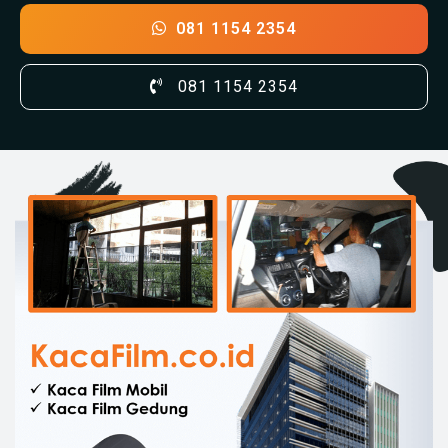
081 1154 2354
081 1154 2354