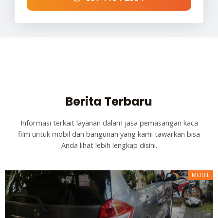
Berita Terbaru
Informasi terkait layanan dalam jasa pemasangan kaca
film untuk mobil dan bangunan yang kami tawarkan bisa
Anda lihat lebih lengkap disini.
MOBIL