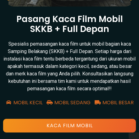
Pasang Kaca Film Mobil
SKKB + Full Depan
Spesialis pemasangan kaca film untuk mobil bagian kaca
Samping Belakang (SKKB) + Full Depan. Setiap harga dari
instalasi kaca film tentu berbeda tergantung dari ukuran mobil
apakah termasuk dalam kategori kecil, sedang, atau besar
dan merk kaca film yang Anda pilih. Konsultasikan langsung
kebutuhan ini bersama tim kami untuk mendapatkan hasil
pemasangan kaca film secara optimal!!
MOBIL KECIL
MOBIL SEDANG
MOBIL BESAR
KACA FILM MOBIL