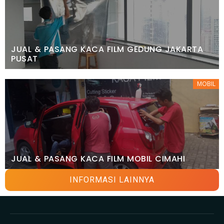
JUAL & PASANG KACA FILM GEDUNG JAKARTA
PUSAT
MOBIL
JUAL & PASANG KACA FILM MOBIL CIMAHI
INFORMASI LAINNYA