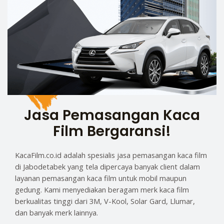
Jasa Pemasangan Kaca
Film Bergaransi!
KacaFilm.co.id adalah spesialis jasa pemasangan kaca film
di Jabodetabek yang tela dipercaya banyak client dalam
layanan pemasangan kaca film untuk mobil maupun
gedung. Kami menyediakan beragam merk kaca film
berkualitas tinggi dari 3M, V-Kool, Solar Gard, Llumar,
dan banyak merk lainnya.