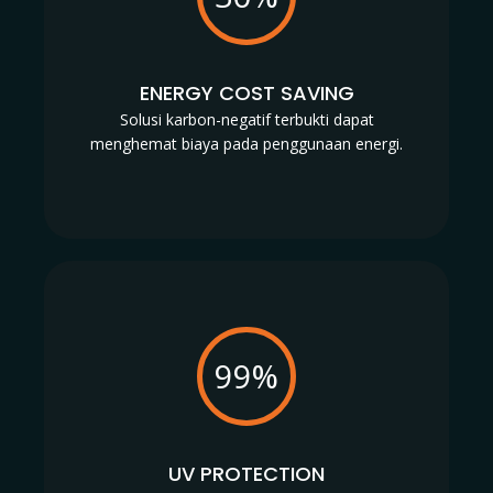
ENERGY COST SAVING
Solusi karbon-negatif terbukti dapat
menghemat biaya pada penggunaan energi.
99%
UV PROTECTION