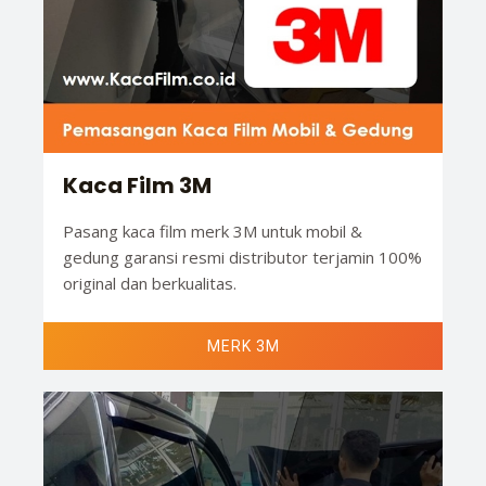
Kaca Film 3M
Pasang kaca film merk 3M untuk mobil &
gedung garansi resmi distributor terjamin 100%
original dan berkualitas.
MERK 3M