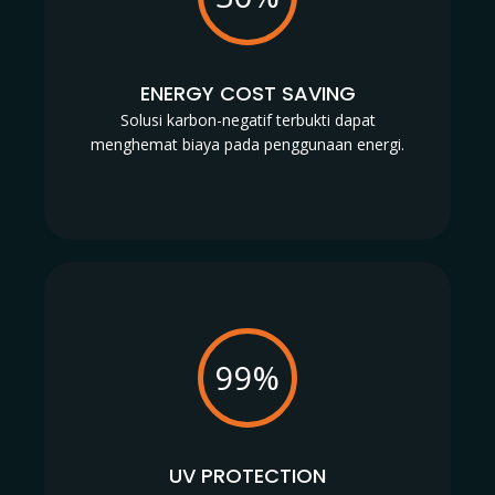
ENERGY COST SAVING
Solusi karbon-negatif terbukti dapat
menghemat biaya pada penggunaan energi.
99%
UV PROTECTION