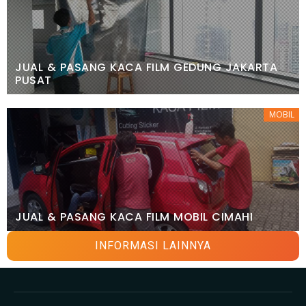
JUAL & PASANG KACA FILM GEDUNG JAKARTA
PUSAT
MOBIL
JUAL & PASANG KACA FILM MOBIL CIMAHI
INFORMASI LAINNYA