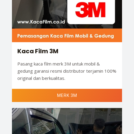
Kaca Film 3M
Pasang kaca film merk 3M untuk mobil &
gedung garansi resmi distributor terjamin 100%
original dan berkualitas.
MERK 3M