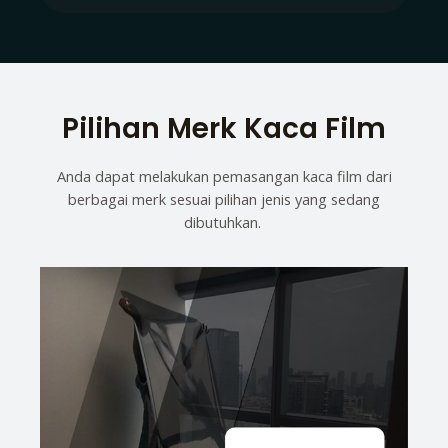
Pilihan Merk Kaca Film
Anda dapat melakukan pemasangan kaca film dari
berbagai merk sesuai pilihan jenis yang sedang
dibutuhkan.