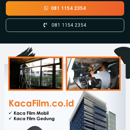
081 1154 2354
081 1154 2354