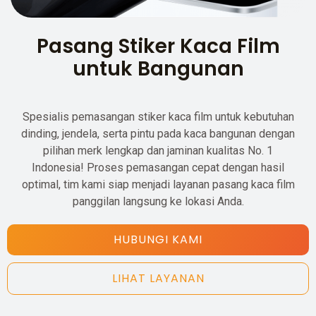
Pasang Stiker Kaca Film
untuk Bangunan
Spesialis pemasangan stiker kaca film untuk kebutuhan
dinding, jendela, serta pintu pada kaca bangunan dengan
pilihan merk lengkap dan jaminan kualitas No. 1
Indonesia! Proses pemasangan cepat dengan hasil
optimal, tim kami siap menjadi layanan pasang kaca film
panggilan langsung ke lokasi Anda.
HUBUNGI KAMI
LIHAT LAYANAN