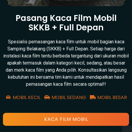
Pasang Kaca Film Mobil
SKKB + Full Depan
Spesialis pemasangan kaca film untuk mobil bagian kaca
Samping Belakang (SKKB) + Full Depan. Setiap harga dari
instalasi kaca film tentu berbeda tergantung dari ukuran mobil
apakah termasuk dalam kategori kecil, sedang, atau besar
dan merk kaca film yang Anda pilih. Konsultasikan langsung
kebutuhan ini bersama tim kami untuk mendapatkan hasil
pemasangan kaca film secara optimal!!
MOBIL KECIL
MOBIL SEDANG
MOBIL BESAR
KACA FILM MOBIL