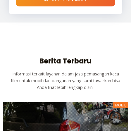
Berita Terbaru
Informasi terkait layanan dalam jasa pemasangan kaca
film untuk mobil dan bangunan yang kami tawarkan bisa
Anda lihat lebih lengkap disini.
MOBIL