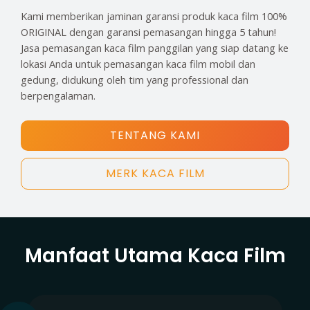
Kami memberikan jaminan garansi produk kaca film 100%
ORIGINAL dengan garansi pemasangan hingga 5 tahun!
Jasa pemasangan kaca film panggilan yang siap datang ke
lokasi Anda untuk pemasangan kaca film mobil dan
gedung, didukung oleh tim yang professional dan
berpengalaman.
TENTANG KAMI
MERK KACA FILM
Manfaat Utama Kaca Film