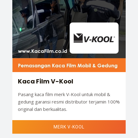
Kaca Film V-Kool
Pasang kaca film merk V-Kool untuk mobil &
gedung garansi resmi distributor terjamin 100%
original dan berkualitas.
MERK V-KOOL