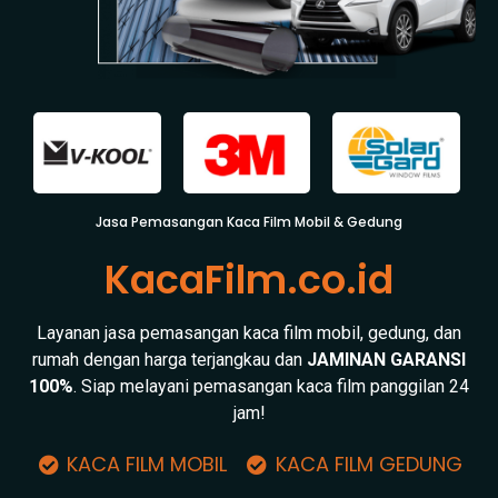
Jasa Pemasangan Kaca Film Mobil & Gedung
KacaFilm.co.id
Layanan jasa pemasangan kaca film mobil, gedung, dan
rumah dengan harga terjangkau dan
JAMINAN GARANSI
100%
. Siap melayani pemasangan kaca film panggilan 24
jam!
KACA FILM MOBIL
KACA FILM GEDUNG