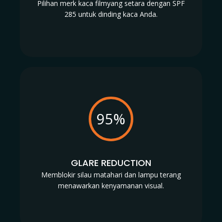
Pilihan merk kaca filmyang setara dengan SPF
285 untuk dinding kaca Anda.
95%
GLARE REDUCTION
Memblokir silau matahari dan lampu terang
menawarkan kenyamanan visual.