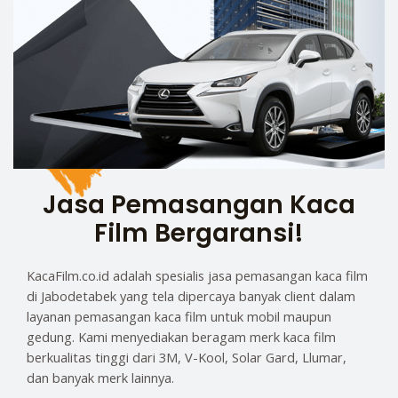
Jasa Pemasangan Kaca
Film Bergaransi!
KacaFilm.co.id adalah spesialis jasa pemasangan kaca film
di Jabodetabek yang tela dipercaya banyak client dalam
layanan pemasangan kaca film untuk mobil maupun
gedung. Kami menyediakan beragam merk kaca film
berkualitas tinggi dari 3M, V-Kool, Solar Gard, Llumar,
dan banyak merk lainnya.