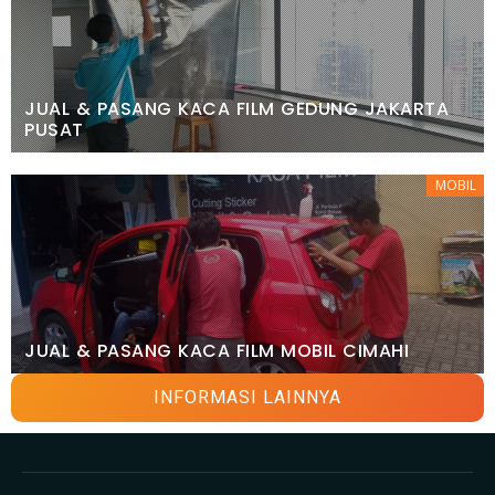
JUAL & PASANG KACA FILM GEDUNG JAKARTA
PUSAT
MOBIL
JUAL & PASANG KACA FILM MOBIL CIMAHI
INFORMASI LAINNYA