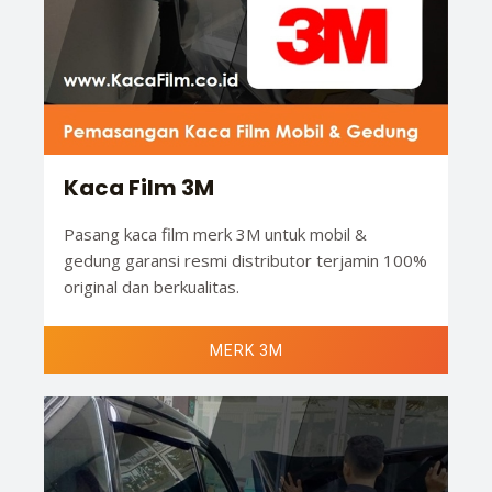
Kaca Film 3M
Pasang kaca film merk 3M untuk mobil &
gedung garansi resmi distributor terjamin 100%
original dan berkualitas.
MERK 3M