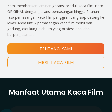
Kami memberikan jaminan garansi produk kaca film 100%
ORIGINAL dengan garansi pemasangan hingga 5 tahun!
Jasa pemasangan kaca film panggilan yang siap datang ke
lokasi Anda untuk pemasangan kaca film mobil dan
gedung, didukung oleh tim yang professional dan
berpengalaman.
TENTANG KAMI
MERK KACA FILM
Manfaat Utama Kaca Film