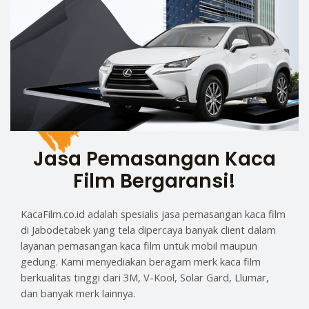
Jasa Pemasangan Kaca
Film Bergaransi!
KacaFilm.co.id adalah spesialis jasa pemasangan kaca film
di Jabodetabek yang tela dipercaya banyak client dalam
layanan pemasangan kaca film untuk mobil maupun
gedung. Kami menyediakan beragam merk kaca film
berkualitas tinggi dari 3M, V-Kool, Solar Gard, Llumar,
dan banyak merk lainnya.