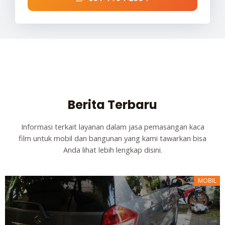
Berita Terbaru
Informasi terkait layanan dalam jasa pemasangan kaca
film untuk mobil dan bangunan yang kami tawarkan bisa
Anda lihat lebih lengkap disini.
MOBIL