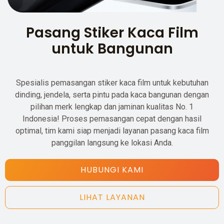
Pasang Stiker Kaca Film
untuk Bangunan
Spesialis pemasangan stiker kaca film untuk kebutuhan
dinding, jendela, serta pintu pada kaca bangunan dengan
pilihan merk lengkap dan jaminan kualitas No. 1
Indonesia! Proses pemasangan cepat dengan hasil
optimal, tim kami siap menjadi layanan pasang kaca film
panggilan langsung ke lokasi Anda.
HUBUNGI KAMI
LIHAT LAYANAN