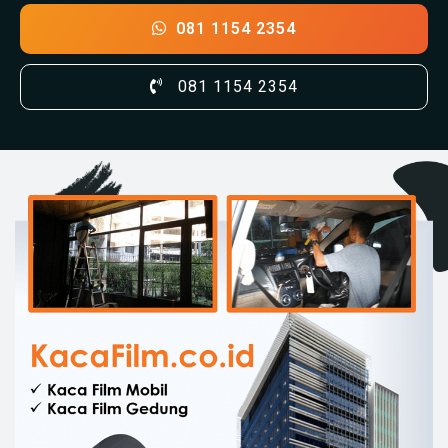
081 1154 2354
081 1154 2354