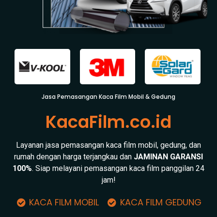
Jasa Pemasangan Kaca Film Mobil & Gedung
KacaFilm.co.id
Layanan jasa pemasangan kaca film mobil, gedung, dan
rumah dengan harga terjangkau dan
JAMINAN GARANSI
100%
. Siap melayani pemasangan kaca film panggilan 24
jam!
KACA FILM MOBIL
KACA FILM GEDUNG