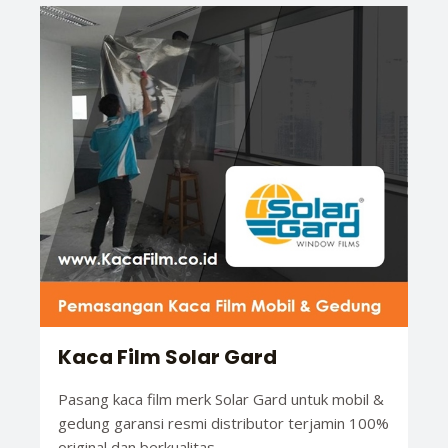
Kaca Film Solar Gard
Pasang kaca film merk Solar Gard untuk mobil &
gedung garansi resmi distributor terjamin 100%
original dan berkualitas.