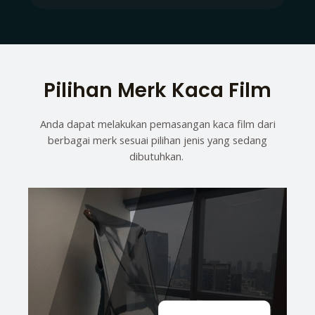
Pilihan Merk Kaca Film
Anda dapat melakukan pemasangan kaca film dari
berbagai merk sesuai pilihan jenis yang sedang
dibutuhkan.