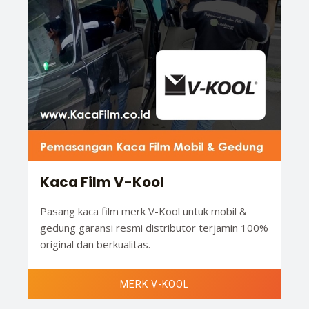
Kaca Film V-Kool
Pasang kaca film merk V-Kool untuk mobil &
gedung garansi resmi distributor terjamin 100%
original dan berkualitas.
MERK V-KOOL