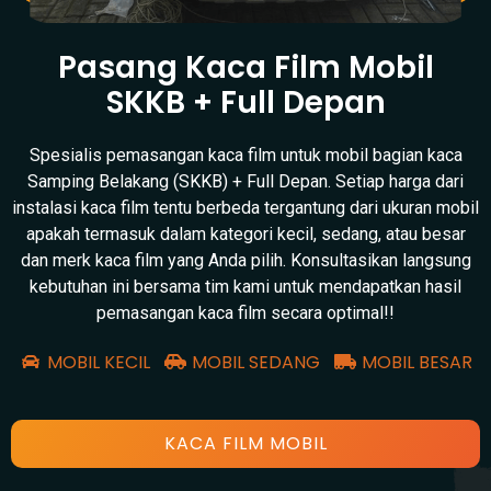
Pasang Kaca Film Mobil
SKKB + Full Depan
Spesialis pemasangan kaca film untuk mobil bagian kaca
Samping Belakang (SKKB) + Full Depan. Setiap harga dari
instalasi kaca film tentu berbeda tergantung dari ukuran mobil
apakah termasuk dalam kategori kecil, sedang, atau besar
dan merk kaca film yang Anda pilih. Konsultasikan langsung
kebutuhan ini bersama tim kami untuk mendapatkan hasil
pemasangan kaca film secara optimal!!
MOBIL KECIL
MOBIL SEDANG
MOBIL BESAR
KACA FILM MOBIL