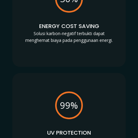
ENERGY COST SAVING
Solusi karbon-negatif terbukti dapat
menghemat biaya pada penggunaan energi.
99%
UV PROTECTION