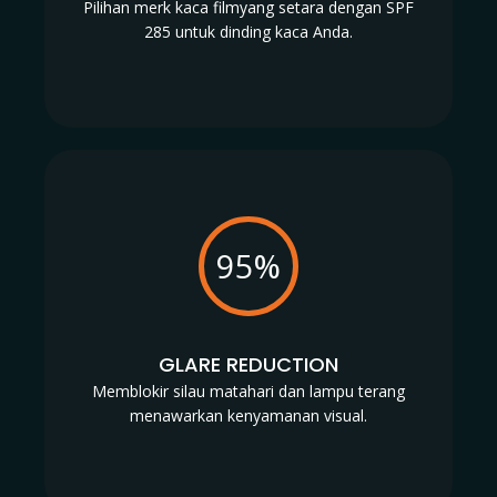
Pilihan merk kaca filmyang setara dengan SPF
285 untuk dinding kaca Anda.
95%
GLARE REDUCTION
Memblokir silau matahari dan lampu terang
menawarkan kenyamanan visual.