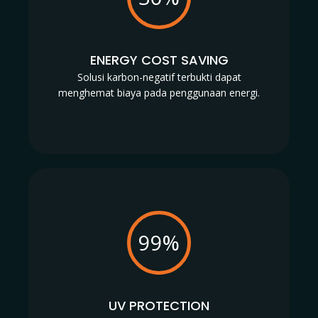
ENERGY COST SAVING
Solusi karbon-negatif terbukti dapat
menghemat biaya pada penggunaan energi.
99%
UV PROTECTION