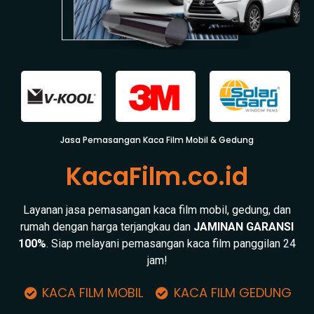
Jasa Pemasangan Kaca Film Mobil & Gedung
KacaFilm.co.id
Layanan jasa pemasangan kaca film mobil, gedung, dan
rumah dengan harga terjangkau dan
JAMINAN GARANSI
100%
. Siap melayani pemasangan kaca film panggilan 24
jam!
KACA FILM MOBIL
KACA FILM GEDUNG