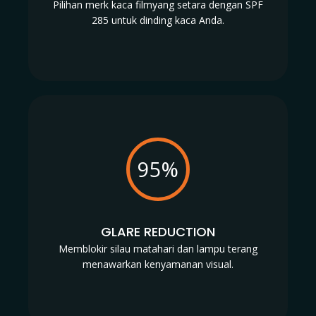
Pilihan merk kaca filmyang setara dengan SPF
285 untuk dinding kaca Anda.
95%
GLARE REDUCTION
Memblokir silau matahari dan lampu terang
menawarkan kenyamanan visual.