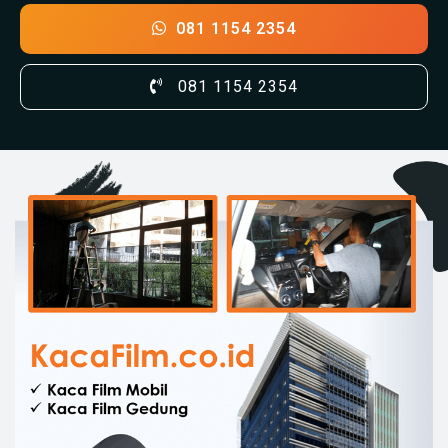
081 1154 2354
081 1154 2354