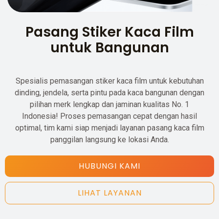
Pasang Stiker Kaca Film
untuk Bangunan
Spesialis pemasangan stiker kaca film untuk kebutuhan
dinding, jendela, serta pintu pada kaca bangunan dengan
pilihan merk lengkap dan jaminan kualitas No. 1
Indonesia! Proses pemasangan cepat dengan hasil
optimal, tim kami siap menjadi layanan pasang kaca film
panggilan langsung ke lokasi Anda.
HUBUNGI KAMI
LIHAT LAYANAN