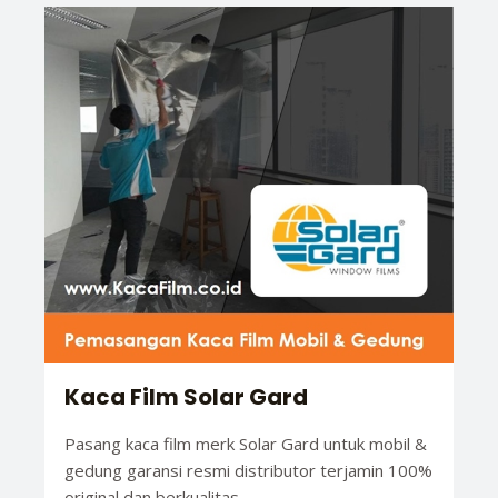
Kaca Film Solar Gard
Pasang kaca film merk Solar Gard untuk mobil &
gedung garansi resmi distributor terjamin 100%
original dan berkualitas.