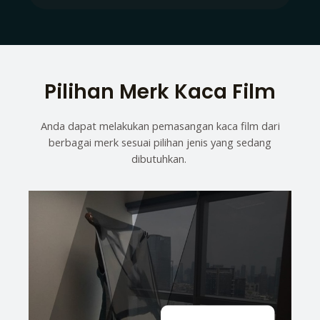
Pilihan Merk Kaca Film
Anda dapat melakukan pemasangan kaca film dari
berbagai merk sesuai pilihan jenis yang sedang
dibutuhkan.