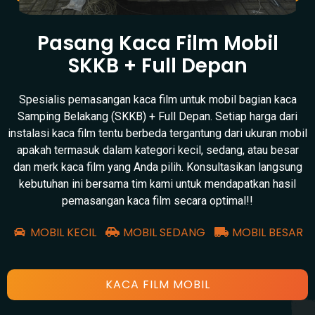
Pasang Kaca Film Mobil
SKKB + Full Depan
Spesialis pemasangan kaca film untuk mobil bagian kaca
Samping Belakang (SKKB) + Full Depan. Setiap harga dari
instalasi kaca film tentu berbeda tergantung dari ukuran mobil
apakah termasuk dalam kategori kecil, sedang, atau besar
dan merk kaca film yang Anda pilih. Konsultasikan langsung
kebutuhan ini bersama tim kami untuk mendapatkan hasil
pemasangan kaca film secara optimal!!
MOBIL KECIL
MOBIL SEDANG
MOBIL BESAR
KACA FILM MOBIL