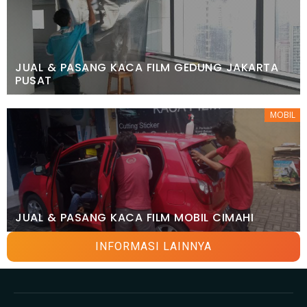
JUAL & PASANG KACA FILM GEDUNG JAKARTA
PUSAT
MOBIL
JUAL & PASANG KACA FILM MOBIL CIMAHI
INFORMASI LAINNYA