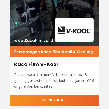
Kaca Film V-Kool
Pasang kaca film merk V-Kool untuk mobil &
gedung garansi resmi distributor terjamin 100%
original dan berkualitas.
MERK V-KOOL