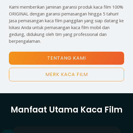
Kami memberikan jaminan garansi produk kaca film 100%
ORIGINAL dengan garansi pemasangan hingga 5 tahun!
Jasa pemasangan kaca film panggilan yang siap datang ke
lokasi Anda untuk pemasangan kaca film mobil dan
gedung, didukung oleh tim yang professional dan
berpengalaman.
TENTANG KAMI
MERK KACA FILM
Manfaat Utama Kaca Film