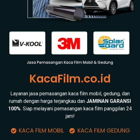
Jasa Pemasangan Kaca Film Mobil & Gedung
KacaFilm.co.id
Layanan jasa pemasangan kaca film mobil, gedung, dan
rumah dengan harga terjangkau dan
JAMINAN GARANSI
100%
. Siap melayani pemasangan kaca film panggilan 24
jam!
KACA FILM MOBIL
KACA FILM GEDUNG