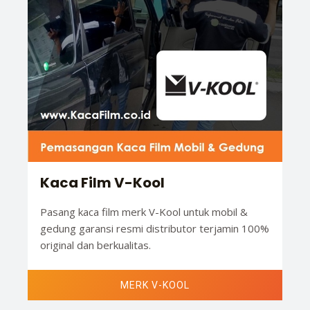
Kaca Film V-Kool
Pasang kaca film merk V-Kool untuk mobil &
gedung garansi resmi distributor terjamin 100%
original dan berkualitas.
MERK V-KOOL