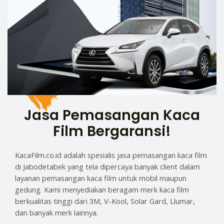
Jasa Pemasangan Kaca
Film Bergaransi!
KacaFilm.co.id adalah spesialis jasa pemasangan kaca film
di Jabodetabek yang tela dipercaya banyak client dalam
layanan pemasangan kaca film untuk mobil maupun
gedung. Kami menyediakan beragam merk kaca film
berkualitas tinggi dari 3M, V-Kool, Solar Gard, Llumar,
dan banyak merk lainnya.