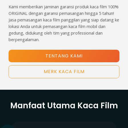
Kami memberikan jaminan garansi produk kaca film 100%
ORIGINAL dengan garansi pemasangan hingga 5 tahun!
Jasa pemasangan kaca film panggilan yang siap datang ke
lokasi Anda untuk pemasangan kaca film mobil dan
gedung, didukung oleh tim yang professional dan
berpengalaman.
TENTANG KAMI
MERK KACA FILM
Manfaat Utama Kaca Film