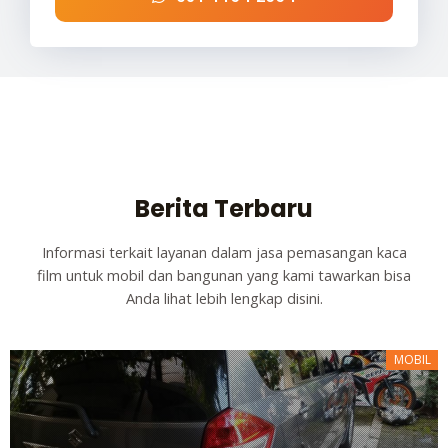
Berita Terbaru
Informasi terkait layanan dalam jasa pemasangan kaca
film untuk mobil dan bangunan yang kami tawarkan bisa
Anda lihat lebih lengkap disini.
MOBIL