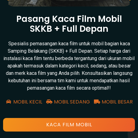
Pasang Kaca Film Mobil
SKKB + Full Depan
Spesialis pemasangan kaca film untuk mobil bagian kaca
Samping Belakang (SKKB) + Full Depan. Setiap harga dari
instalasi kaca film tentu berbeda tergantung dari ukuran mobil
apakah termasuk dalam kategori kecil, sedang, atau besar
dan merk kaca film yang Anda pilih. Konsultasikan langsung
kebutuhan ini bersama tim kami untuk mendapatkan hasil
pemasangan kaca film secara optimal!!
MOBIL KECIL
MOBIL SEDANG
MOBIL BESAR
KACA FILM MOBIL