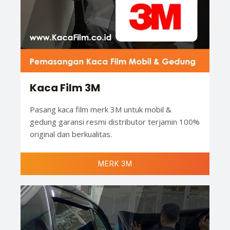
Kaca Film 3M
Pasang kaca film merk 3M untuk mobil &
gedung garansi resmi distributor terjamin 100%
original dan berkualitas.
MERK 3M