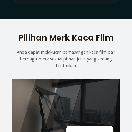
Pilihan Merk Kaca Film
Anda dapat melakukan pemasangan kaca film dari
berbagai merk sesuai pilihan jenis yang sedang
dibutuhkan.