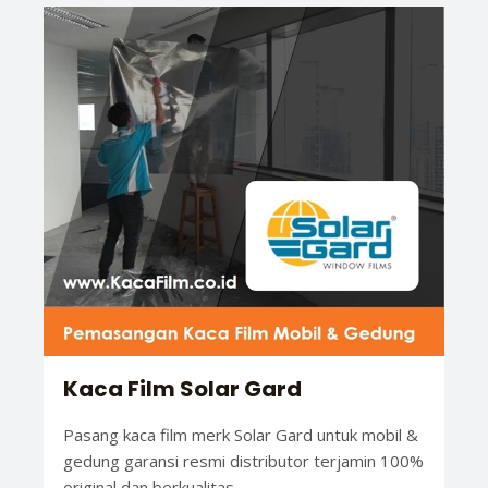
Kaca Film Solar Gard
Pasang kaca film merk Solar Gard untuk mobil &
gedung garansi resmi distributor terjamin 100%
original dan berkualitas.