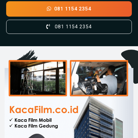
081 1154 2354
081 1154 2354