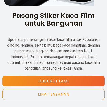
Pasang Stiker Kaca Film
untuk Bangunan
Spesialis pemasangan stiker kaca film untuk kebutuhan
dinding, jendela, serta pintu pada kaca bangunan dengan
pilihan merk lengkap dan jaminan kualitas No. 1
Indonesia! Proses pemasangan cepat dengan hasil
optimal, tim kami siap menjadi layanan pasang kaca film
panggilan langsung ke lokasi Anda.
HUBUNGI KAMI
LIHAT LAYANAN