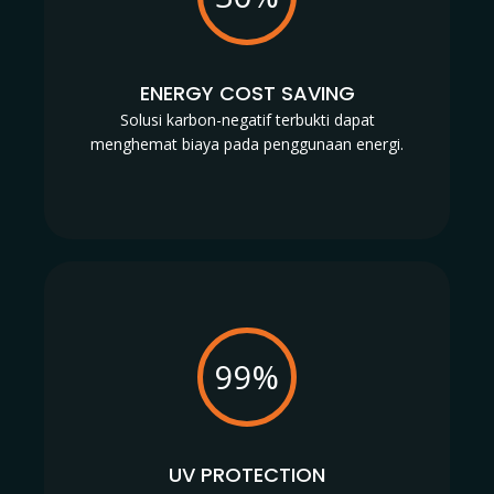
ENERGY COST SAVING
Solusi karbon-negatif terbukti dapat
menghemat biaya pada penggunaan energi.
99%
UV PROTECTION