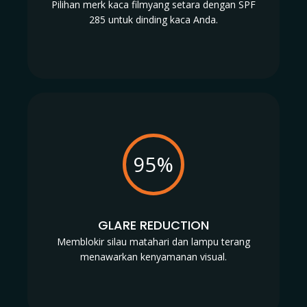
Pilihan merk kaca filmyang setara dengan SPF
285 untuk dinding kaca Anda.
95%
GLARE REDUCTION
Memblokir silau matahari dan lampu terang
menawarkan kenyamanan visual.