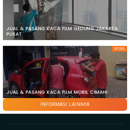
JUAL & PASANG KACA FILM GEDUNG JAKARTA
PUSAT
MOBIL
JUAL & PASANG KACA FILM MOBIL CIMAHI
INFORMASI LAINNYA