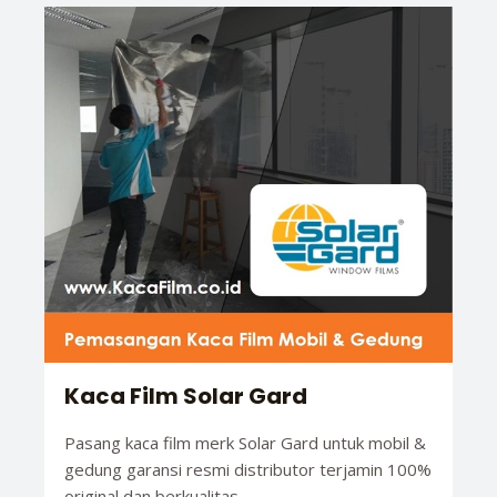
Kaca Film Solar Gard
Pasang kaca film merk Solar Gard untuk mobil &
gedung garansi resmi distributor terjamin 100%
original dan berkualitas.