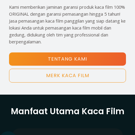
Kami memberikan jaminan garansi produk kaca film 100%
ORIGINAL dengan garansi pemasangan hingga 5 tahun!
Jasa pemasangan kaca film panggilan yang siap datang ke
lokasi Anda untuk pemasangan kaca film mobil dan
gedung, didukung oleh tim yang professional dan
berpengalaman.
TENTANG KAMI
MERK KACA FILM
Manfaat Utama Kaca Film