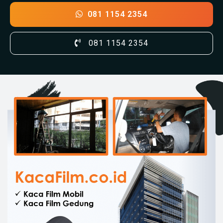
081 1154 2354
081 1154 2354