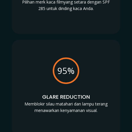
Pilihan merk kaca filmyang setara dengan SPF
285 untuk dinding kaca Anda.
95%
GLARE REDUCTION
Memblokir silau matahari dan lampu terang
menawarkan kenyamanan visual.