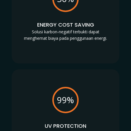
ENERGY COST SAVING
Solusi karbon-negatif terbukti dapat
menghemat biaya pada penggunaan energi.
99%
UV PROTECTION