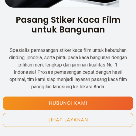
Pasang Stiker Kaca Film
untuk Bangunan
Spesialis pemasangan stiker kaca film untuk kebutuhan
dinding, jendela, serta pintu pada kaca bangunan dengan
pilihan merk lengkap dan jaminan kualitas No. 1
Indonesia! Proses pemasangan cepat dengan hasil
optimal, tim kami siap menjadi layanan pasang kaca film
panggilan langsung ke lokasi Anda.
HUBUNGI KAMI
LIHAT LAYANAN