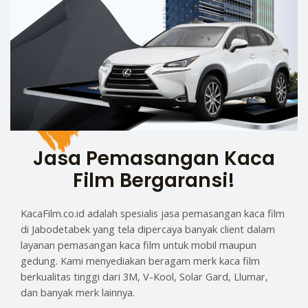
Jasa Pemasangan Kaca
Film Bergaransi!
KacaFilm.co.id adalah spesialis jasa pemasangan kaca film
di Jabodetabek yang tela dipercaya banyak client dalam
layanan pemasangan kaca film untuk mobil maupun
gedung. Kami menyediakan beragam merk kaca film
berkualitas tinggi dari 3M, V-Kool, Solar Gard, Llumar,
dan banyak merk lainnya.