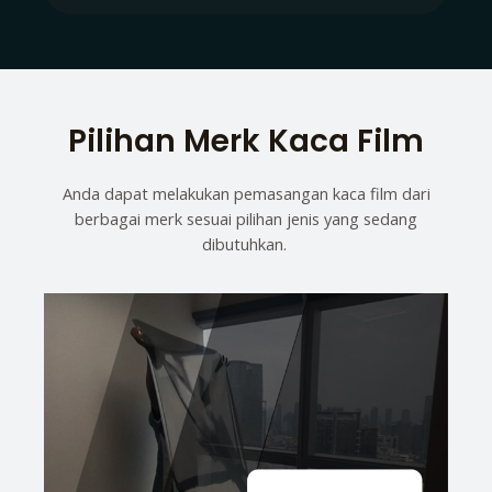
Pilihan Merk Kaca Film
Anda dapat melakukan pemasangan kaca film dari
berbagai merk sesuai pilihan jenis yang sedang
dibutuhkan.