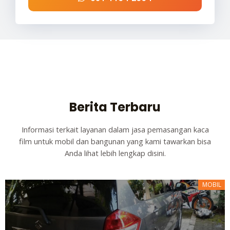
Berita Terbaru
Informasi terkait layanan dalam jasa pemasangan kaca
film untuk mobil dan bangunan yang kami tawarkan bisa
Anda lihat lebih lengkap disini.
MOBIL