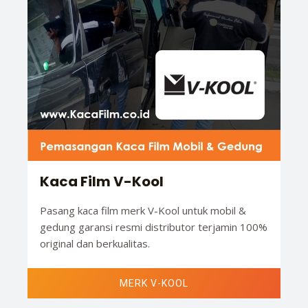
Kaca Film V-Kool
Pasang kaca film merk V-Kool untuk mobil &
gedung garansi resmi distributor terjamin 100%
original dan berkualitas.
MERK V-KOOL