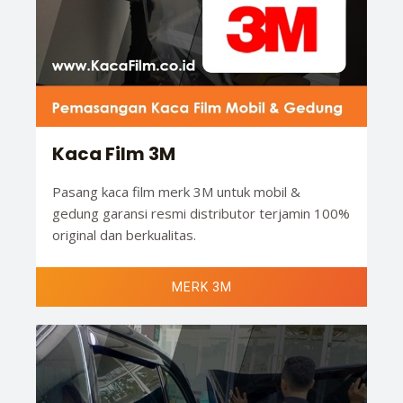
Kaca Film 3M
Pasang kaca film merk 3M untuk mobil &
gedung garansi resmi distributor terjamin 100%
original dan berkualitas.
MERK 3M