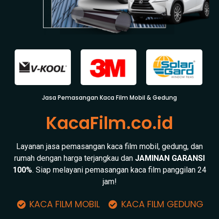
Jasa Pemasangan Kaca Film Mobil & Gedung
KacaFilm.co.id
Layanan jasa pemasangan kaca film mobil, gedung, dan
rumah dengan harga terjangkau dan
JAMINAN GARANSI
100%
. Siap melayani pemasangan kaca film panggilan 24
jam!
KACA FILM MOBIL
KACA FILM GEDUNG