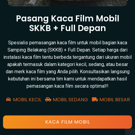
Pasang Kaca Film Mobil
SKKB + Full Depan
Spesialis pemasangan kaca film untuk mobil bagian kaca
Samping Belakang (SKKB) + Full Depan. Setiap harga dari
instalasi kaca film tentu berbeda tergantung dari ukuran mobil
apakah termasuk dalam kategori kecil, sedang, atau besar
dan merk kaca film yang Anda pilih. Konsultasikan langsung
kebutuhan ini bersama tim kami untuk mendapatkan hasil
pemasangan kaca film secara optimal!!
MOBIL KECIL
MOBIL SEDANG
MOBIL BESAR
KACA FILM MOBIL