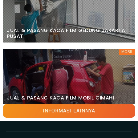
JUAL & PASANG KACA FILM GEDUNG JAKARTA
PUSAT
MOBIL
JUAL & PASANG KACA FILM MOBIL CIMAHI
INFORMASI LAINNYA