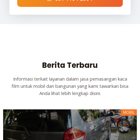
Berita Terbaru
Informasi terkait layanan dalam jasa pemasangan kaca
film untuk mobil dan bangunan yang kami tawarkan bisa
Anda lihat lebih lengkap disini.
MOBIL