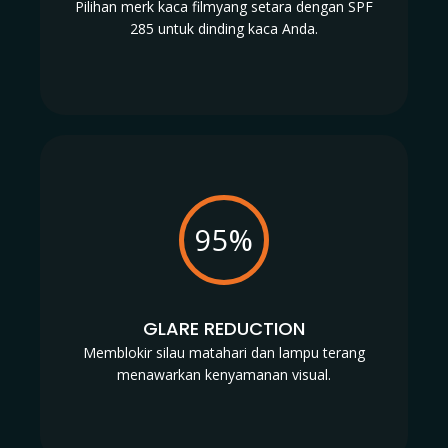
Pilihan merk kaca filmyang setara dengan SPF
285 untuk dinding kaca Anda.
95%
GLARE REDUCTION
Memblokir silau matahari dan lampu terang
menawarkan kenyamanan visual.