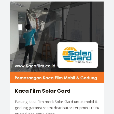
Kaca Film Solar Gard
Pasang kaca film merk Solar Gard untuk mobil &
gedung garansi resmi distributor terjamin 100%
original dan berkualitas.