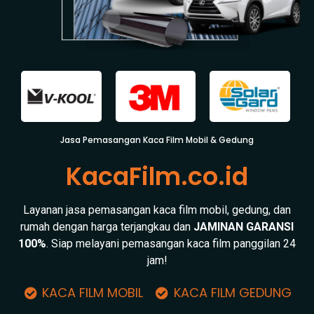
Jasa Pemasangan Kaca Film Mobil & Gedung
KacaFilm.co.id
Layanan jasa pemasangan kaca film mobil, gedung, dan
rumah dengan harga terjangkau dan
JAMINAN GARANSI
100%
. Siap melayani pemasangan kaca film panggilan 24
jam!
KACA FILM MOBIL
KACA FILM GEDUNG