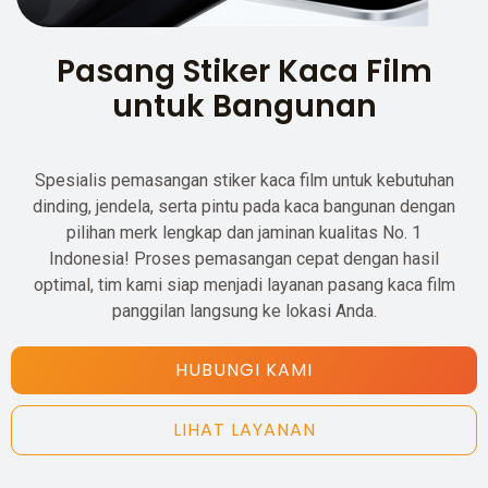
Pasang Stiker Kaca Film
untuk Bangunan
Spesialis pemasangan stiker kaca film untuk kebutuhan
dinding, jendela, serta pintu pada kaca bangunan dengan
pilihan merk lengkap dan jaminan kualitas No. 1
Indonesia! Proses pemasangan cepat dengan hasil
optimal, tim kami siap menjadi layanan pasang kaca film
panggilan langsung ke lokasi Anda.
HUBUNGI KAMI
LIHAT LAYANAN