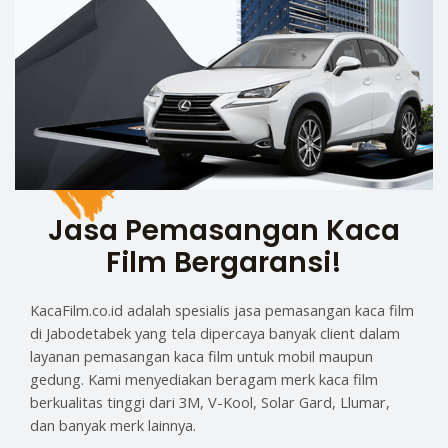
Jasa Pemasangan Kaca
Film Bergaransi!
KacaFilm.co.id adalah spesialis jasa pemasangan kaca film
di Jabodetabek yang tela dipercaya banyak client dalam
layanan pemasangan kaca film untuk mobil maupun
gedung. Kami menyediakan beragam merk kaca film
berkualitas tinggi dari 3M, V-Kool, Solar Gard, Llumar,
dan banyak merk lainnya.