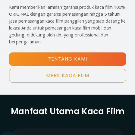
Kami memberikan jaminan garansi produk kaca film 100%
ORIGINAL dengan garansi pemasangan hingga 5 tahun!
Jasa pemasangan kaca film panggilan yang siap datang ke
lokasi Anda untuk pemasangan kaca film mobil dan
gedung, didukung oleh tim yang professional dan
berpengalaman.
TENTANG KAMI
MERK KACA FILM
Manfaat Utama Kaca Film