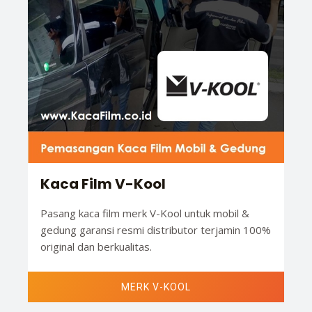
Kaca Film V-Kool
Pasang kaca film merk V-Kool untuk mobil &
gedung garansi resmi distributor terjamin 100%
original dan berkualitas.
MERK V-KOOL