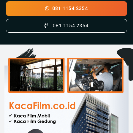
081 1154 2354
081 1154 2354