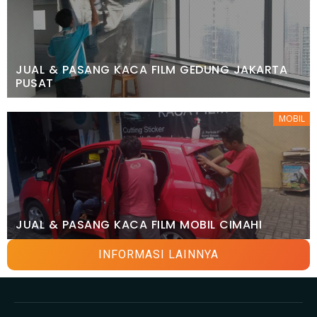
JUAL & PASANG KACA FILM GEDUNG JAKARTA
PUSAT
MOBIL
JUAL & PASANG KACA FILM MOBIL CIMAHI
INFORMASI LAINNYA