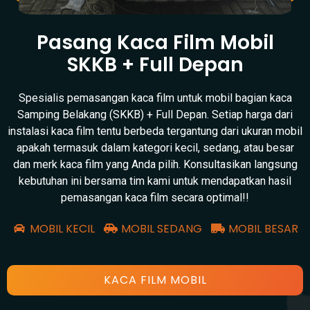
Pasang Kaca Film Mobil
SKKB + Full Depan
Spesialis pemasangan kaca film untuk mobil bagian kaca
Samping Belakang (SKKB) + Full Depan. Setiap harga dari
instalasi kaca film tentu berbeda tergantung dari ukuran mobil
apakah termasuk dalam kategori kecil, sedang, atau besar
dan merk kaca film yang Anda pilih. Konsultasikan langsung
kebutuhan ini bersama tim kami untuk mendapatkan hasil
pemasangan kaca film secara optimal!!
MOBIL KECIL
MOBIL SEDANG
MOBIL BESAR
KACA FILM MOBIL