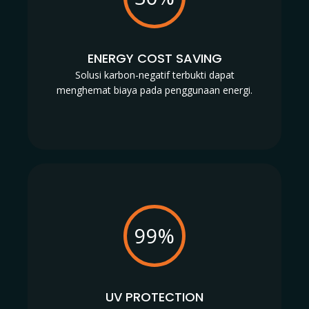
ENERGY COST SAVING
Solusi karbon-negatif terbukti dapat
menghemat biaya pada penggunaan energi.
99%
UV PROTECTION