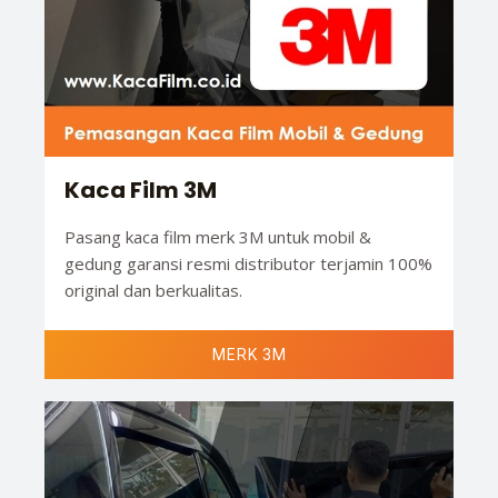
Kaca Film 3M
Pasang kaca film merk 3M untuk mobil &
gedung garansi resmi distributor terjamin 100%
original dan berkualitas.
MERK 3M