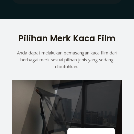
Pilihan Merk Kaca Film
Anda dapat melakukan pemasangan kaca film dari
berbagai merk sesuai pilihan jenis yang sedang
dibutuhkan.