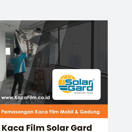
Kaca Film Solar Gard