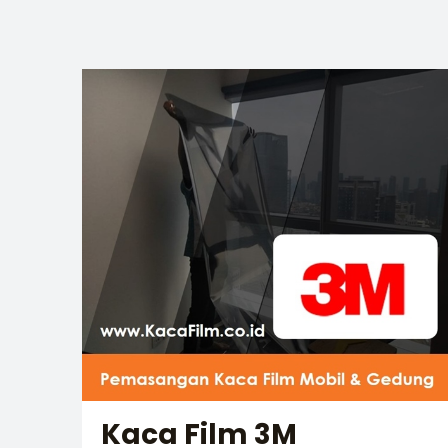
Kaca Film 3M