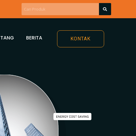
NTANG
BERITA
KONTAK