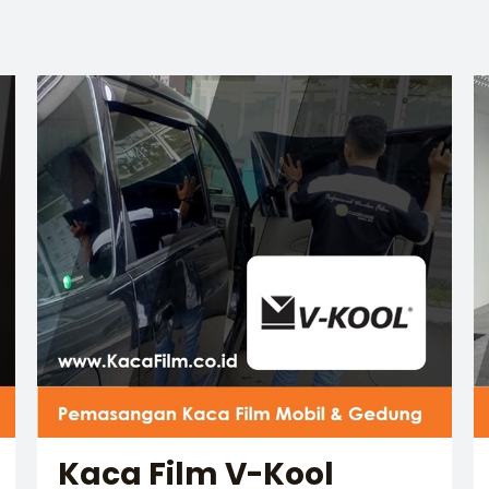
Kaca Film V-Kool