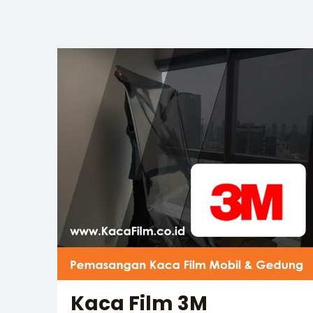
Kaca Film 3M