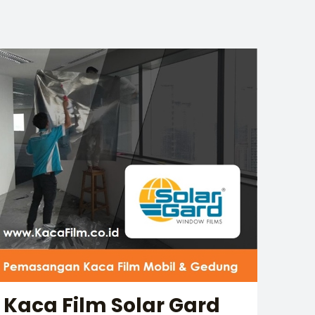
Kaca Film Solar Gard