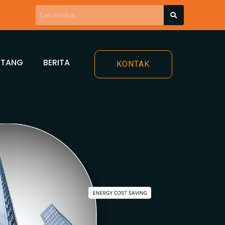
NTANG
BERITA
KONTAK