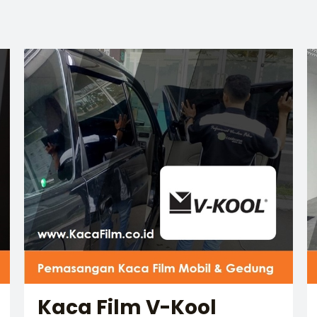
Kaca Film V-Kool