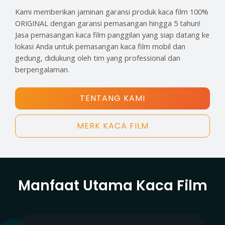
Kami memberikan jaminan garansi produk kaca film 100%
ORIGINAL dengan garansi pemasangan hingga 5 tahun!
Jasa pemasangan kaca film panggilan yang siap datang ke
lokasi Anda untuk pemasangan kaca film mobil dan
gedung, didukung oleh tim yang professional dan
berpengalaman.
TENTANG KAMI
MERK KACA FILM
Manfaat Utama Kaca Film