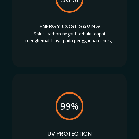
ENERGY COST SAVING
Solusi karbon-negatif terbukti dapat
menghemat biaya pada penggunaan energi.
99%
UV PROTECTION