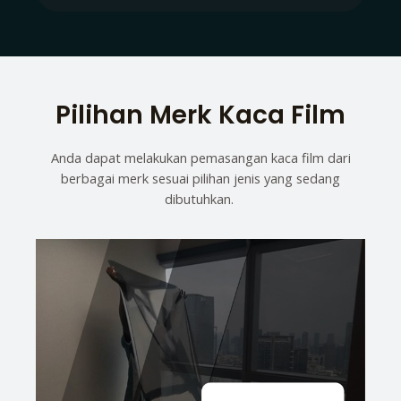
Pilihan Merk Kaca Film
Anda dapat melakukan pemasangan kaca film dari
berbagai merk sesuai pilihan jenis yang sedang
dibutuhkan.