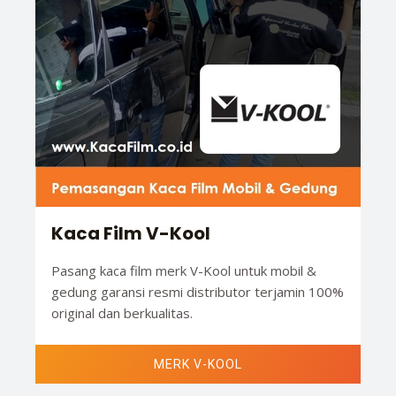
Kaca Film V-Kool
Pasang kaca film merk V-Kool untuk mobil &
gedung garansi resmi distributor terjamin 100%
original dan berkualitas.
MERK V-KOOL