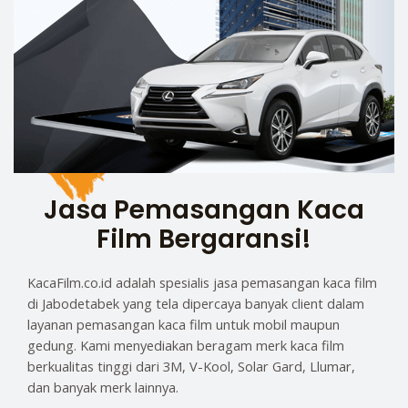
Jasa Pemasangan Kaca
Film Bergaransi!
KacaFilm.co.id adalah spesialis jasa pemasangan kaca film
di Jabodetabek yang tela dipercaya banyak client dalam
layanan pemasangan kaca film untuk mobil maupun
gedung. Kami menyediakan beragam merk kaca film
berkualitas tinggi dari 3M, V-Kool, Solar Gard, Llumar,
dan banyak merk lainnya.