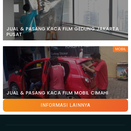
JUAL & PASANG KACA FILM GEDUNG JAKARTA
PUSAT
MOBIL
JUAL & PASANG KACA FILM MOBIL CIMAHI
INFORMASI LAINNYA