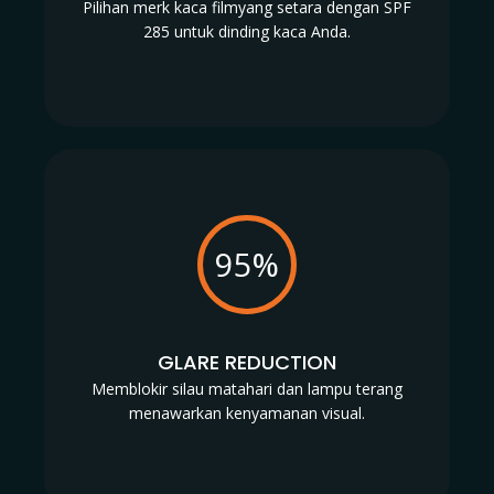
Pilihan merk kaca filmyang setara dengan SPF
285 untuk dinding kaca Anda.
95%
GLARE REDUCTION
Memblokir silau matahari dan lampu terang
menawarkan kenyamanan visual.