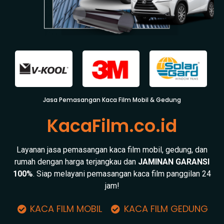
Jasa Pemasangan Kaca Film Mobil & Gedung
KacaFilm.co.id
Layanan jasa pemasangan kaca film mobil, gedung, dan
rumah dengan harga terjangkau dan
JAMINAN GARANSI
100%
. Siap melayani pemasangan kaca film panggilan 24
jam!
KACA FILM MOBIL
KACA FILM GEDUNG