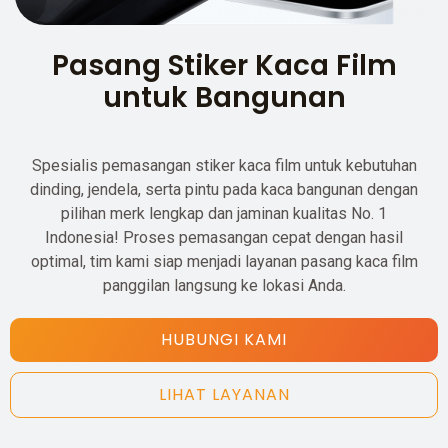
Pasang Stiker Kaca Film
untuk Bangunan
Spesialis pemasangan stiker kaca film untuk kebutuhan
dinding, jendela, serta pintu pada kaca bangunan dengan
pilihan merk lengkap dan jaminan kualitas No. 1
Indonesia! Proses pemasangan cepat dengan hasil
optimal, tim kami siap menjadi layanan pasang kaca film
panggilan langsung ke lokasi Anda.
HUBUNGI KAMI
LIHAT LAYANAN