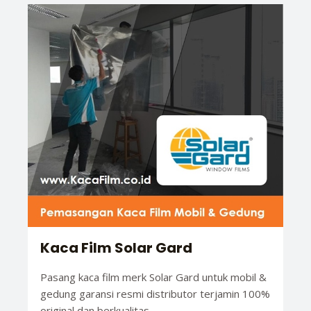
Kaca Film Solar Gard
Pasang kaca film merk Solar Gard untuk mobil &
gedung garansi resmi distributor terjamin 100%
original dan berkualitas.