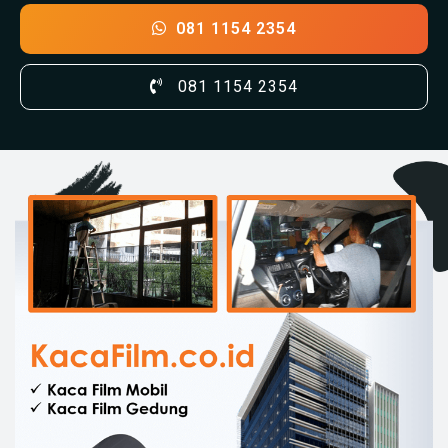
081 1154 2354
081 1154 2354