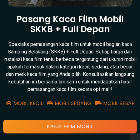
Pasang Kaca Film Mobil
SKKB + Full Depan
Spesialis pemasangan kaca film untuk mobil bagian kaca
Samping Belakang (SKKB) + Full Depan. Setiap harga dari
instalasi kaca film tentu berbeda tergantung dari ukuran mobil
apakah termasuk dalam kategori kecil, sedang, atau besar
dan merk kaca film yang Anda pilih. Konsultasikan langsung
kebutuhan ini bersama tim kami untuk mendapatkan hasil
pemasangan kaca film secara optimal!!
MOBIL KECIL
MOBIL SEDANG
MOBIL BESAR
KACA FILM MOBIL