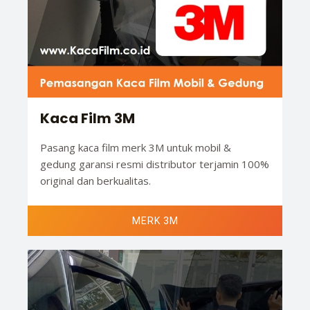
Kaca Film 3M
Pasang kaca film merk 3M untuk mobil &
gedung garansi resmi distributor terjamin 100%
original dan berkualitas.
MERK 3M