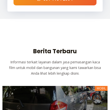
Berita Terbaru
Informasi terkait layanan dalam jasa pemasangan kaca
film untuk mobil dan bangunan yang kami tawarkan bisa
Anda lihat lebih lengkap disini.
MOBIL