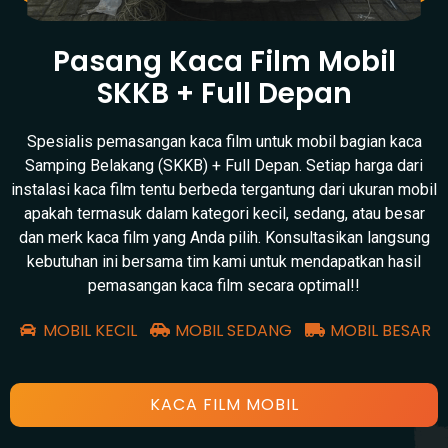
Pasang Kaca Film Mobil
SKKB + Full Depan
Spesialis pemasangan kaca film untuk mobil bagian kaca
Samping Belakang (SKKB) + Full Depan. Setiap harga dari
instalasi kaca film tentu berbeda tergantung dari ukuran mobil
apakah termasuk dalam kategori kecil, sedang, atau besar
dan merk kaca film yang Anda pilih. Konsultasikan langsung
kebutuhan ini bersama tim kami untuk mendapatkan hasil
pemasangan kaca film secara optimal!!
MOBIL KECIL
MOBIL SEDANG
MOBIL BESAR
KACA FILM MOBIL