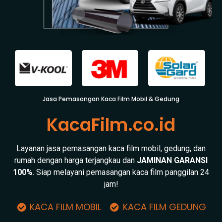
Jasa Pemasangan Kaca Film Mobil & Gedung
KacaFilm.co.id
Layanan jasa pemasangan kaca film mobil, gedung, dan
rumah dengan harga terjangkau dan
JAMINAN GARANSI
100%
. Siap melayani pemasangan kaca film panggilan 24
jam!
KACA FILM MOBIL
KACA FILM GEDUNG