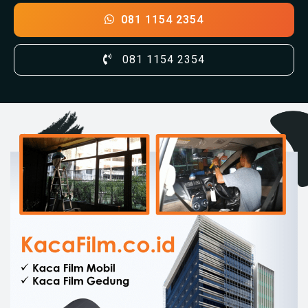
081 1154 2354
081 1154 2354