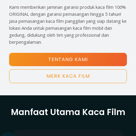
Kami memberikan jaminan garansi produk kaca film 100%
ORIGINAL dengan garansi pemasangan hingga 5 tahun!
Jasa pemasangan kaca film panggilan yang siap datang ke
lokasi Anda untuk pemasangan kaca film mobil dan
gedung, didukung oleh tim yang professional dan
berpengalaman.
TENTANG KAMI
MERK KACA FILM
Manfaat Utama Kaca Film