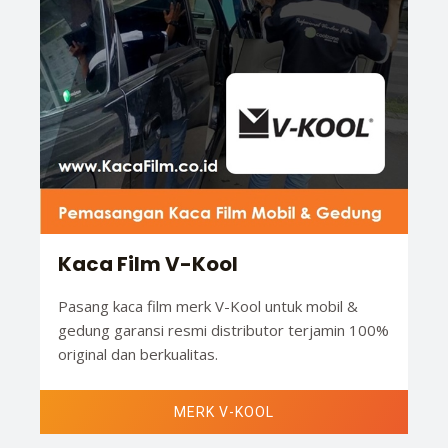
Kaca Film V-Kool
Pasang kaca film merk V-Kool untuk mobil &
gedung garansi resmi distributor terjamin 100%
original dan berkualitas.
MERK V-KOOL