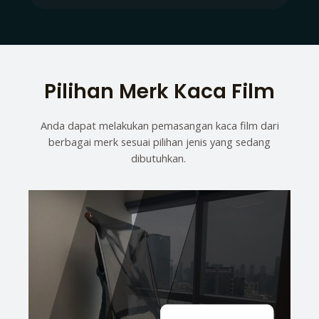
Pilihan Merk Kaca Film
Anda dapat melakukan pemasangan kaca film dari
berbagai merk sesuai pilihan jenis yang sedang
dibutuhkan.