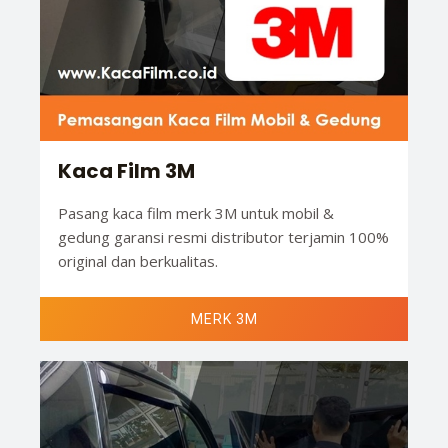
Kaca Film 3M
Pasang kaca film merk 3M untuk mobil &
gedung garansi resmi distributor terjamin 100%
original dan berkualitas.
MERK 3M