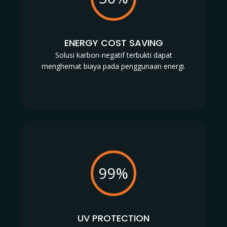
ENERGY COST SAVING
Solusi karbon-negatif terbukti dapat
menghemat biaya pada penggunaan energi.
99%
UV PROTECTION