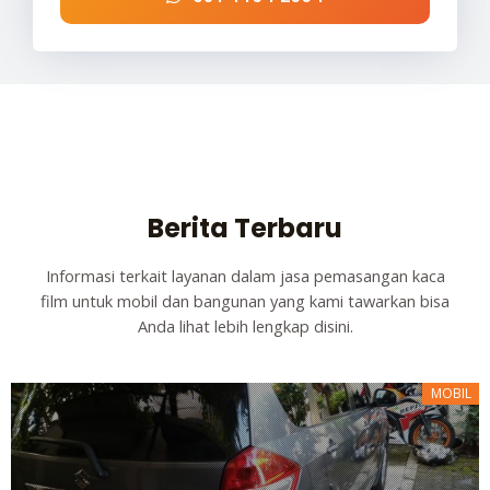
Berita Terbaru
Informasi terkait layanan dalam jasa pemasangan kaca
film untuk mobil dan bangunan yang kami tawarkan bisa
Anda lihat lebih lengkap disini.
MOBIL