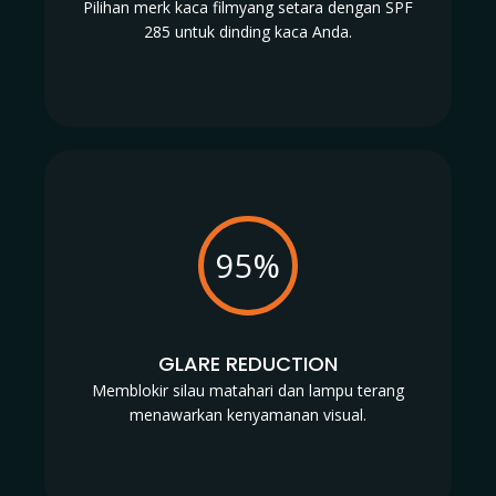
Pilihan merk kaca filmyang setara dengan SPF
285 untuk dinding kaca Anda.
95%
GLARE REDUCTION
Memblokir silau matahari dan lampu terang
menawarkan kenyamanan visual.