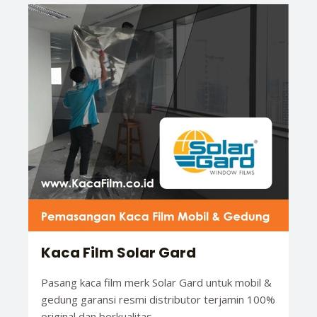
Kaca Film Solar Gard
Pasang kaca film merk Solar Gard untuk mobil &
gedung garansi resmi distributor terjamin 100%
original dan berkualitas.