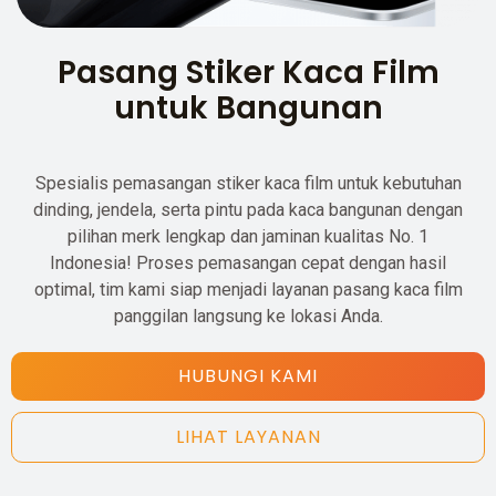
Pasang Stiker Kaca Film
untuk Bangunan
Spesialis pemasangan stiker kaca film untuk kebutuhan
dinding, jendela, serta pintu pada kaca bangunan dengan
pilihan merk lengkap dan jaminan kualitas No. 1
Indonesia! Proses pemasangan cepat dengan hasil
optimal, tim kami siap menjadi layanan pasang kaca film
panggilan langsung ke lokasi Anda.
HUBUNGI KAMI
LIHAT LAYANAN