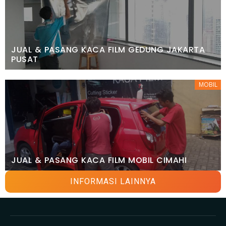
JUAL & PASANG KACA FILM GEDUNG JAKARTA
PUSAT
MOBIL
JUAL & PASANG KACA FILM MOBIL CIMAHI
INFORMASI LAINNYA