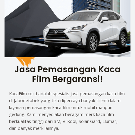
Jasa Pemasangan Kaca
Film Bergaransi!
KacaFilm.co.id adalah spesialis jasa pemasangan kaca film
di Jabodetabek yang tela dipercaya banyak client dalam
layanan pemasangan kaca film untuk mobil maupun
gedung. Kami menyediakan beragam merk kaca film
berkualitas tinggi dari 3M, V-Kool, Solar Gard, Llumar,
dan banyak merk lainnya.