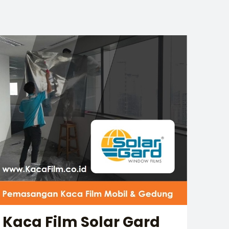
Kaca Film Solar Gard