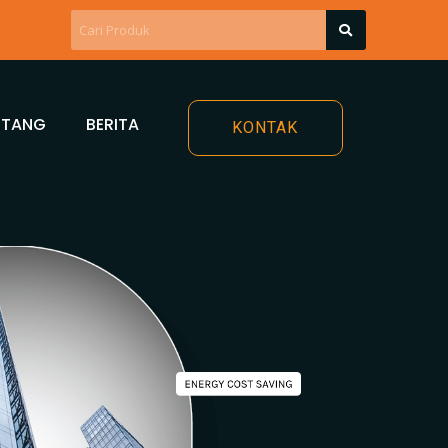
NTANG
BERITA
KONTAK