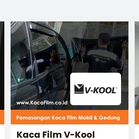
Kaca Film V-Kool