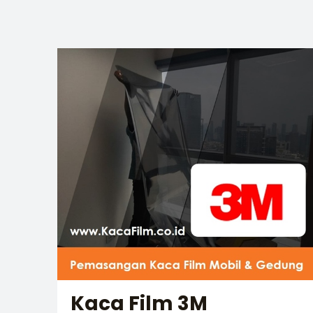
Kaca Film 3M