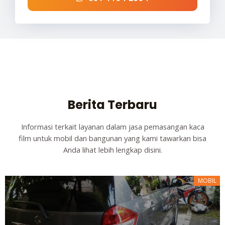
Berita Terbaru
Informasi terkait layanan dalam jasa pemasangan kaca
film untuk mobil dan bangunan yang kami tawarkan bisa
Anda lihat lebih lengkap disini.
MOBIL