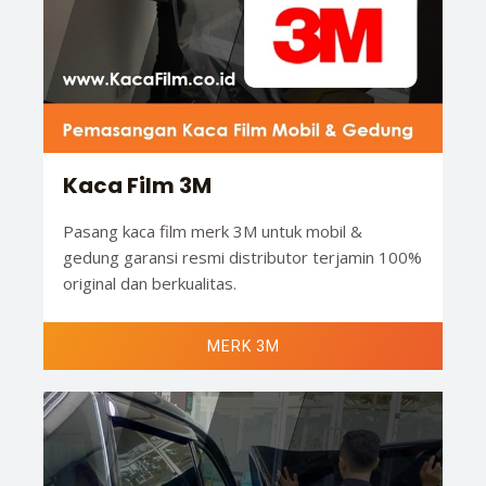
Kaca Film 3M
Pasang kaca film merk 3M untuk mobil &
gedung garansi resmi distributor terjamin 100%
original dan berkualitas.
MERK 3M