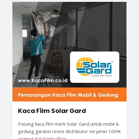
Kaca Film Solar Gard
Pasang kaca film merk Solar Gard untuk mobil &
gedung garansi resmi distributor terjamin 100%
original dan berkualitas.