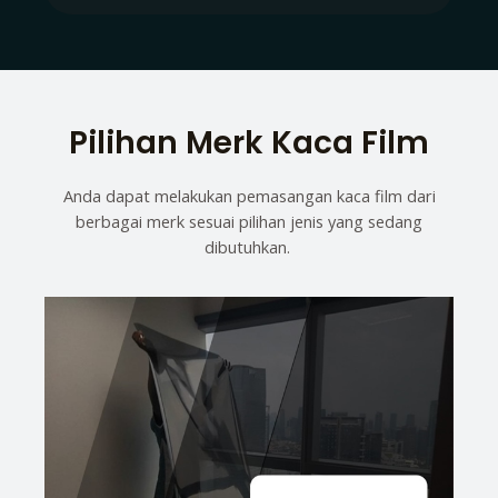
Pilihan Merk Kaca Film
Anda dapat melakukan pemasangan kaca film dari
berbagai merk sesuai pilihan jenis yang sedang
dibutuhkan.