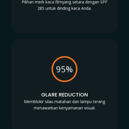
Pilihan merk kaca filmyang setara dengan SPF
285 untuk dinding kaca Anda.
95%
GLARE REDUCTION
Memblokir silau matahari dan lampu terang
menawarkan kenyamanan visual.