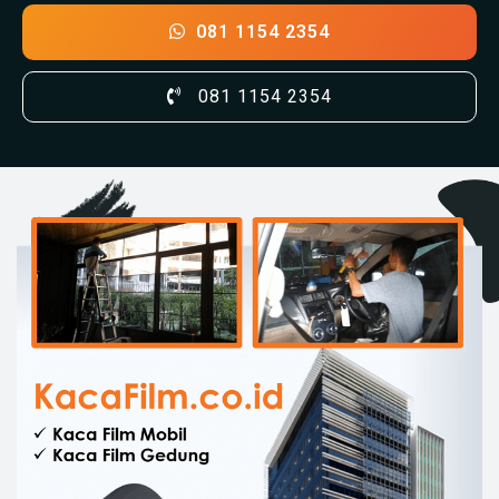
081 1154 2354
081 1154 2354