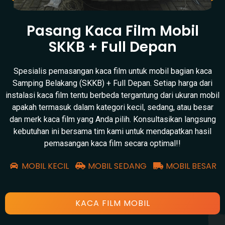
Pasang Kaca Film Mobil
SKKB + Full Depan
Spesialis pemasangan kaca film untuk mobil bagian kaca
Samping Belakang (SKKB) + Full Depan. Setiap harga dari
instalasi kaca film tentu berbeda tergantung dari ukuran mobil
apakah termasuk dalam kategori kecil, sedang, atau besar
dan merk kaca film yang Anda pilih. Konsultasikan langsung
kebutuhan ini bersama tim kami untuk mendapatkan hasil
pemasangan kaca film secara optimal!!
MOBIL KECIL
MOBIL SEDANG
MOBIL BESAR
KACA FILM MOBIL