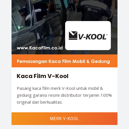
Kaca Film V-Kool
Pasang kaca film merk V-Kool untuk mobil &
gedung garansi resmi distributor terjamin 100%
original dan berkualitas.
MERK V-KOOL