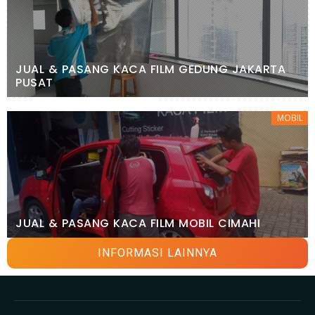
JUAL & PASANG KACA FILM GEDUNG JAKARTA
PUSAT
MOBIL
JUAL & PASANG KACA FILM MOBIL CIMAHI
INFORMASI LAINNYA