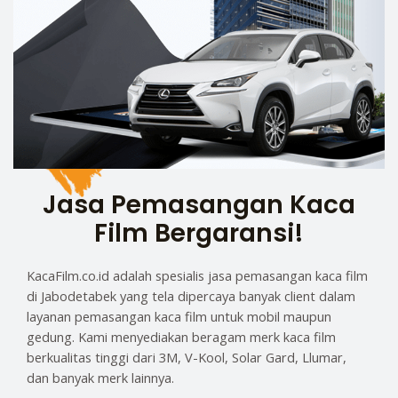
Jasa Pemasangan Kaca
Film Bergaransi!
KacaFilm.co.id adalah spesialis jasa pemasangan kaca film
di Jabodetabek yang tela dipercaya banyak client dalam
layanan pemasangan kaca film untuk mobil maupun
gedung. Kami menyediakan beragam merk kaca film
berkualitas tinggi dari 3M, V-Kool, Solar Gard, Llumar,
dan banyak merk lainnya.