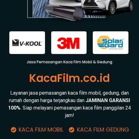
Jasa Pemasangan Kaca Film Mobil & Gedung
KacaFilm.co.id
Layanan jasa pemasangan kaca film mobil, gedung, dan
rumah dengan harga terjangkau dan
JAMINAN GARANSI
100%
. Siap melayani pemasangan kaca film panggilan 24
jam!
KACA FILM MOBIL
KACA FILM GEDUNG