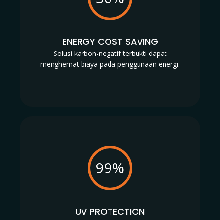
ENERGY COST SAVING
Solusi karbon-negatif terbukti dapat
menghemat biaya pada penggunaan energi.
99%
UV PROTECTION