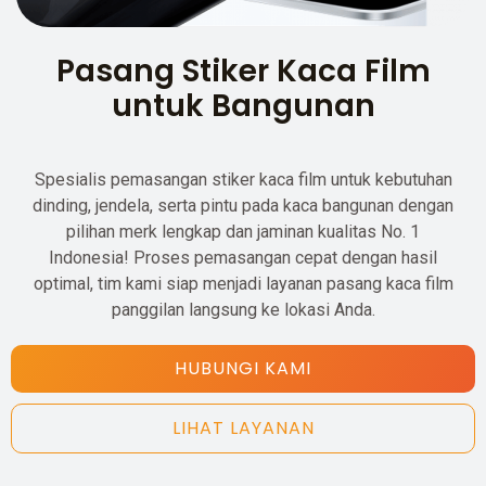
Pasang Stiker Kaca Film
untuk Bangunan
Spesialis pemasangan stiker kaca film untuk kebutuhan
dinding, jendela, serta pintu pada kaca bangunan dengan
pilihan merk lengkap dan jaminan kualitas No. 1
Indonesia! Proses pemasangan cepat dengan hasil
optimal, tim kami siap menjadi layanan pasang kaca film
panggilan langsung ke lokasi Anda.
HUBUNGI KAMI
LIHAT LAYANAN