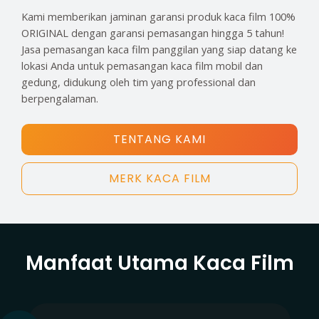
Kami memberikan jaminan garansi produk kaca film 100%
ORIGINAL dengan garansi pemasangan hingga 5 tahun!
Jasa pemasangan kaca film panggilan yang siap datang ke
lokasi Anda untuk pemasangan kaca film mobil dan
gedung, didukung oleh tim yang professional dan
berpengalaman.
TENTANG KAMI
MERK KACA FILM
Manfaat Utama Kaca Film