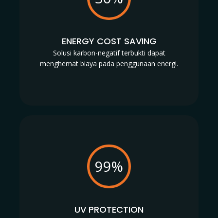
ENERGY COST SAVING
Solusi karbon-negatif terbukti dapat
menghemat biaya pada penggunaan energi.
99%
UV PROTECTION