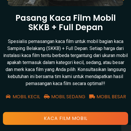
Pasang Kaca Film Mobil
SKKB + Full Depan
Spesialis pemasangan kaca film untuk mobil bagian kaca
Samping Belakang (SKKB) + Full Depan. Setiap harga dari
instalasi kaca film tentu berbeda tergantung dari ukuran mobil
apakah termasuk dalam kategori kecil, sedang, atau besar
dan merk kaca film yang Anda pilih. Konsultasikan langsung
kebutuhan ini bersama tim kami untuk mendapatkan hasil
pemasangan kaca film secara optimal!!
MOBIL KECIL
MOBIL SEDANG
MOBIL BESAR
KACA FILM MOBIL