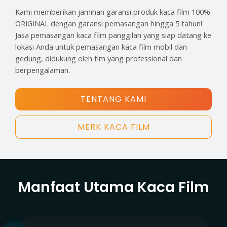
Kami memberikan jaminan garansi produk kaca film 100%
ORIGINAL dengan garansi pemasangan hingga 5 tahun!
Jasa pemasangan kaca film panggilan yang siap datang ke
lokasi Anda untuk pemasangan kaca film mobil dan
gedung, didukung oleh tim yang professional dan
berpengalaman.
TENTANG KAMI
MERK KACA FILM
Manfaat Utama Kaca Film