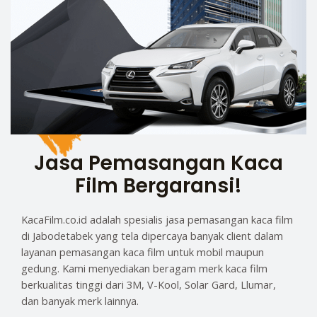
Jasa Pemasangan Kaca
Film Bergaransi!
KacaFilm.co.id adalah spesialis jasa pemasangan kaca film
di Jabodetabek yang tela dipercaya banyak client dalam
layanan pemasangan kaca film untuk mobil maupun
gedung. Kami menyediakan beragam merk kaca film
berkualitas tinggi dari 3M, V-Kool, Solar Gard, Llumar,
dan banyak merk lainnya.