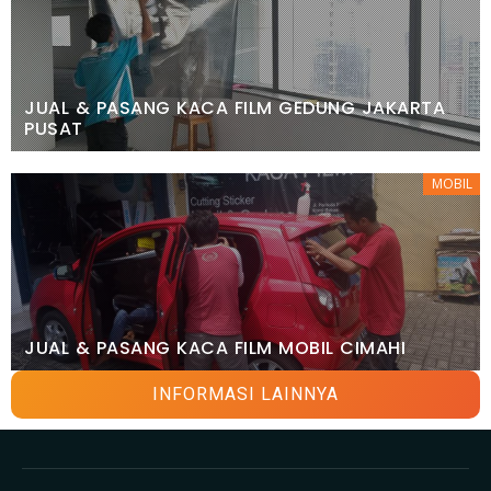
JUAL & PASANG KACA FILM GEDUNG JAKARTA
PUSAT
MOBIL
JUAL & PASANG KACA FILM MOBIL CIMAHI
INFORMASI LAINNYA