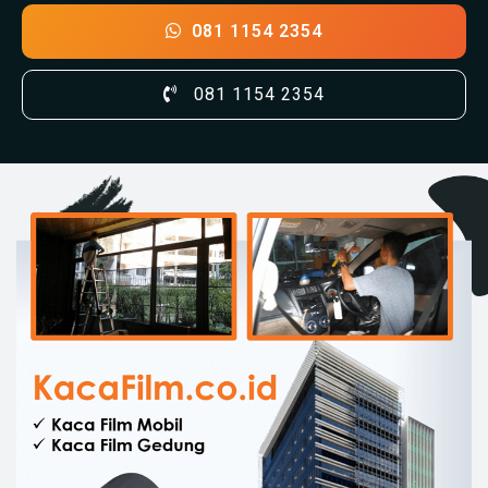
081 1154 2354
081 1154 2354