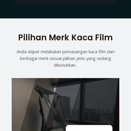
Pilihan Merk Kaca Film
Anda dapat melakukan pemasangan kaca film dari
berbagai merk sesuai pilihan jenis yang sedang
dibutuhkan.