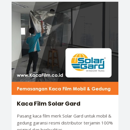
Kaca Film Solar Gard
Pasang kaca film merk Solar Gard untuk mobil &
gedung garansi resmi distributor terjamin 100%
original dan berkualitas.