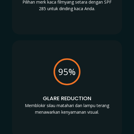
Pilihan merk kaca filmyang setara dengan SPF
285 untuk dinding kaca Anda.
95%
GLARE REDUCTION
Memblokir silau matahari dan lampu terang
menawarkan kenyamanan visual.