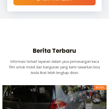
Berita Terbaru
Informasi terkait layanan dalam jasa pemasangan kaca
film untuk mobil dan bangunan yang kami tawarkan bisa
Anda lihat lebih lengkap disini.
MOBIL