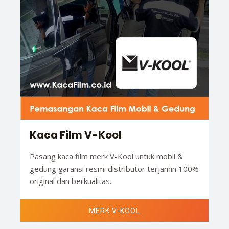
Kaca Film V-Kool
Pasang kaca film merk V-Kool untuk mobil &
gedung garansi resmi distributor terjamin 100%
original dan berkualitas.
MERK V-KOOL