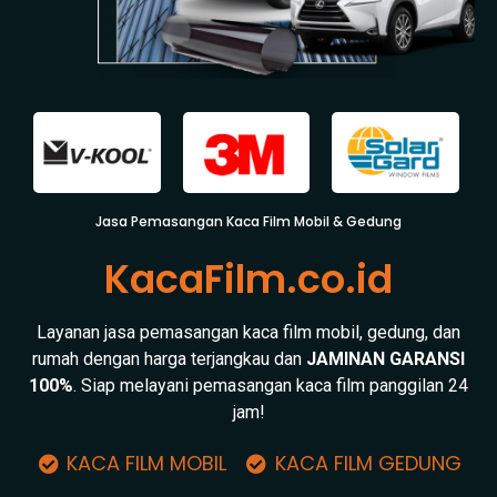
Jasa Pemasangan Kaca Film Mobil & Gedung
KacaFilm.co.id
Layanan jasa pemasangan kaca film mobil, gedung, dan
rumah dengan harga terjangkau dan
JAMINAN GARANSI
100%
. Siap melayani pemasangan kaca film panggilan 24
jam!
KACA FILM MOBIL
KACA FILM GEDUNG