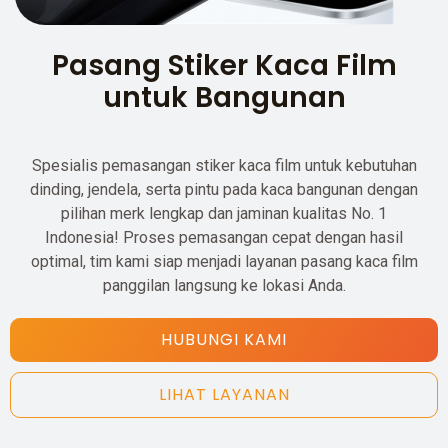
Pasang Stiker Kaca Film
untuk Bangunan
Spesialis pemasangan stiker kaca film untuk kebutuhan
dinding, jendela, serta pintu pada kaca bangunan dengan
pilihan merk lengkap dan jaminan kualitas No. 1
Indonesia! Proses pemasangan cepat dengan hasil
optimal, tim kami siap menjadi layanan pasang kaca film
panggilan langsung ke lokasi Anda.
HUBUNGI KAMI
LIHAT LAYANAN