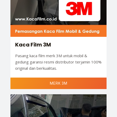
Kaca Film 3M
Pasang kaca film merk 3M untuk mobil &
gedung garansi resmi distributor terjamin 100%
original dan berkualitas.
MERK 3M