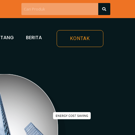
NTANG
BERITA
KONTAK