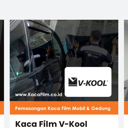
Kaca Film V-Kool