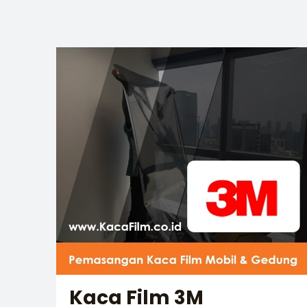
Kaca Film 3M