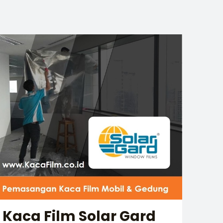
Kaca Film Solar Gard