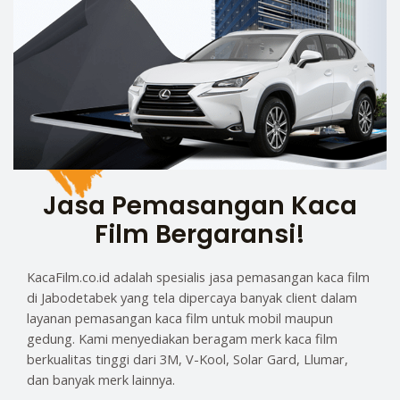
Jasa Pemasangan Kaca
Film Bergaransi!
KacaFilm.co.id adalah spesialis jasa pemasangan kaca film
di Jabodetabek yang tela dipercaya banyak client dalam
layanan pemasangan kaca film untuk mobil maupun
gedung. Kami menyediakan beragam merk kaca film
berkualitas tinggi dari 3M, V-Kool, Solar Gard, Llumar,
dan banyak merk lainnya.