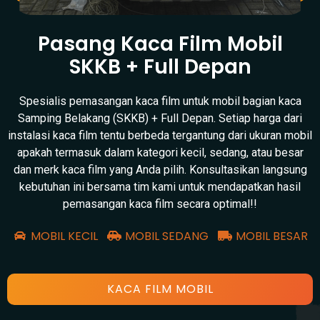
Pasang Kaca Film Mobil
SKKB + Full Depan
Spesialis pemasangan kaca film untuk mobil bagian kaca
Samping Belakang (SKKB) + Full Depan. Setiap harga dari
instalasi kaca film tentu berbeda tergantung dari ukuran mobil
apakah termasuk dalam kategori kecil, sedang, atau besar
dan merk kaca film yang Anda pilih. Konsultasikan langsung
kebutuhan ini bersama tim kami untuk mendapatkan hasil
pemasangan kaca film secara optimal!!
MOBIL KECIL
MOBIL SEDANG
MOBIL BESAR
KACA FILM MOBIL