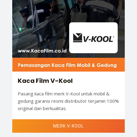
Kaca Film V-Kool
Pasang kaca film merk V-Kool untuk mobil &
gedung garansi resmi distributor terjamin 100%
original dan berkualitas.
MERK V-KOOL