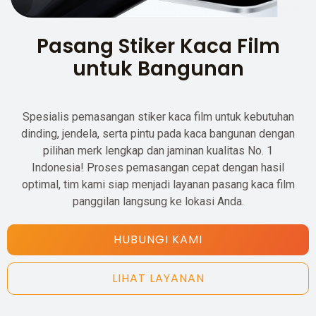
Pasang Stiker Kaca Film
untuk Bangunan
Spesialis pemasangan stiker kaca film untuk kebutuhan
dinding, jendela, serta pintu pada kaca bangunan dengan
pilihan merk lengkap dan jaminan kualitas No. 1
Indonesia! Proses pemasangan cepat dengan hasil
optimal, tim kami siap menjadi layanan pasang kaca film
panggilan langsung ke lokasi Anda.
HUBUNGI KAMI
LIHAT LAYANAN