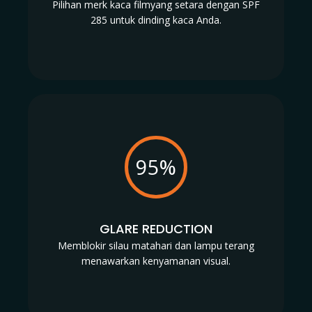
Pilihan merk kaca filmyang setara dengan SPF
285 untuk dinding kaca Anda.
95%
GLARE REDUCTION
Memblokir silau matahari dan lampu terang
menawarkan kenyamanan visual.