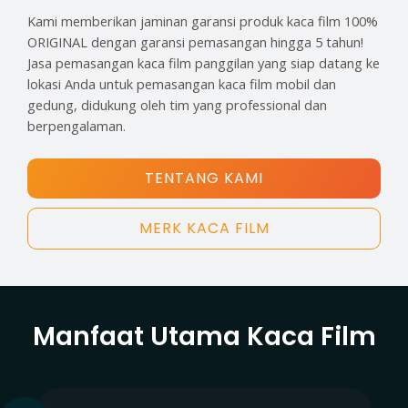
Kami memberikan jaminan garansi produk kaca film 100%
ORIGINAL dengan garansi pemasangan hingga 5 tahun!
Jasa pemasangan kaca film panggilan yang siap datang ke
lokasi Anda untuk pemasangan kaca film mobil dan
gedung, didukung oleh tim yang professional dan
berpengalaman.
TENTANG KAMI
MERK KACA FILM
Manfaat Utama Kaca Film