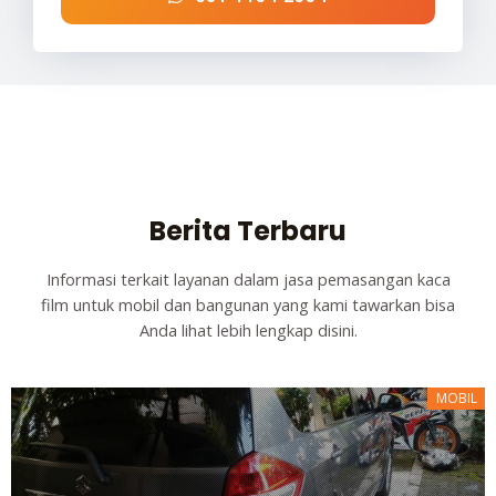
Berita Terbaru
Informasi terkait layanan dalam jasa pemasangan kaca
film untuk mobil dan bangunan yang kami tawarkan bisa
Anda lihat lebih lengkap disini.
MOBIL