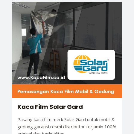
Kaca Film Solar Gard
Pasang kaca film merk Solar Gard untuk mobil &
gedung garansi resmi distributor terjamin 100%
original dan berkualitas.