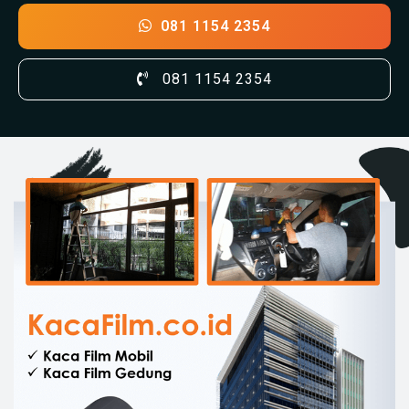
081 1154 2354
081 1154 2354