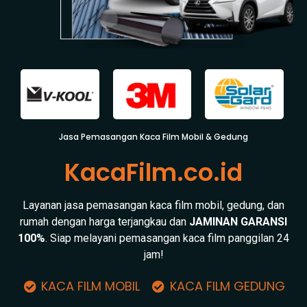
Jasa Pemasangan Kaca Film Mobil & Gedung
KacaFilm.co.id
Layanan jasa pemasangan kaca film mobil, gedung, dan
rumah dengan harga terjangkau dan
JAMINAN GARANSI
100%
. Siap melayani pemasangan kaca film panggilan 24
jam!
KACA FILM MOBIL
KACA FILM GEDUNG