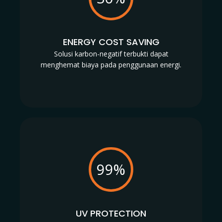
ENERGY COST SAVING
Solusi karbon-negatif terbukti dapat
menghemat biaya pada penggunaan energi.
99%
UV PROTECTION