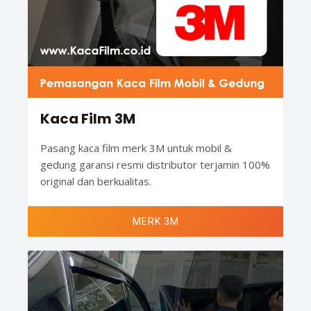
Kaca Film 3M
Pasang kaca film merk 3M untuk mobil &
gedung garansi resmi distributor terjamin 100%
original dan berkualitas.
MERK 3M