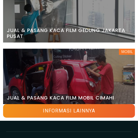
JUAL & PASANG KACA FILM GEDUNG JAKARTA
PUSAT
MOBIL
JUAL & PASANG KACA FILM MOBIL CIMAHI
INFORMASI LAINNYA