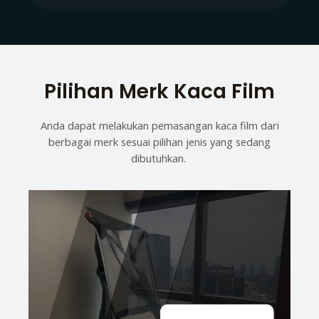
Pilihan Merk Kaca Film
Anda dapat melakukan pemasangan kaca film dari
berbagai merk sesuai pilihan jenis yang sedang
dibutuhkan.