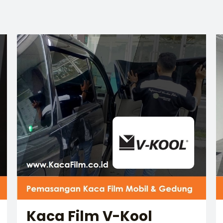
Kaca Film V-Kool