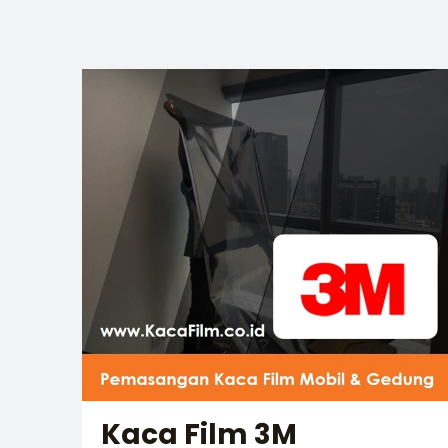
Kaca Film 3M