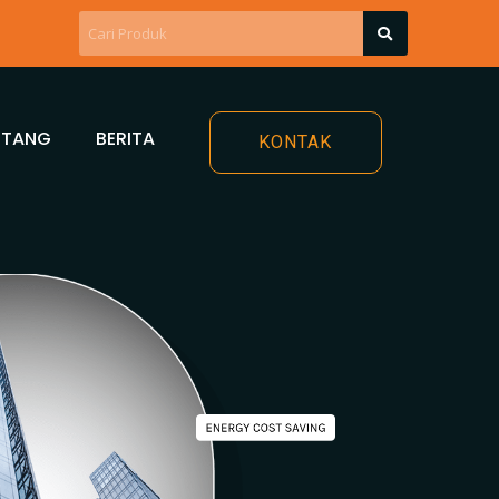
NTANG
BERITA
KONTAK