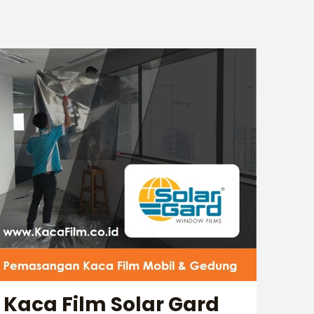
Kaca Film Solar Gard