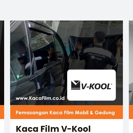
Kaca Film V-Kool