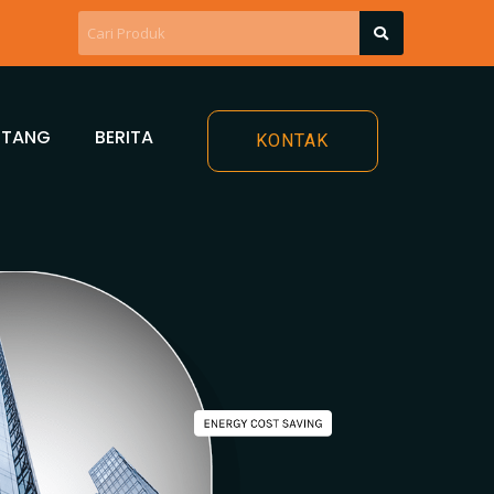
NTANG
BERITA
KONTAK