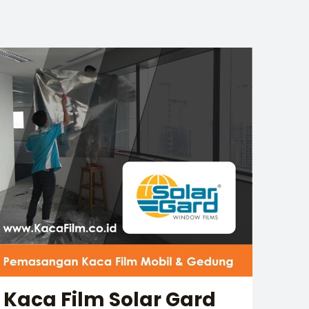
Kaca Film Solar Gard