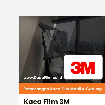
Kaca Film 3M