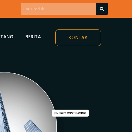
NTANG
BERITA
KONTAK