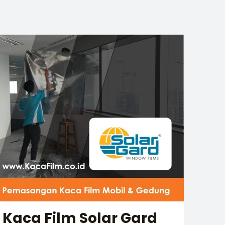
Kaca Film Solar Gard