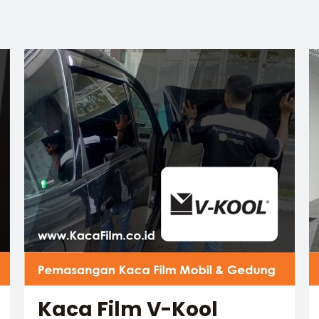
Kaca Film V-Kool