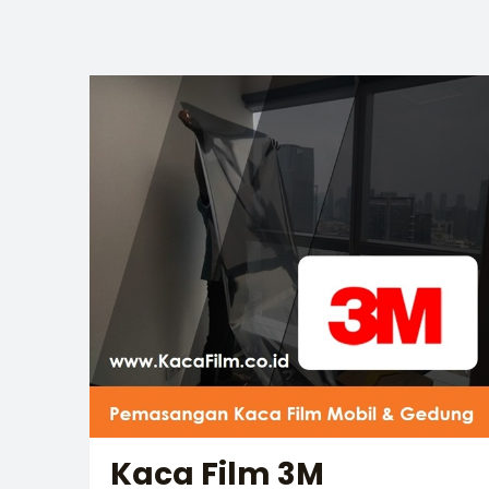
Kaca Film 3M