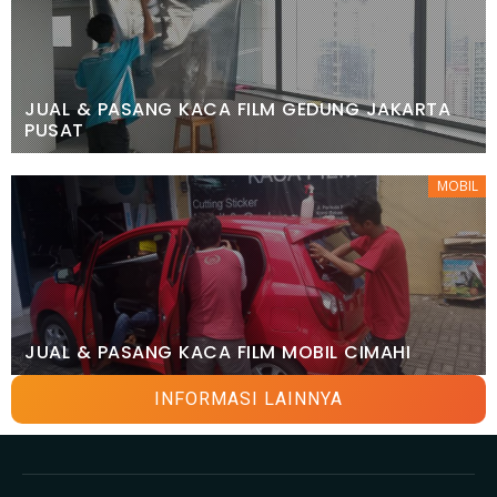
JUAL & PASANG KACA FILM GEDUNG JAKARTA
PUSAT
MOBIL
JUAL & PASANG KACA FILM MOBIL CIMAHI
INFORMASI LAINNYA