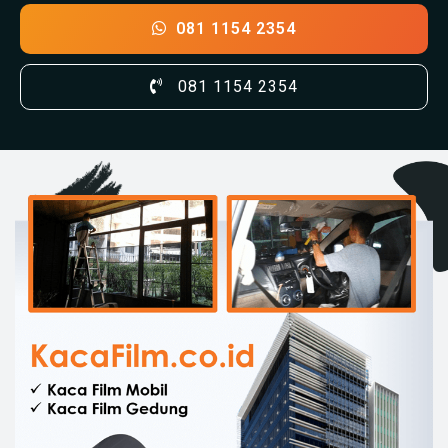
081 1154 2354
081 1154 2354