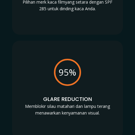
Pilihan merk kaca filmyang setara dengan SPF
285 untuk dinding kaca Anda.
95%
GLARE REDUCTION
Memblokir silau matahari dan lampu terang
menawarkan kenyamanan visual.