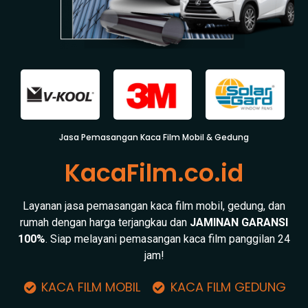
Jasa Pemasangan Kaca Film Mobil & Gedung
KacaFilm.co.id
Layanan jasa pemasangan kaca film mobil, gedung, dan
rumah dengan harga terjangkau dan
JAMINAN GARANSI
100%
. Siap melayani pemasangan kaca film panggilan 24
jam!
KACA FILM MOBIL
KACA FILM GEDUNG