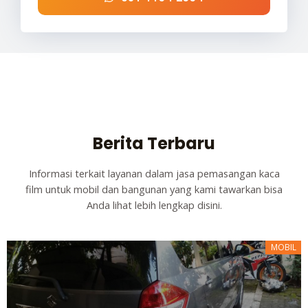
Berita Terbaru
Informasi terkait layanan dalam jasa pemasangan kaca
film untuk mobil dan bangunan yang kami tawarkan bisa
Anda lihat lebih lengkap disini.
MOBIL