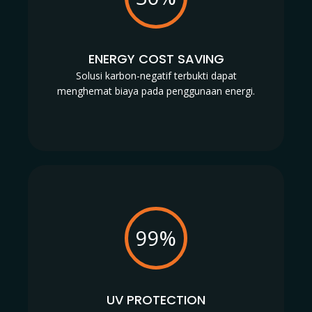
ENERGY COST SAVING
Solusi karbon-negatif terbukti dapat
menghemat biaya pada penggunaan energi.
99%
UV PROTECTION