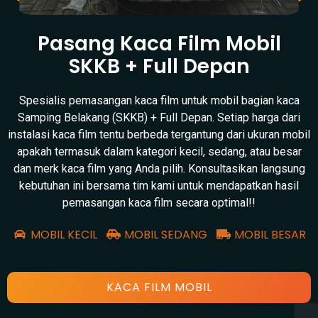
Pasang Kaca Film Mobil
SKKB + Full Depan
Spesialis pemasangan kaca film untuk mobil bagian kaca
Samping Belakang (SKKB) + Full Depan. Setiap harga dari
instalasi kaca film tentu berbeda tergantung dari ukuran mobil
apakah termasuk dalam kategori kecil, sedang, atau besar
dan merk kaca film yang Anda pilih. Konsultasikan langsung
kebutuhan ini bersama tim kami untuk mendapatkan hasil
pemasangan kaca film secara optimal!!
MOBIL KECIL
MOBIL SEDANG
MOBIL BESAR
KACA FILM MOBIL