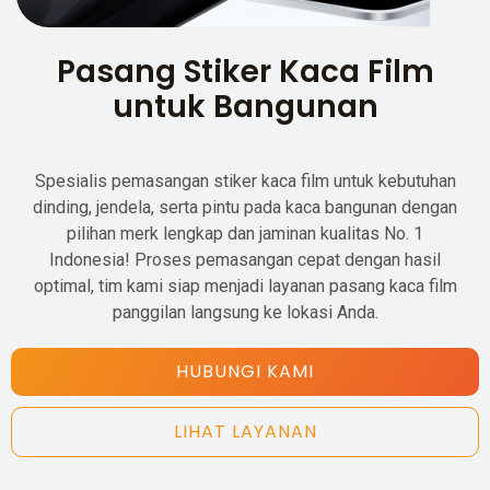
Pasang Stiker Kaca Film
untuk Bangunan
Spesialis pemasangan stiker kaca film untuk kebutuhan
dinding, jendela, serta pintu pada kaca bangunan dengan
pilihan merk lengkap dan jaminan kualitas No. 1
Indonesia! Proses pemasangan cepat dengan hasil
optimal, tim kami siap menjadi layanan pasang kaca film
panggilan langsung ke lokasi Anda.
HUBUNGI KAMI
LIHAT LAYANAN