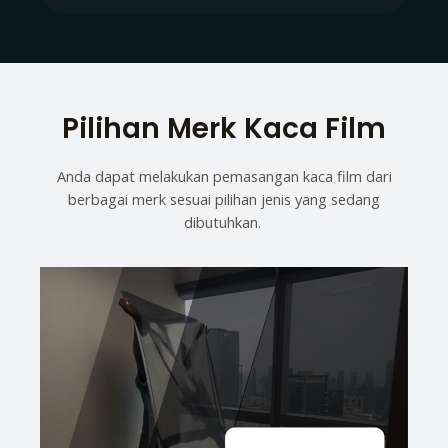
Pilihan Merk Kaca Film
Anda dapat melakukan pemasangan kaca film dari
berbagai merk sesuai pilihan jenis yang sedang
dibutuhkan.