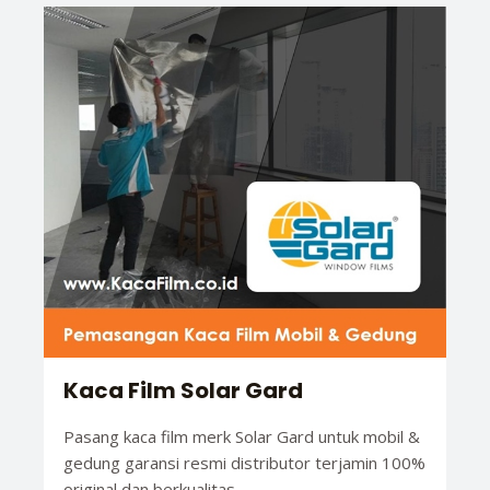
Kaca Film Solar Gard
Pasang kaca film merk Solar Gard untuk mobil &
gedung garansi resmi distributor terjamin 100%
original dan berkualitas.