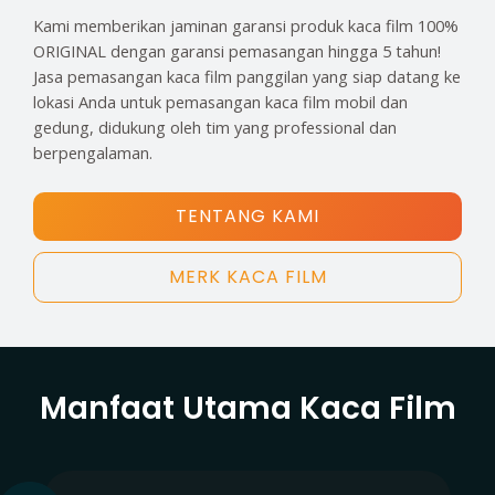
Kami memberikan jaminan garansi produk kaca film 100%
ORIGINAL dengan garansi pemasangan hingga 5 tahun!
Jasa pemasangan kaca film panggilan yang siap datang ke
lokasi Anda untuk pemasangan kaca film mobil dan
gedung, didukung oleh tim yang professional dan
berpengalaman.
TENTANG KAMI
MERK KACA FILM
Manfaat Utama Kaca Film