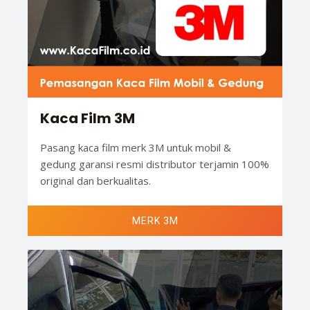
Kaca Film 3M
Pasang kaca film merk 3M untuk mobil &
gedung garansi resmi distributor terjamin 100%
original dan berkualitas.
MERK 3M