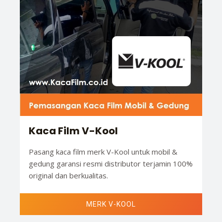
Kaca Film V-Kool
Pasang kaca film merk V-Kool untuk mobil &
gedung garansi resmi distributor terjamin 100%
original dan berkualitas.
MERK V-KOOL