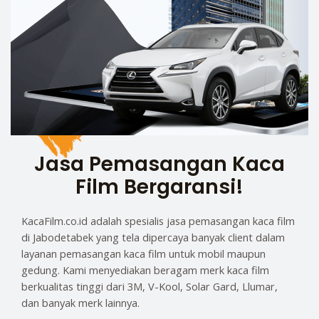
Jasa Pemasangan Kaca
Film Bergaransi!
KacaFilm.co.id adalah spesialis jasa pemasangan kaca film
di Jabodetabek yang tela dipercaya banyak client dalam
layanan pemasangan kaca film untuk mobil maupun
gedung. Kami menyediakan beragam merk kaca film
berkualitas tinggi dari 3M, V-Kool, Solar Gard, Llumar,
dan banyak merk lainnya.