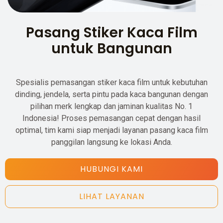
Pasang Stiker Kaca Film
untuk Bangunan
Spesialis pemasangan stiker kaca film untuk kebutuhan
dinding, jendela, serta pintu pada kaca bangunan dengan
pilihan merk lengkap dan jaminan kualitas No. 1
Indonesia! Proses pemasangan cepat dengan hasil
optimal, tim kami siap menjadi layanan pasang kaca film
panggilan langsung ke lokasi Anda.
HUBUNGI KAMI
LIHAT LAYANAN