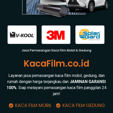
Jasa Pemasangan Kaca Film Mobil & Gedung
KacaFilm.co.id
Layanan jasa pemasangan kaca film mobil, gedung, dan
rumah dengan harga terjangkau dan
JAMINAN GARANSI
100%
. Siap melayani pemasangan kaca film panggilan 24
jam!
KACA FILM MOBIL
KACA FILM GEDUNG