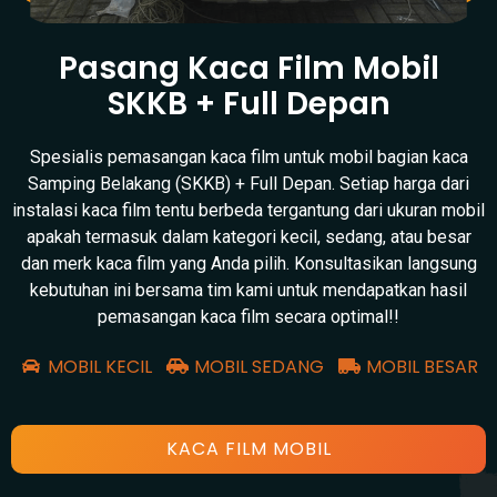
Pasang Kaca Film Mobil
SKKB + Full Depan
Spesialis pemasangan kaca film untuk mobil bagian kaca
Samping Belakang (SKKB) + Full Depan. Setiap harga dari
instalasi kaca film tentu berbeda tergantung dari ukuran mobil
apakah termasuk dalam kategori kecil, sedang, atau besar
dan merk kaca film yang Anda pilih. Konsultasikan langsung
kebutuhan ini bersama tim kami untuk mendapatkan hasil
pemasangan kaca film secara optimal!!
MOBIL KECIL
MOBIL SEDANG
MOBIL BESAR
KACA FILM MOBIL