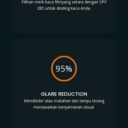
Pilihan merk kaca filmyang setara dengan SPF
285 untuk dinding kaca Anda.
95%
GLARE REDUCTION
Memblokir silau matahari dan lampu terang
menawarkan kenyamanan visual.