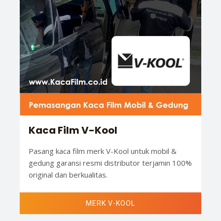
Kaca Film V-Kool
Pasang kaca film merk V-Kool untuk mobil &
gedung garansi resmi distributor terjamin 100%
original dan berkualitas.
MERK V-KOOL