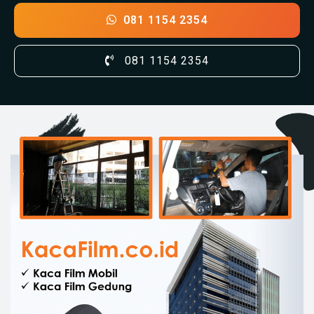
081 1154 2354
081 1154 2354