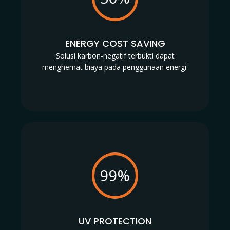
ENERGY COST SAVING
Solusi karbon-negatif terbukti dapat
menghemat biaya pada penggunaan energi.
99%
UV PROTECTION