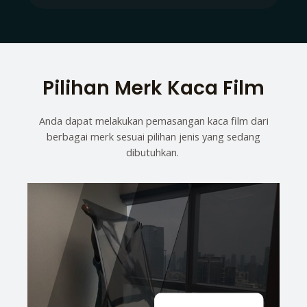
Pilihan Merk Kaca Film
Anda dapat melakukan pemasangan kaca film dari
berbagai merk sesuai pilihan jenis yang sedang
dibutuhkan.