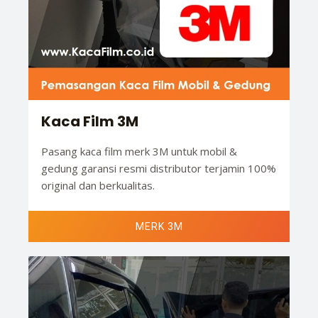
Kaca Film 3M
Pasang kaca film merk 3M untuk mobil &
gedung garansi resmi distributor terjamin 100%
original dan berkualitas.
MERK 3M