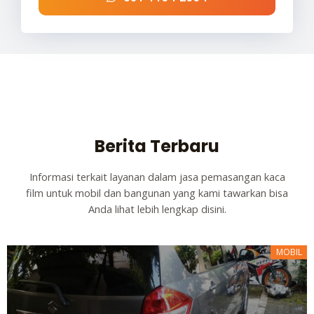
Berita Terbaru
Informasi terkait layanan dalam jasa pemasangan kaca
film untuk mobil dan bangunan yang kami tawarkan bisa
Anda lihat lebih lengkap disini.
MOBIL