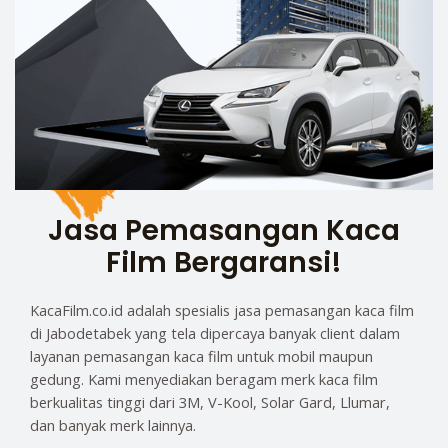
Jasa Pemasangan Kaca
Film Bergaransi!
KacaFilm.co.id adalah spesialis jasa pemasangan kaca film
di Jabodetabek yang tela dipercaya banyak client dalam
layanan pemasangan kaca film untuk mobil maupun
gedung. Kami menyediakan beragam merk kaca film
berkualitas tinggi dari 3M, V-Kool, Solar Gard, Llumar,
dan banyak merk lainnya.