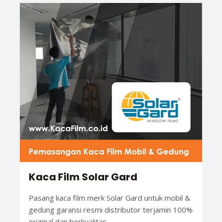
Kaca Film Solar Gard
Pasang kaca film merk Solar Gard untuk mobil &
gedung garansi resmi distributor terjamin 100%
original dan berkualitas.