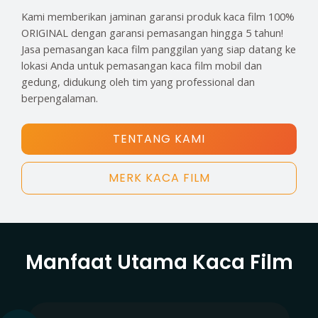
Kami memberikan jaminan garansi produk kaca film 100%
ORIGINAL dengan garansi pemasangan hingga 5 tahun!
Jasa pemasangan kaca film panggilan yang siap datang ke
lokasi Anda untuk pemasangan kaca film mobil dan
gedung, didukung oleh tim yang professional dan
berpengalaman.
TENTANG KAMI
MERK KACA FILM
Manfaat Utama Kaca Film