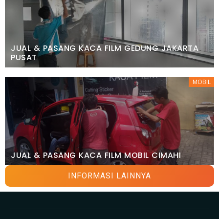
JUAL & PASANG KACA FILM GEDUNG JAKARTA
PUSAT
MOBIL
JUAL & PASANG KACA FILM MOBIL CIMAHI
INFORMASI LAINNYA