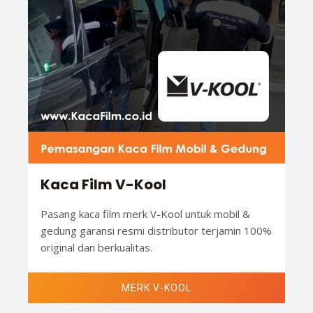
Kaca Film V-Kool
Pasang kaca film merk V-Kool untuk mobil &
gedung garansi resmi distributor terjamin 100%
original dan berkualitas.
MERK V-KOOL