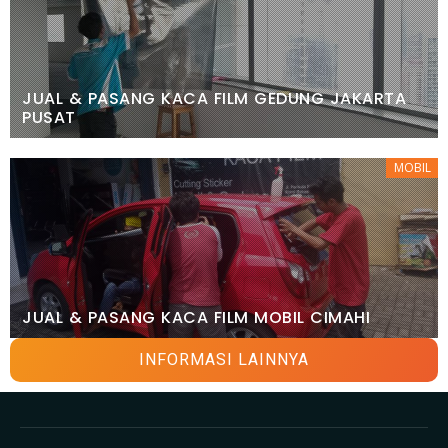
JUAL & PASANG KACA FILM GEDUNG JAKARTA
PUSAT
MOBIL
JUAL & PASANG KACA FILM MOBIL CIMAHI
INFORMASI LAINNYA