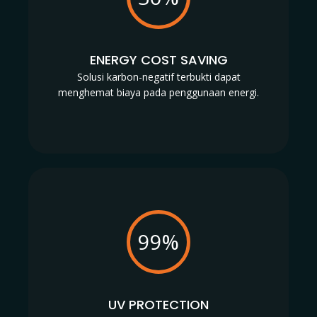
ENERGY COST SAVING
Solusi karbon-negatif terbukti dapat
menghemat biaya pada penggunaan energi.
99%
UV PROTECTION