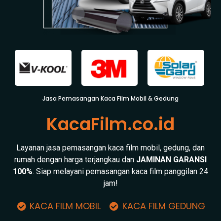
Jasa Pemasangan Kaca Film Mobil & Gedung
KacaFilm.co.id
Layanan jasa pemasangan kaca film mobil, gedung, dan
rumah dengan harga terjangkau dan
JAMINAN GARANSI
100%
. Siap melayani pemasangan kaca film panggilan 24
jam!
KACA FILM MOBIL
KACA FILM GEDUNG