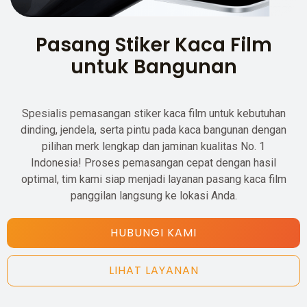
Pasang Stiker Kaca Film
untuk Bangunan
Spesialis pemasangan stiker kaca film untuk kebutuhan
dinding, jendela, serta pintu pada kaca bangunan dengan
pilihan merk lengkap dan jaminan kualitas No. 1
Indonesia! Proses pemasangan cepat dengan hasil
optimal, tim kami siap menjadi layanan pasang kaca film
panggilan langsung ke lokasi Anda.
HUBUNGI KAMI
LIHAT LAYANAN