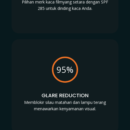
Pilihan merk kaca filmyang setara dengan SPF
285 untuk dinding kaca Anda.
95%
GLARE REDUCTION
Memblokir silau matahari dan lampu terang
menawarkan kenyamanan visual.