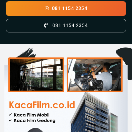
081 1154 2354
081 1154 2354