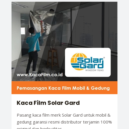
Kaca Film Solar Gard
Pasang kaca film merk Solar Gard untuk mobil &
gedung garansi resmi distributor terjamin 100%
original dan berkualitas.