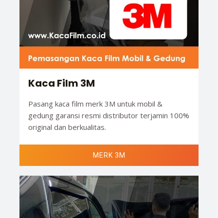
Kaca Film 3M
Pasang kaca film merk 3M untuk mobil &
gedung garansi resmi distributor terjamin 100%
original dan berkualitas.
MERK 3M