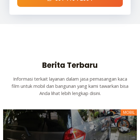
Berita Terbaru
Informasi terkait layanan dalam jasa pemasangan kaca
film untuk mobil dan bangunan yang kami tawarkan bisa
Anda lihat lebih lengkap disini.
MOBIL