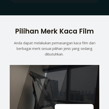
Pilihan Merk Kaca Film
Anda dapat melakukan pemasangan kaca film dari
berbagai merk sesuai pilihan jenis yang sedang
dibutuhkan.