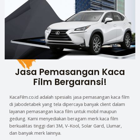
Jasa Pemasangan Kaca
Film Bergaransi!
KacaFilm.co.id adalah spesialis jasa pemasangan kaca film
di Jabodetabek yang tela dipercaya banyak client dalam
layanan pemasangan kaca film untuk mobil maupun
gedung. Kami menyediakan beragam merk kaca film
berkualitas tinggi dari 3M, V-Kool, Solar Gard, Llumar,
dan banyak merk lainnya.