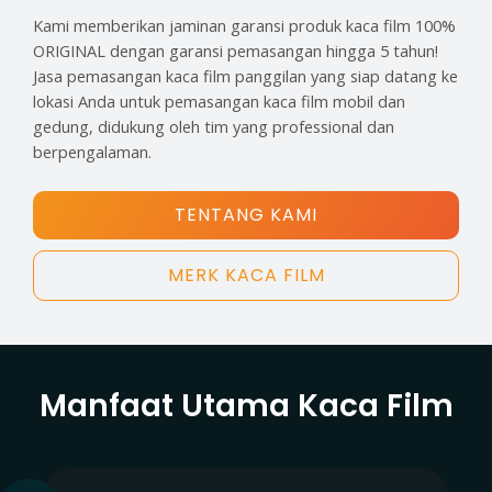
Kami memberikan jaminan garansi produk kaca film 100%
ORIGINAL dengan garansi pemasangan hingga 5 tahun!
Jasa pemasangan kaca film panggilan yang siap datang ke
lokasi Anda untuk pemasangan kaca film mobil dan
gedung, didukung oleh tim yang professional dan
berpengalaman.
TENTANG KAMI
MERK KACA FILM
Manfaat Utama Kaca Film