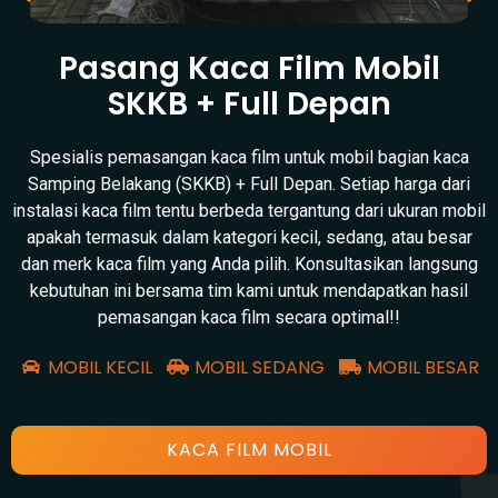
Pasang Kaca Film Mobil
SKKB + Full Depan
Spesialis pemasangan kaca film untuk mobil bagian kaca
Samping Belakang (SKKB) + Full Depan. Setiap harga dari
instalasi kaca film tentu berbeda tergantung dari ukuran mobil
apakah termasuk dalam kategori kecil, sedang, atau besar
dan merk kaca film yang Anda pilih. Konsultasikan langsung
kebutuhan ini bersama tim kami untuk mendapatkan hasil
pemasangan kaca film secara optimal!!
MOBIL KECIL
MOBIL SEDANG
MOBIL BESAR
KACA FILM MOBIL