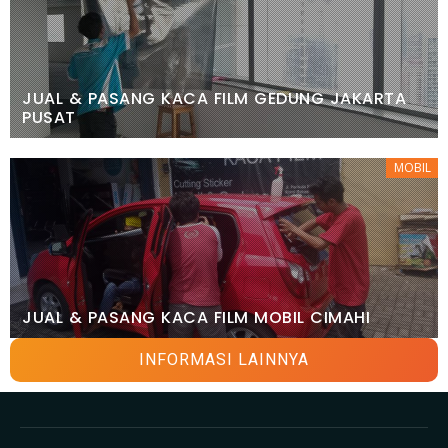
JUAL & PASANG KACA FILM GEDUNG JAKARTA
PUSAT
MOBIL
JUAL & PASANG KACA FILM MOBIL CIMAHI
INFORMASI LAINNYA