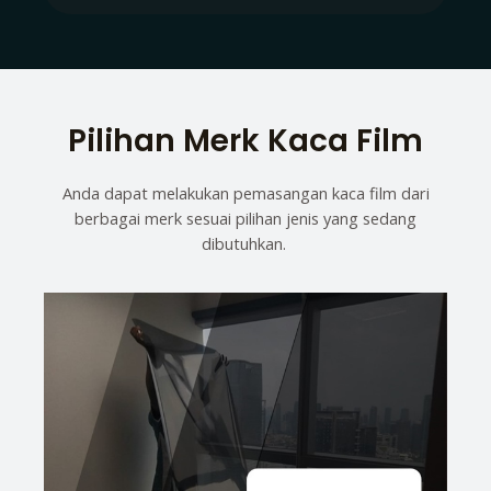
Pilihan Merk Kaca Film
Anda dapat melakukan pemasangan kaca film dari
berbagai merk sesuai pilihan jenis yang sedang
dibutuhkan.