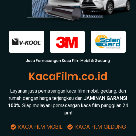
Jasa Pemasangan Kaca Film Mobil & Gedung
KacaFilm.co.id
Layanan jasa pemasangan kaca film mobil, gedung, dan
rumah dengan harga terjangkau dan
JAMINAN GARANSI
100%
. Siap melayani pemasangan kaca film panggilan 24
jam!
KACA FILM MOBIL
KACA FILM GEDUNG