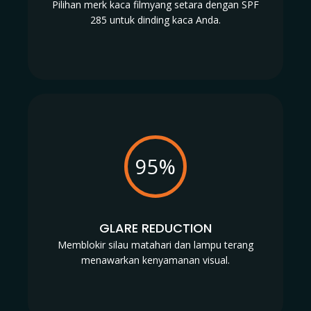
Pilihan merk kaca filmyang setara dengan SPF
285 untuk dinding kaca Anda.
95%
GLARE REDUCTION
Memblokir silau matahari dan lampu terang
menawarkan kenyamanan visual.