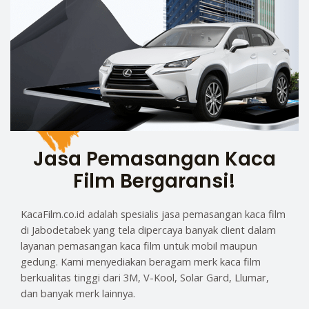
Jasa Pemasangan Kaca
Film Bergaransi!
KacaFilm.co.id adalah spesialis jasa pemasangan kaca film
di Jabodetabek yang tela dipercaya banyak client dalam
layanan pemasangan kaca film untuk mobil maupun
gedung. Kami menyediakan beragam merk kaca film
berkualitas tinggi dari 3M, V-Kool, Solar Gard, Llumar,
dan banyak merk lainnya.