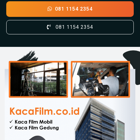
081 1154 2354
081 1154 2354