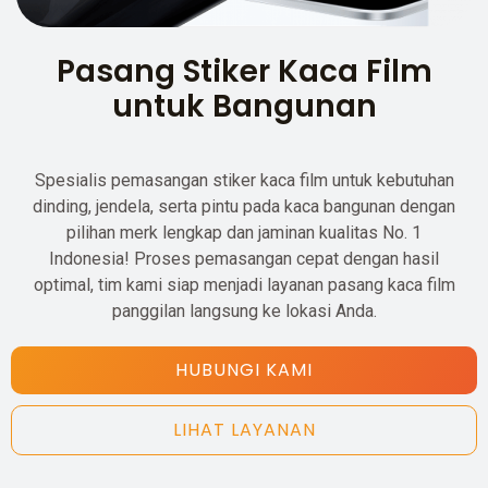
Pasang Stiker Kaca Film
untuk Bangunan
Spesialis pemasangan stiker kaca film untuk kebutuhan
dinding, jendela, serta pintu pada kaca bangunan dengan
pilihan merk lengkap dan jaminan kualitas No. 1
Indonesia! Proses pemasangan cepat dengan hasil
optimal, tim kami siap menjadi layanan pasang kaca film
panggilan langsung ke lokasi Anda.
HUBUNGI KAMI
LIHAT LAYANAN