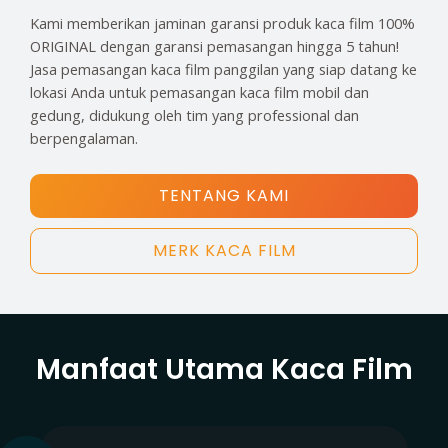
Kami memberikan jaminan garansi produk kaca film 100%
ORIGINAL dengan garansi pemasangan hingga 5 tahun!
Jasa pemasangan kaca film panggilan yang siap datang ke
lokasi Anda untuk pemasangan kaca film mobil dan
gedung, didukung oleh tim yang professional dan
berpengalaman.
TENTANG KAMI
MERK KACA FILM
Manfaat Utama Kaca Film