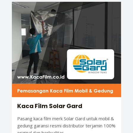
Kaca Film Solar Gard
Pasang kaca film merk Solar Gard untuk mobil &
gedung garansi resmi distributor terjamin 100%
original dan berkualitas.