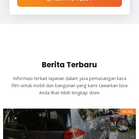
Berita Terbaru
Informasi terkait layanan dalam jasa pemasangan kaca
film untuk mobil dan bangunan yang kami tawarkan bisa
Anda lihat lebih lengkap disini.
MOBIL