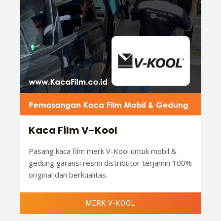
Kaca Film V-Kool
Pasang kaca film merk V-Kool untuk mobil &
gedung garansi resmi distributor terjamin 100%
original dan berkualitas.
MERK V-KOOL