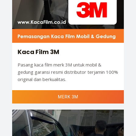
Kaca Film 3M
Pasang kaca film merk 3M untuk mobil &
gedung garansi resmi distributor terjamin 100%
original dan berkualitas.
MERK 3M