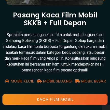
Pasang Kaca Film Mobil
SKKB + Full Depan
Spesialis pemasangan kaca film untuk mobil bagian kaca
Samping Belakang (SKKB) + Full Depan. Setiap harga dari
instalasi kaca film tentu berbeda tergantung dari ukuran mobil
apakah termasuk dalam kategori kecil, sedang, atau besar
dan merk kaca film yang Anda pilih. Konsultasikan langsung
kebutuhan ini bersama tim kami untuk mendapatkan hasil
pemasangan kaca film secara optimal!!
MOBIL KECIL
MOBIL SEDANG
MOBIL BESAR
KACA FILM MOBIL