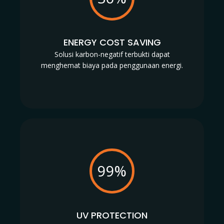
ENERGY COST SAVING
Solusi karbon-negatif terbukti dapat
menghemat biaya pada penggunaan energi.
99%
UV PROTECTION