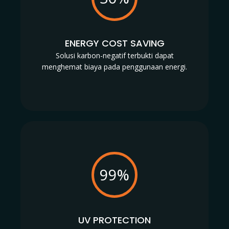
ENERGY COST SAVING
Solusi karbon-negatif terbukti dapat
menghemat biaya pada penggunaan energi.
99%
UV PROTECTION