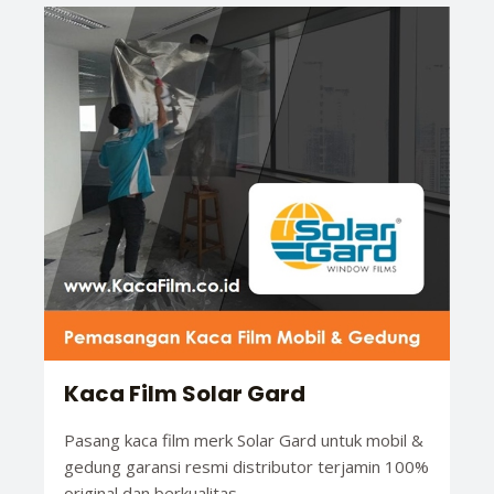
Kaca Film Solar Gard
Pasang kaca film merk Solar Gard untuk mobil &
gedung garansi resmi distributor terjamin 100%
original dan berkualitas.