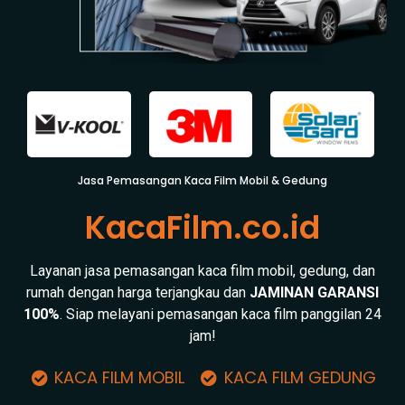
Jasa Pemasangan Kaca Film Mobil & Gedung
KacaFilm.co.id
Layanan jasa pemasangan kaca film mobil, gedung, dan
rumah dengan harga terjangkau dan
JAMINAN GARANSI
100%
. Siap melayani pemasangan kaca film panggilan 24
jam!
KACA FILM MOBIL
KACA FILM GEDUNG