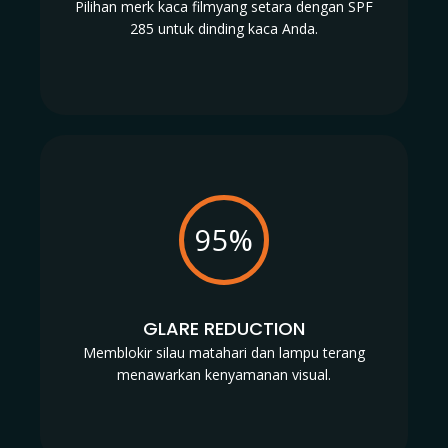
Pilihan merk kaca filmyang setara dengan SPF
285 untuk dinding kaca Anda.
95%
GLARE REDUCTION
Memblokir silau matahari dan lampu terang
menawarkan kenyamanan visual.