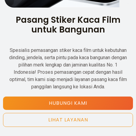
Pasang Stiker Kaca Film
untuk Bangunan
Spesialis pemasangan stiker kaca film untuk kebutuhan
dinding, jendela, serta pintu pada kaca bangunan dengan
pilihan merk lengkap dan jaminan kualitas No. 1
Indonesia! Proses pemasangan cepat dengan hasil
optimal, tim kami siap menjadi layanan pasang kaca film
panggilan langsung ke lokasi Anda.
HUBUNGI KAMI
LIHAT LAYANAN