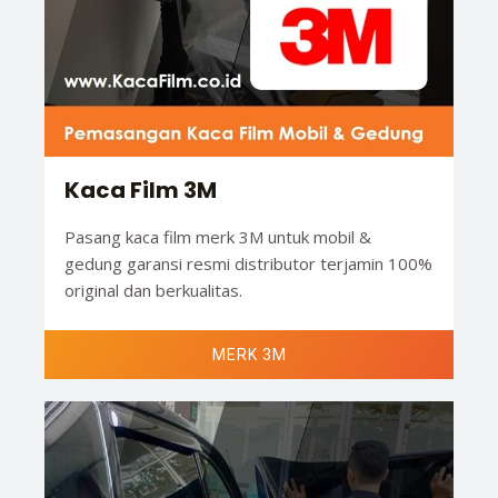
Kaca Film 3M
Pasang kaca film merk 3M untuk mobil &
gedung garansi resmi distributor terjamin 100%
original dan berkualitas.
MERK 3M