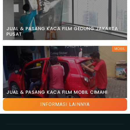
JUAL & PASANG KACA FILM GEDUNG JAKARTA
PUSAT
MOBIL
JUAL & PASANG KACA FILM MOBIL CIMAHI
INFORMASI LAINNYA