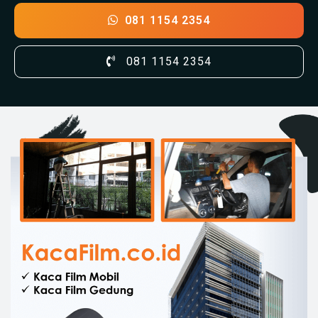
081 1154 2354
081 1154 2354