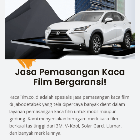
Jasa Pemasangan Kaca
Film Bergaransi!
KacaFilm.co.id adalah spesialis jasa pemasangan kaca film
di Jabodetabek yang tela dipercaya banyak client dalam
layanan pemasangan kaca film untuk mobil maupun
gedung. Kami menyediakan beragam merk kaca film
berkualitas tinggi dari 3M, V-Kool, Solar Gard, Llumar,
dan banyak merk lainnya.