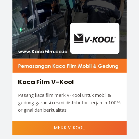
Kaca Film V-Kool
Pasang kaca film merk V-Kool untuk mobil &
gedung garansi resmi distributor terjamin 100%
original dan berkualitas.
MERK V-KOOL