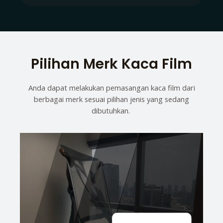
Pilihan Merk Kaca Film
Anda dapat melakukan pemasangan kaca film dari
berbagai merk sesuai pilihan jenis yang sedang
dibutuhkan.