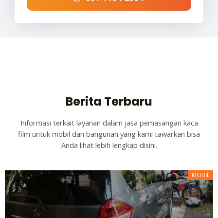
Berita Terbaru
Informasi terkait layanan dalam jasa pemasangan kaca
film untuk mobil dan bangunan yang kami tawarkan bisa
Anda lihat lebih lengkap disini.
MOBIL