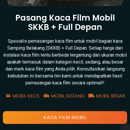
Pasang Kaca Film Mobil
SKKB + Full Depan
Spesialis pemasangan kaca film untuk mobil bagian kaca
Samping Belakang (SKKB) + Full Depan. Setiap harga dari
instalasi kaca film tentu berbeda tergantung dari ukuran mobil
apakah termasuk dalam kategori kecil, sedang, atau besar
dan merk kaca film yang Anda pilih. Konsultasikan langsung
kebutuhan ini bersama tim kami untuk mendapatkan hasil
pemasangan kaca film secara optimal!!
MOBIL KECIL
MOBIL SEDANG
MOBIL BESAR
KACA FILM MOBIL