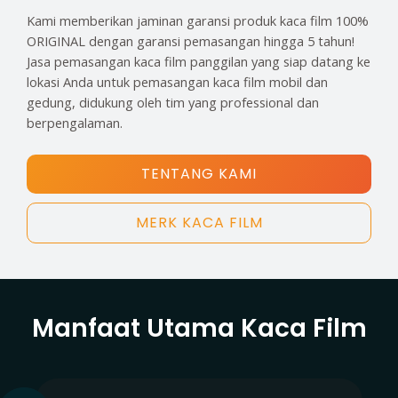
Kami memberikan jaminan garansi produk kaca film 100%
ORIGINAL dengan garansi pemasangan hingga 5 tahun!
Jasa pemasangan kaca film panggilan yang siap datang ke
lokasi Anda untuk pemasangan kaca film mobil dan
gedung, didukung oleh tim yang professional dan
berpengalaman.
TENTANG KAMI
MERK KACA FILM
Manfaat Utama Kaca Film