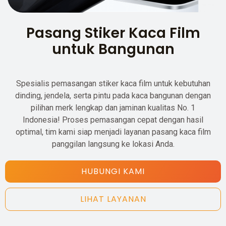
Pasang Stiker Kaca Film
untuk Bangunan
Spesialis pemasangan stiker kaca film untuk kebutuhan
dinding, jendela, serta pintu pada kaca bangunan dengan
pilihan merk lengkap dan jaminan kualitas No. 1
Indonesia! Proses pemasangan cepat dengan hasil
optimal, tim kami siap menjadi layanan pasang kaca film
panggilan langsung ke lokasi Anda.
HUBUNGI KAMI
LIHAT LAYANAN