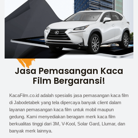
Jasa Pemasangan Kaca
Film Bergaransi!
KacaFilm.co.id adalah spesialis jasa pemasangan kaca film
di Jabodetabek yang tela dipercaya banyak client dalam
layanan pemasangan kaca film untuk mobil maupun
gedung. Kami menyediakan beragam merk kaca film
berkualitas tinggi dari 3M, V-Kool, Solar Gard, Llumar, dan
banyak merk lainnya.