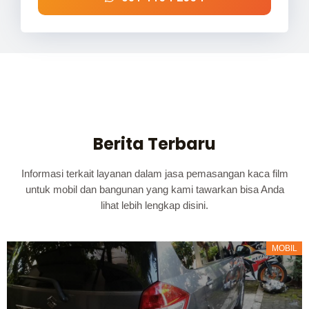
Berita Terbaru
Informasi terkait layanan dalam jasa pemasangan kaca film
untuk mobil dan bangunan yang kami tawarkan bisa Anda
lihat lebih lengkap disini.
MOBIL