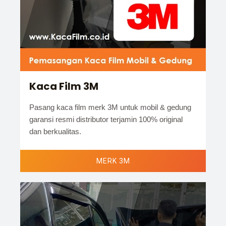
Kaca Film 3M
Pasang kaca film merk 3M untuk mobil & gedung
garansi resmi distributor terjamin 100% original
dan berkualitas.
MERK 3M