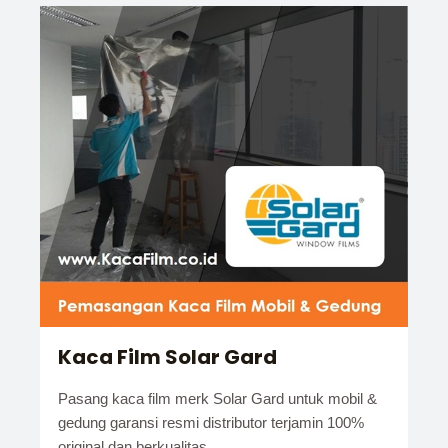
Kaca Film Solar Gard
Pasang kaca film merk Solar Gard untuk mobil &
gedung garansi resmi distributor terjamin 100%
original dan berkualitas.