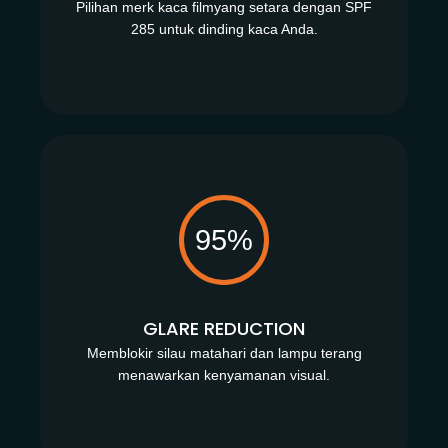
Pilihan merk kaca filmyang setara dengan SPF
285 untuk dinding kaca Anda.
95%
GLARE REDUCTION
Memblokir silau matahari dan lampu terang
menawarkan kenyamanan visual.