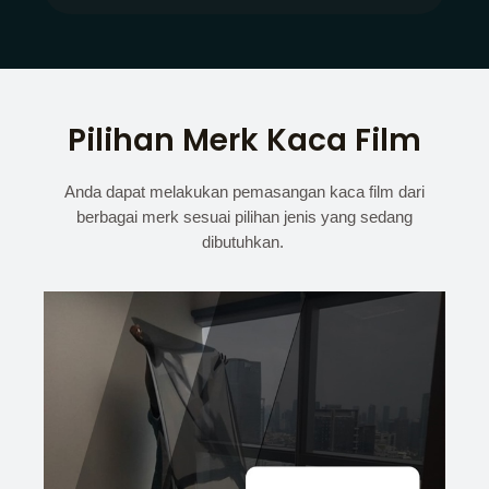
Pilihan Merk Kaca Film
Anda dapat melakukan pemasangan kaca film dari
berbagai merk sesuai pilihan jenis yang sedang
dibutuhkan.