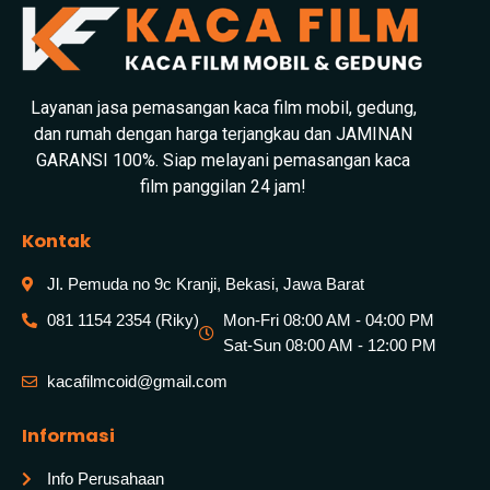
Layanan jasa pemasangan kaca film mobil, gedung,
dan rumah dengan harga terjangkau dan JAMINAN
GARANSI 100%. Siap melayani pemasangan kaca
film panggilan 24 jam!
Kontak
Jl. Pemuda no 9c Kranji, Bekasi, Jawa Barat
081 1154 2354 (Riky)
Mon-Fri 08:00 AM - 04:00 PM
Sat-Sun 08:00 AM - 12:00 PM
kacafilmcoid@gmail.com
Informasi
Info Perusahaan