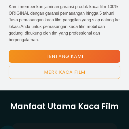
Kami memberikan jaminan garansi produk kaca film 100%
ORIGINAL dengan garansi pemasangan hingga 5 tahun!
Jasa pemasangan kaca film panggilan yang siap datang ke
lokasi Anda untuk pemasangan kaca film mobil dan
gedung, didukung oleh tim yang professional dan
berpengalaman.
TENTANG KAMI
MERK KACA FILM
Manfaat Utama Kaca Film