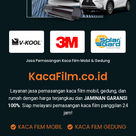
Jasa Pemasangan Kaca Film Mobil & Gedung
KacaFilm.co.id
Layanan jasa pemasangan kaca film mobil, gedung, dan
rumah dengan harga terjangkau dan
JAMINAN GARANSI
100%
. Siap melayani pemasangan kaca film panggilan 24
jam!
KACA FILM MOBIL
KACA FILM GEDUNG