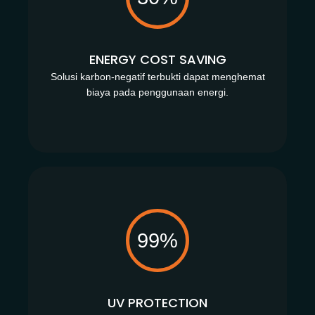
ENERGY COST SAVING
Solusi karbon-negatif terbukti dapat menghemat
biaya pada penggunaan energi.
99%
UV PROTECTION