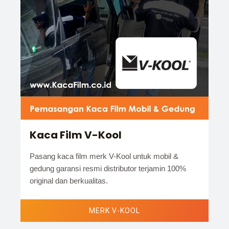
Kaca Film V-Kool
Pasang kaca film merk V-Kool untuk mobil &
gedung garansi resmi distributor terjamin 100%
original dan berkualitas.
MERK V-KOOL