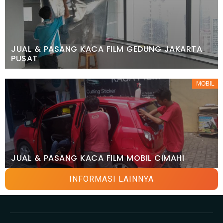
JUAL & PASANG KACA FILM GEDUNG JAKARTA
PUSAT
MOBIL
JUAL & PASANG KACA FILM MOBIL CIMAHI
INFORMASI LAINNYA