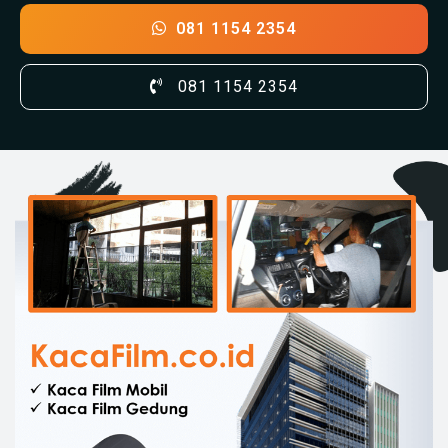
081 1154 2354
081 1154 2354