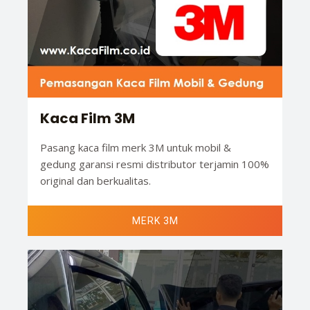
Kaca Film 3M
Pasang kaca film merk 3M untuk mobil &
gedung garansi resmi distributor terjamin 100%
original dan berkualitas.
MERK 3M