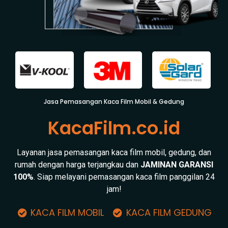
Jasa Pemasangan Kaca Film Mobil & Gedung
KacaFilm.co.id
Layanan jasa pemasangan kaca film mobil, gedung, dan
rumah dengan harga terjangkau dan
JAMINAN GARANSI
100%
. Siap melayani pemasangan kaca film panggilan 24
jam!
KACA FILM MOBIL
KACA FILM GEDUNG