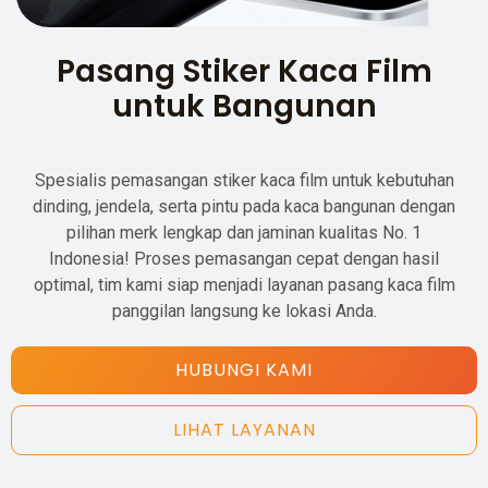
Pasang Stiker Kaca Film
untuk Bangunan
Spesialis pemasangan stiker kaca film untuk kebutuhan
dinding, jendela, serta pintu pada kaca bangunan dengan
pilihan merk lengkap dan jaminan kualitas No. 1
Indonesia! Proses pemasangan cepat dengan hasil
optimal, tim kami siap menjadi layanan pasang kaca film
panggilan langsung ke lokasi Anda.
HUBUNGI KAMI
LIHAT LAYANAN