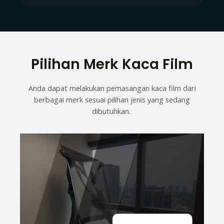
Pilihan Merk Kaca Film
Anda dapat melakukan pemasangan kaca film dari
berbagai merk sesuai pilihan jenis yang sedang
dibutuhkan.