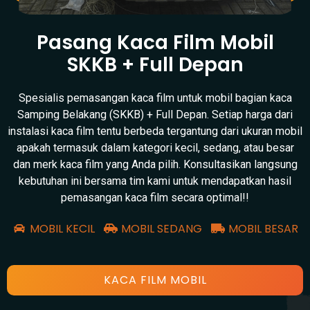
Pasang Kaca Film Mobil
SKKB + Full Depan
Spesialis pemasangan kaca film untuk mobil bagian kaca
Samping Belakang (SKKB) + Full Depan. Setiap harga dari
instalasi kaca film tentu berbeda tergantung dari ukuran mobil
apakah termasuk dalam kategori kecil, sedang, atau besar
dan merk kaca film yang Anda pilih. Konsultasikan langsung
kebutuhan ini bersama tim kami untuk mendapatkan hasil
pemasangan kaca film secara optimal!!
MOBIL KECIL
MOBIL SEDANG
MOBIL BESAR
KACA FILM MOBIL