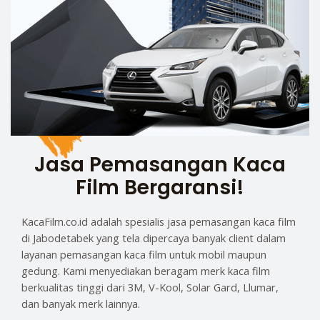
Jasa Pemasangan Kaca
Film Bergaransi!
KacaFilm.co.id adalah spesialis jasa pemasangan kaca film
di Jabodetabek yang tela dipercaya banyak client dalam
layanan pemasangan kaca film untuk mobil maupun
gedung. Kami menyediakan beragam merk kaca film
berkualitas tinggi dari 3M, V-Kool, Solar Gard, Llumar,
dan banyak merk lainnya.