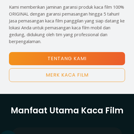
Kami memberikan jaminan garansi produk kaca film 100%
ORIGINAL dengan garansi pemasangan hingga 5 tahun!
Jasa pemasangan kaca film panggilan yang siap datang ke
lokasi Anda untuk pemasangan kaca film mobil dan
gedung, didukung oleh tim yang professional dan
berpengalaman.
TENTANG KAMI
MERK KACA FILM
Manfaat Utama Kaca Film