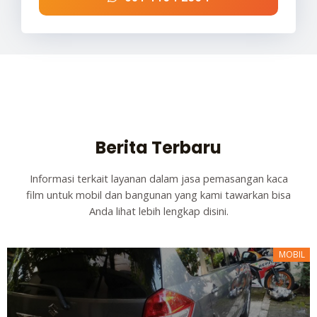
Berita Terbaru
Informasi terkait layanan dalam jasa pemasangan kaca
film untuk mobil dan bangunan yang kami tawarkan bisa
Anda lihat lebih lengkap disini.
MOBIL