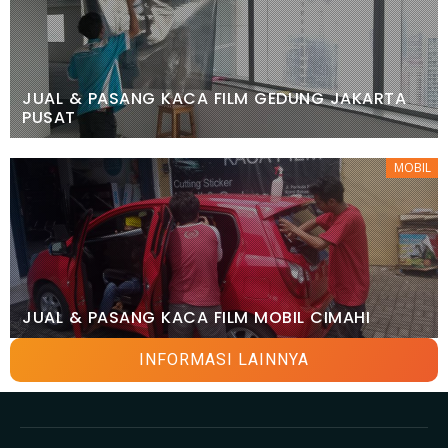
JUAL & PASANG KACA FILM GEDUNG JAKARTA
PUSAT
MOBIL
JUAL & PASANG KACA FILM MOBIL CIMAHI
INFORMASI LAINNYA