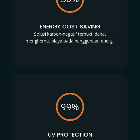
ENERGY COST SAVING
Solusi karbon-negatif terbukti dapat
menghemat biaya pada penggunaan energi.
99%
UV PROTECTION