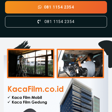
081 1154 2354
081 1154 2354