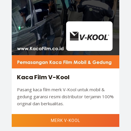
Kaca Film V-Kool
Pasang kaca film merk V-Kool untuk mobil &
gedung garansi resmi distributor terjamin 100%
original dan berkualitas.
MERK V-KOOL