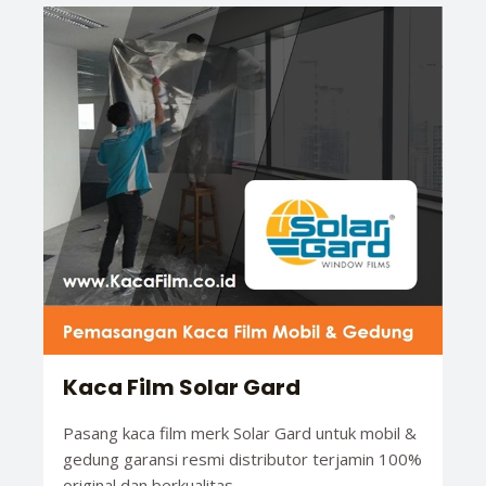
Kaca Film Solar Gard
Pasang kaca film merk Solar Gard untuk mobil &
gedung garansi resmi distributor terjamin 100%
original dan berkualitas.