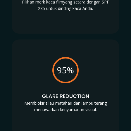
Pilihan merk kaca filmyang setara dengan SPF
285 untuk dinding kaca Anda.
95%
GLARE REDUCTION
Memblokir silau matahari dan lampu terang
menawarkan kenyamanan visual.