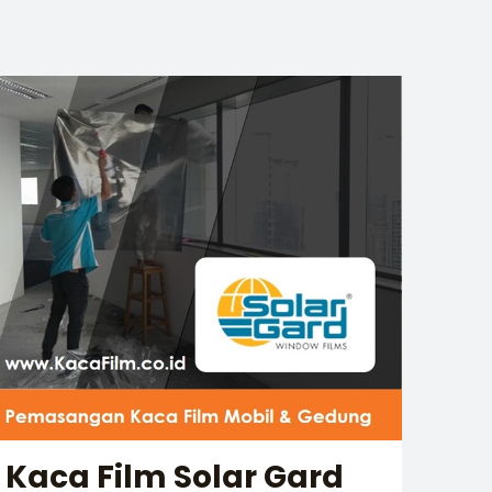
Kaca Film Solar Gard