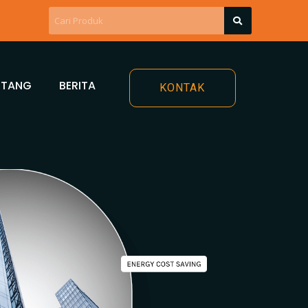
NTANG
BERITA
KONTAK