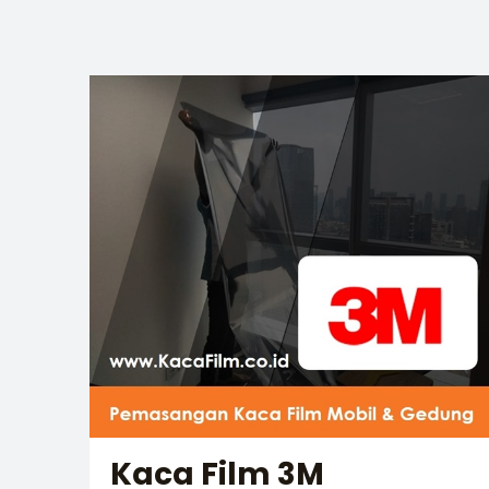
Kaca Film 3M