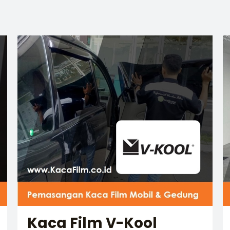
Kaca Film V-Kool