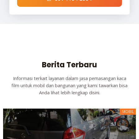
Berita Terbaru
Informasi terkait layanan dalam jasa pemasangan kaca
film untuk mobil dan bangunan yang kami tawarkan bisa
Anda lihat lebih lengkap disini.
MOBIL