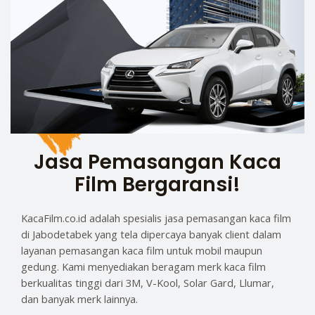
Jasa Pemasangan Kaca
Film Bergaransi!
KacaFilm.co.id adalah spesialis jasa pemasangan kaca film
di Jabodetabek yang tela dipercaya banyak client dalam
layanan pemasangan kaca film untuk mobil maupun
gedung. Kami menyediakan beragam merk kaca film
berkualitas tinggi dari 3M, V-Kool, Solar Gard, Llumar,
dan banyak merk lainnya.