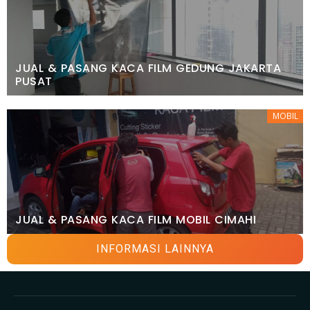
JUAL & PASANG KACA FILM GEDUNG JAKARTA
PUSAT
MOBIL
JUAL & PASANG KACA FILM MOBIL CIMAHI
INFORMASI LAINNYA