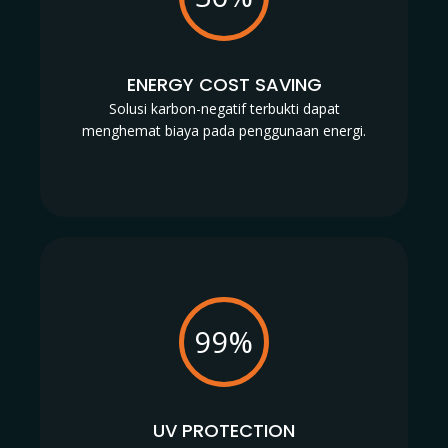
ENERGY COST SAVING
Solusi karbon-negatif terbukti dapat
menghemat biaya pada penggunaan energi.
99%
UV PROTECTION