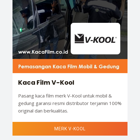
Kaca Film V-Kool
Pasang kaca film merk V-Kool untuk mobil &
gedung garansi resmi distributor terjamin 100%
original dan berkualitas.
MERK V-KOOL