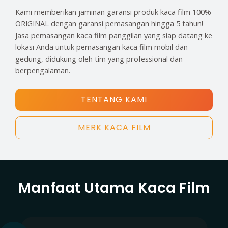
Kami memberikan jaminan garansi produk kaca film 100%
ORIGINAL dengan garansi pemasangan hingga 5 tahun!
Jasa pemasangan kaca film panggilan yang siap datang ke
lokasi Anda untuk pemasangan kaca film mobil dan
gedung, didukung oleh tim yang professional dan
berpengalaman.
TENTANG KAMI
MERK KACA FILM
Manfaat Utama Kaca Film