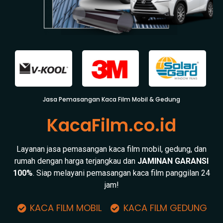
Jasa Pemasangan Kaca Film Mobil & Gedung
KacaFilm.co.id
Layanan jasa pemasangan kaca film mobil, gedung, dan
rumah dengan harga terjangkau dan
JAMINAN GARANSI
100%
. Siap melayani pemasangan kaca film panggilan 24
jam!
KACA FILM MOBIL
KACA FILM GEDUNG