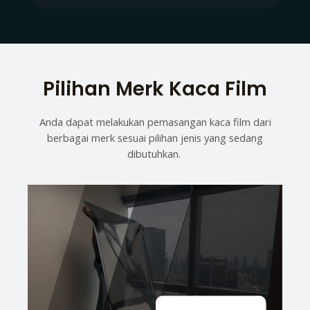
Pilihan Merk Kaca Film
Anda dapat melakukan pemasangan kaca film dari
berbagai merk sesuai pilihan jenis yang sedang
dibutuhkan.