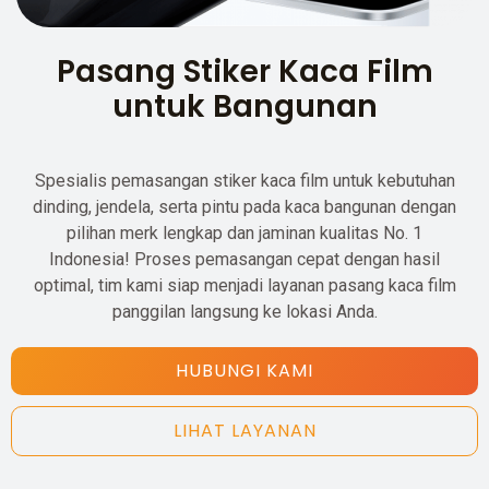
Pasang Stiker Kaca Film
untuk Bangunan
Spesialis pemasangan stiker kaca film untuk kebutuhan
dinding, jendela, serta pintu pada kaca bangunan dengan
pilihan merk lengkap dan jaminan kualitas No. 1
Indonesia! Proses pemasangan cepat dengan hasil
optimal, tim kami siap menjadi layanan pasang kaca film
panggilan langsung ke lokasi Anda.
HUBUNGI KAMI
LIHAT LAYANAN