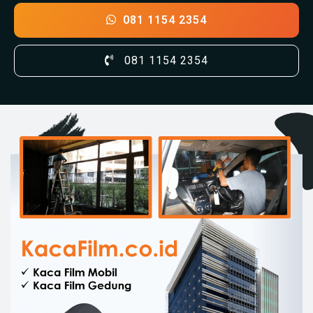
081 1154 2354
081 1154 2354