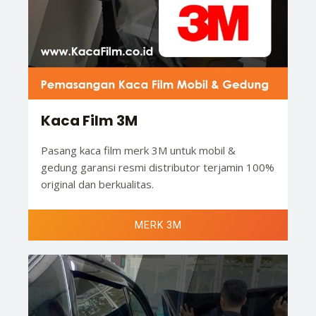
Kaca Film 3M
Pasang kaca film merk 3M untuk mobil &
gedung garansi resmi distributor terjamin 100%
original dan berkualitas.
MERK 3M