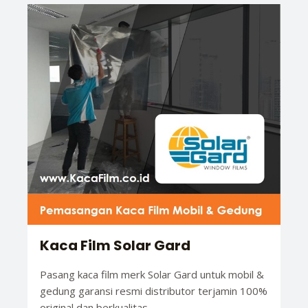
Kaca Film Solar Gard
Pasang kaca film merk Solar Gard untuk mobil &
gedung garansi resmi distributor terjamin 100%
original dan berkualitas.