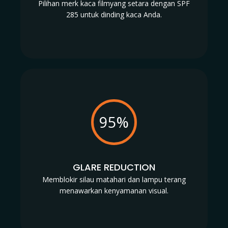
Pilihan merk kaca filmyang setara dengan SPF
285 untuk dinding kaca Anda.
95%
GLARE REDUCTION
Memblokir silau matahari dan lampu terang
menawarkan kenyamanan visual.