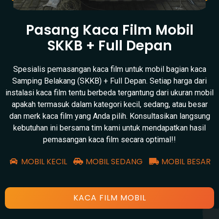
Pasang Kaca Film Mobil
SKKB + Full Depan
Spesialis pemasangan kaca film untuk mobil bagian kaca
Samping Belakang (SKKB) + Full Depan. Setiap harga dari
instalasi kaca film tentu berbeda tergantung dari ukuran mobil
apakah termasuk dalam kategori kecil, sedang, atau besar
dan merk kaca film yang Anda pilih. Konsultasikan langsung
kebutuhan ini bersama tim kami untuk mendapatkan hasil
pemasangan kaca film secara optimal!!
MOBIL KECIL
MOBIL SEDANG
MOBIL BESAR
KACA FILM MOBIL