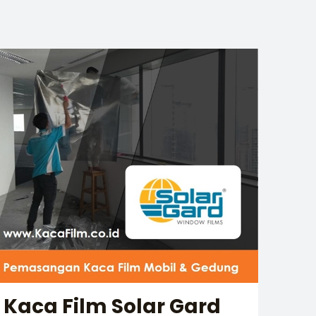
Kaca Film Solar Gard