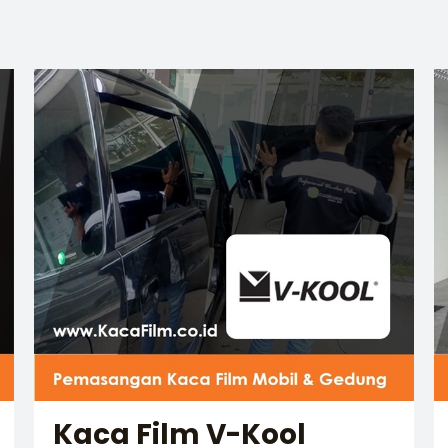
Kaca Film V-Kool