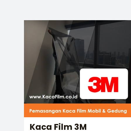
Kaca Film 3M