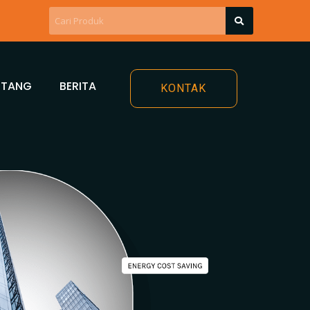
NTANG
BERITA
KONTAK