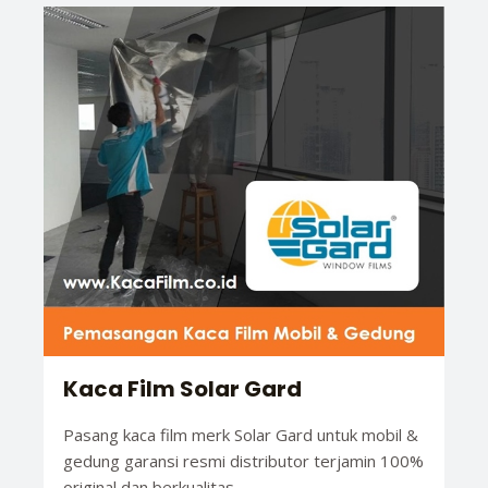
Kaca Film Solar Gard
Pasang kaca film merk Solar Gard untuk mobil &
gedung garansi resmi distributor terjamin 100%
original dan berkualitas.