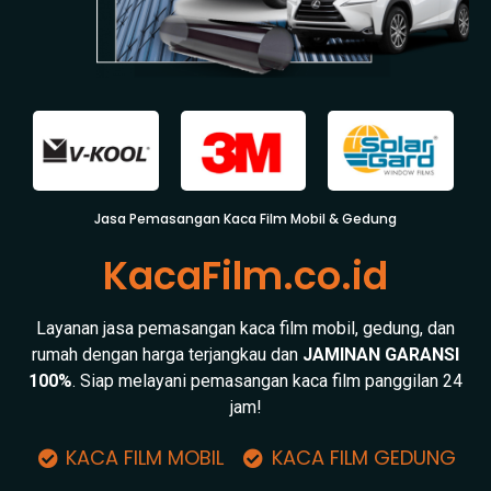
Jasa Pemasangan Kaca Film Mobil & Gedung
KacaFilm.co.id
Layanan jasa pemasangan kaca film mobil, gedung, dan
rumah dengan harga terjangkau dan
JAMINAN GARANSI
100%
. Siap melayani pemasangan kaca film panggilan 24
jam!
KACA FILM MOBIL
KACA FILM GEDUNG