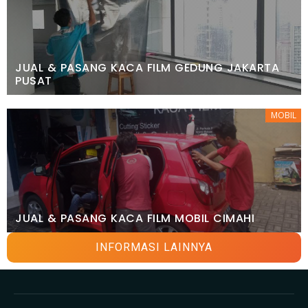
JUAL & PASANG KACA FILM GEDUNG JAKARTA
PUSAT
MOBIL
JUAL & PASANG KACA FILM MOBIL CIMAHI
INFORMASI LAINNYA