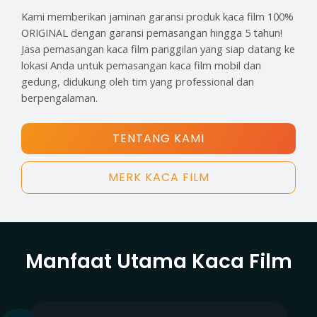
Kami memberikan jaminan garansi produk kaca film 100%
ORIGINAL dengan garansi pemasangan hingga 5 tahun!
Jasa pemasangan kaca film panggilan yang siap datang ke
lokasi Anda untuk pemasangan kaca film mobil dan
gedung, didukung oleh tim yang professional dan
berpengalaman.
TENTANG KAMI
MERK KACA FILM
Manfaat Utama Kaca Film