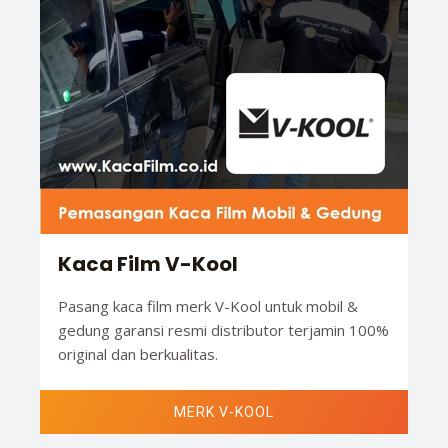
Kaca Film V-Kool
Pasang kaca film merk V-Kool untuk mobil &
gedung garansi resmi distributor terjamin 100%
original dan berkualitas.
MERK V-KOOL