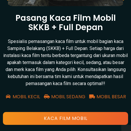
Pasang Kaca Film Mobil
SKKB + Full Depan
Spesialis pemasangan kaca film untuk mobil bagian kaca
Samping Belakang (SKKB) + Full Depan. Setiap harga dari
instalasi kaca film tentu berbeda tergantung dari ukuran mobil
apakah termasuk dalam kategori kecil, sedang, atau besar
dan merk kaca film yang Anda pilih. Konsultasikan langsung
kebutuhan ini bersama tim kami untuk mendapatkan hasil
pemasangan kaca film secara optimal!!
MOBIL KECIL
MOBIL SEDANG
MOBIL BESAR
KACA FILM MOBIL