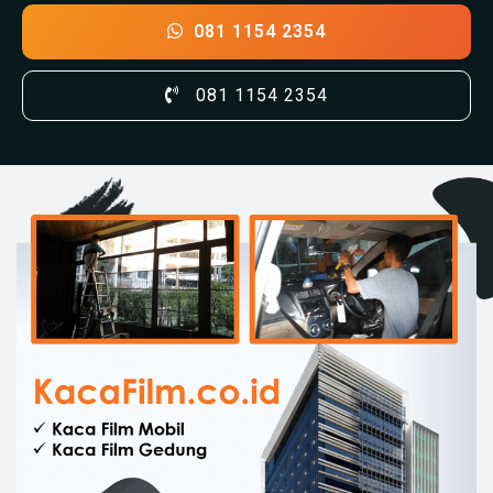
081 1154 2354
081 1154 2354