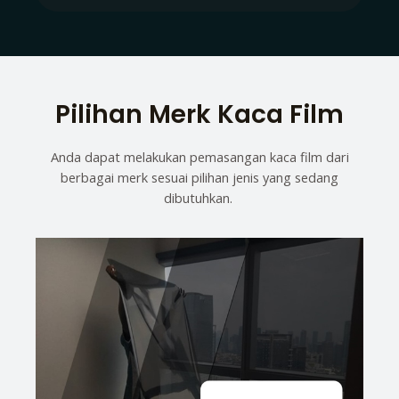
Pilihan Merk Kaca Film
Anda dapat melakukan pemasangan kaca film dari
berbagai merk sesuai pilihan jenis yang sedang
dibutuhkan.