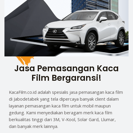
Jasa Pemasangan Kaca
Film Bergaransi!
KacaFilm.co.id adalah spesialis jasa pemasangan kaca film
di Jabodetabek yang tela dipercaya banyak client dalam
layanan pemasangan kaca film untuk mobil maupun
gedung. Kami menyediakan beragam merk kaca film
berkualitas tinggi dari 3M, V-Kool, Solar Gard, Llumar,
dan banyak merk lainnya.