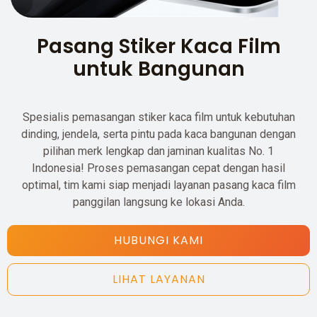
Pasang Stiker Kaca Film
untuk Bangunan
Spesialis pemasangan stiker kaca film untuk kebutuhan
dinding, jendela, serta pintu pada kaca bangunan dengan
pilihan merk lengkap dan jaminan kualitas No. 1
Indonesia! Proses pemasangan cepat dengan hasil
optimal, tim kami siap menjadi layanan pasang kaca film
panggilan langsung ke lokasi Anda.
HUBUNGI KAMI
LIHAT LAYANAN