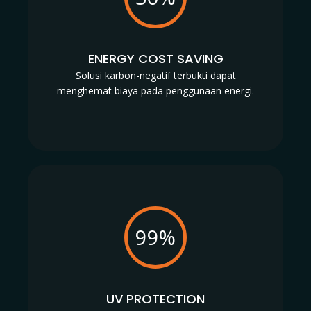
ENERGY COST SAVING
Solusi karbon-negatif terbukti dapat
menghemat biaya pada penggunaan energi.
99%
UV PROTECTION