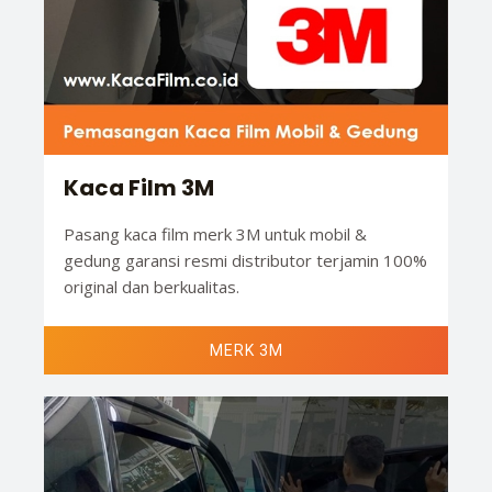
Kaca Film 3M
Pasang kaca film merk 3M untuk mobil &
gedung garansi resmi distributor terjamin 100%
original dan berkualitas.
MERK 3M