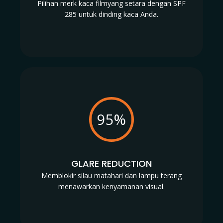
Pilihan merk kaca filmyang setara dengan SPF
285 untuk dinding kaca Anda.
95%
GLARE REDUCTION
Memblokir silau matahari dan lampu terang
menawarkan kenyamanan visual.