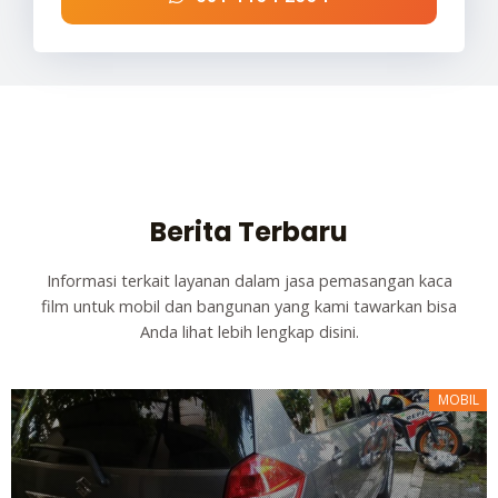
Berita Terbaru
Informasi terkait layanan dalam jasa pemasangan kaca
film untuk mobil dan bangunan yang kami tawarkan bisa
Anda lihat lebih lengkap disini.
MOBIL