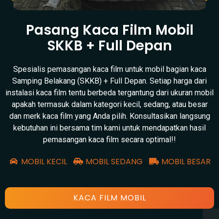
Pasang Kaca Film Mobil
SKKB + Full Depan
Spesialis pemasangan kaca film untuk mobil bagian kaca
Samping Belakang (SKKB) + Full Depan. Setiap harga dari
instalasi kaca film tentu berbeda tergantung dari ukuran mobil
apakah termasuk dalam kategori kecil, sedang, atau besar
dan merk kaca film yang Anda pilih. Konsultasikan langsung
kebutuhan ini bersama tim kami untuk mendapatkan hasil
pemasangan kaca film secara optimal!!
MOBIL KECIL
MOBIL SEDANG
MOBIL BESAR
KACA FILM MOBIL