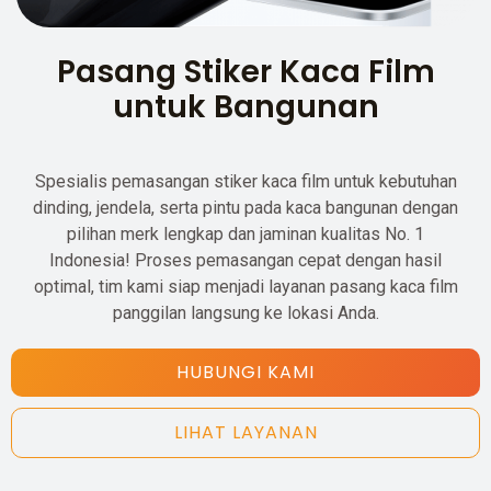
Pasang Stiker Kaca Film
untuk Bangunan
Spesialis pemasangan stiker kaca film untuk kebutuhan
dinding, jendela, serta pintu pada kaca bangunan dengan
pilihan merk lengkap dan jaminan kualitas No. 1
Indonesia! Proses pemasangan cepat dengan hasil
optimal, tim kami siap menjadi layanan pasang kaca film
panggilan langsung ke lokasi Anda.
HUBUNGI KAMI
LIHAT LAYANAN