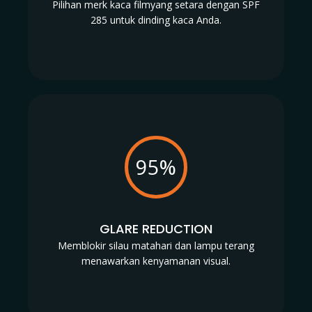
Pilihan merk kaca filmyang setara dengan SPF
285 untuk dinding kaca Anda.
95%
GLARE REDUCTION
Memblokir silau matahari dan lampu terang
menawarkan kenyamanan visual.