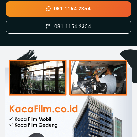
081 1154 2354
081 1154 2354