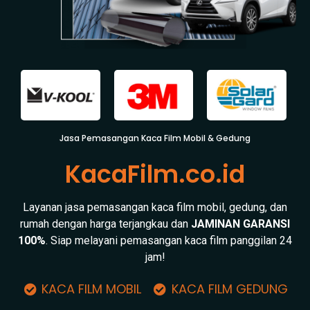
Jasa Pemasangan Kaca Film Mobil & Gedung
KacaFilm.co.id
Layanan jasa pemasangan kaca film mobil, gedung, dan
rumah dengan harga terjangkau dan
JAMINAN GARANSI
100%
. Siap melayani pemasangan kaca film panggilan 24
jam!
KACA FILM MOBIL
KACA FILM GEDUNG