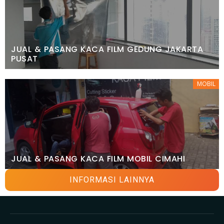
JUAL & PASANG KACA FILM GEDUNG JAKARTA
PUSAT
MOBIL
JUAL & PASANG KACA FILM MOBIL CIMAHI
INFORMASI LAINNYA