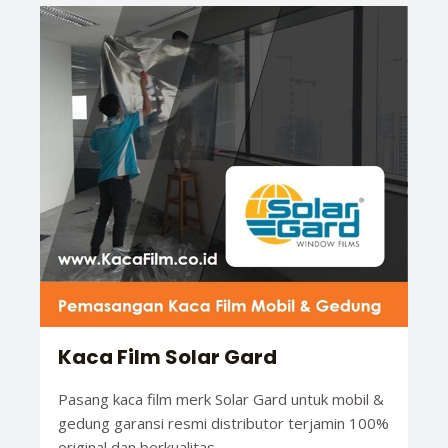
Kaca Film Solar Gard
Pasang kaca film merk Solar Gard untuk mobil &
gedung garansi resmi distributor terjamin 100%
original dan berkualitas.