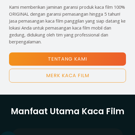
Kami memberikan jaminan garansi produk kaca film 100%
ORIGINAL dengan garansi pemasangan hingga 5 tahun!
Jasa pemasangan kaca film panggilan yang siap datang ke
lokasi Anda untuk pemasangan kaca film mobil dan
gedung, didukung oleh tim yang professional dan
berpengalaman.
TENTANG KAMI
MERK KACA FILM
Manfaat Utama Kaca Film