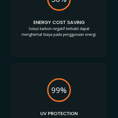
ENERGY COST SAVING
Solusi karbon-negatif terbukti dapat
menghemat biaya pada penggunaan energi.
99%
UV PROTECTION