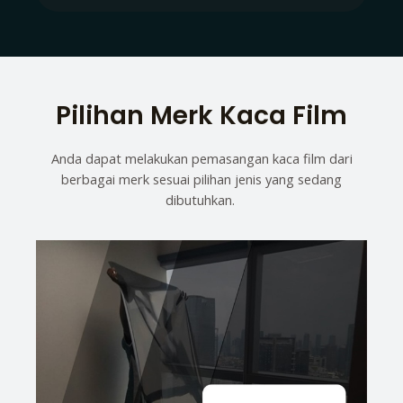
Pilihan Merk Kaca Film
Anda dapat melakukan pemasangan kaca film dari
berbagai merk sesuai pilihan jenis yang sedang
dibutuhkan.