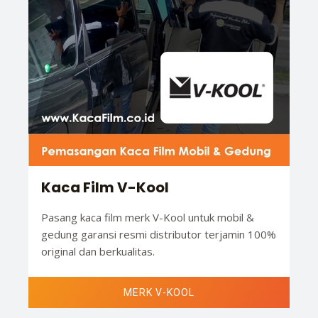
Kaca Film V-Kool
Pasang kaca film merk V-Kool untuk mobil &
gedung garansi resmi distributor terjamin 100%
original dan berkualitas.
MERK V-KOOL