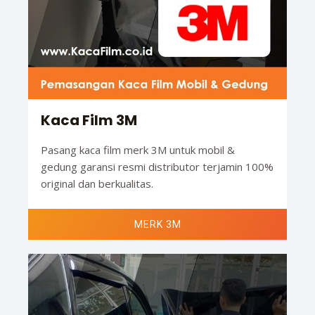
Kaca Film 3M
Pasang kaca film merk 3M untuk mobil &
gedung garansi resmi distributor terjamin 100%
original dan berkualitas.
MERK 3M