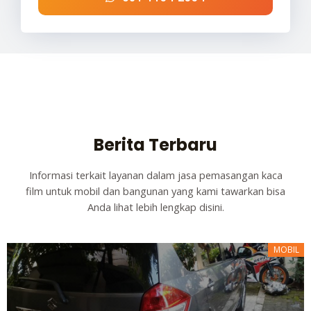
Berita Terbaru
Informasi terkait layanan dalam jasa pemasangan kaca
film untuk mobil dan bangunan yang kami tawarkan bisa
Anda lihat lebih lengkap disini.
MOBIL