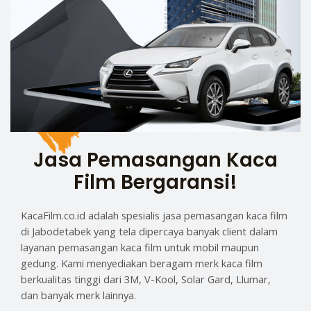
Jasa Pemasangan Kaca
Film Bergaransi!
KacaFilm.co.id adalah spesialis jasa pemasangan kaca film
di Jabodetabek yang tela dipercaya banyak client dalam
layanan pemasangan kaca film untuk mobil maupun
gedung. Kami menyediakan beragam merk kaca film
berkualitas tinggi dari 3M, V-Kool, Solar Gard, Llumar,
dan banyak merk lainnya.