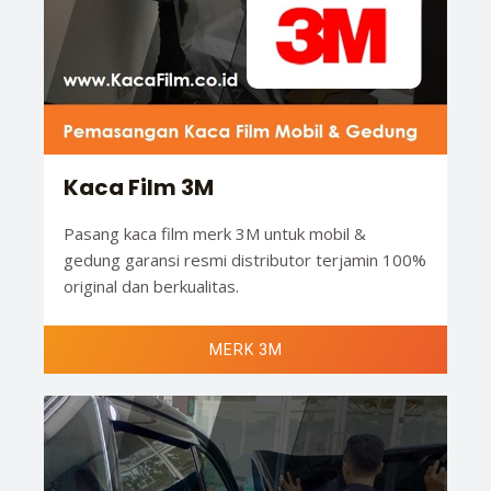
Kaca Film 3M
Pasang kaca film merk 3M untuk mobil &
gedung garansi resmi distributor terjamin 100%
original dan berkualitas.
MERK 3M