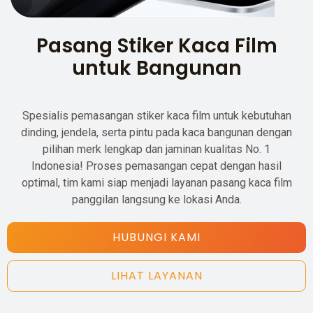
Pasang Stiker Kaca Film
untuk Bangunan
Spesialis pemasangan stiker kaca film untuk kebutuhan
dinding, jendela, serta pintu pada kaca bangunan dengan
pilihan merk lengkap dan jaminan kualitas No. 1
Indonesia! Proses pemasangan cepat dengan hasil
optimal, tim kami siap menjadi layanan pasang kaca film
panggilan langsung ke lokasi Anda.
HUBUNGI KAMI
LIHAT LAYANAN