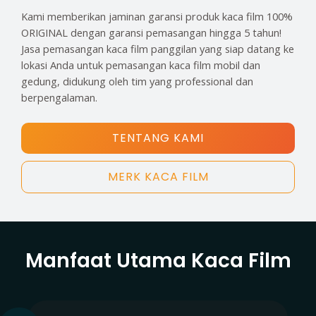
Kami memberikan jaminan garansi produk kaca film 100%
ORIGINAL dengan garansi pemasangan hingga 5 tahun!
Jasa pemasangan kaca film panggilan yang siap datang ke
lokasi Anda untuk pemasangan kaca film mobil dan
gedung, didukung oleh tim yang professional dan
berpengalaman.
TENTANG KAMI
MERK KACA FILM
Manfaat Utama Kaca Film