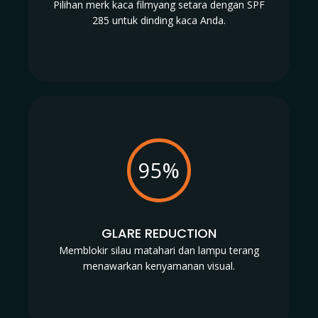
Pilihan merk kaca filmyang setara dengan SPF
285 untuk dinding kaca Anda.
95%
GLARE REDUCTION
Memblokir silau matahari dan lampu terang
menawarkan kenyamanan visual.