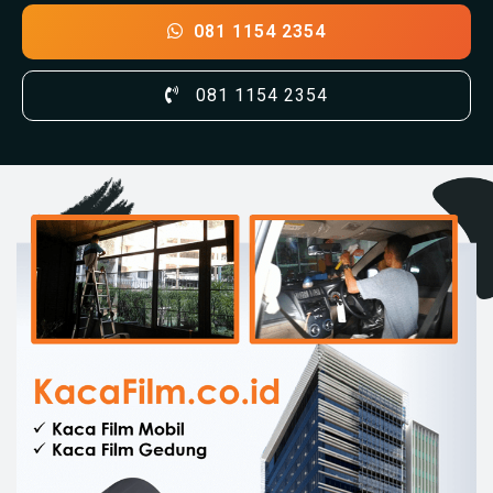
081 1154 2354
081 1154 2354