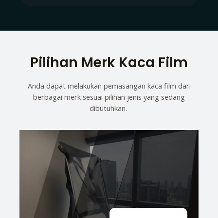
Pilihan Merk Kaca Film
Anda dapat melakukan pemasangan kaca film dari
berbagai merk sesuai pilihan jenis yang sedang
dibutuhkan.