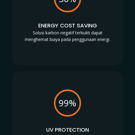
ENERGY COST SAVING
Solusi karbon-negatif terbukti dapat
menghemat biaya pada penggunaan energi.
99%
UV PROTECTION