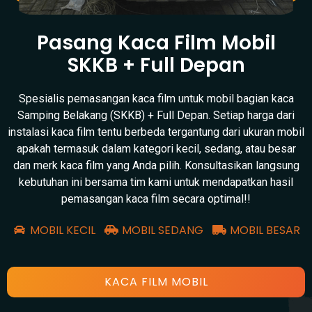
Pasang Kaca Film Mobil
SKKB + Full Depan
Spesialis pemasangan kaca film untuk mobil bagian kaca
Samping Belakang (SKKB) + Full Depan. Setiap harga dari
instalasi kaca film tentu berbeda tergantung dari ukuran mobil
apakah termasuk dalam kategori kecil, sedang, atau besar
dan merk kaca film yang Anda pilih. Konsultasikan langsung
kebutuhan ini bersama tim kami untuk mendapatkan hasil
pemasangan kaca film secara optimal!!
MOBIL KECIL
MOBIL SEDANG
MOBIL BESAR
KACA FILM MOBIL