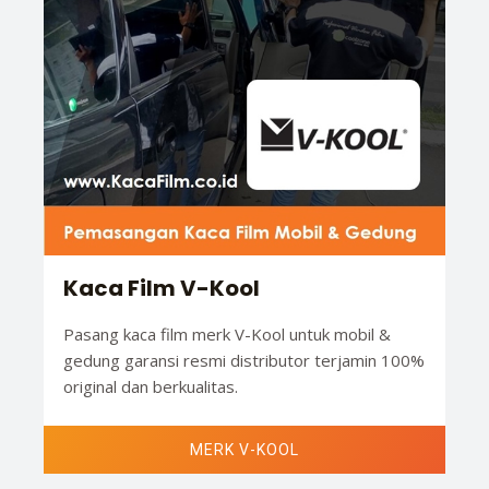
Kaca Film V-Kool
Pasang kaca film merk V-Kool untuk mobil &
gedung garansi resmi distributor terjamin 100%
original dan berkualitas.
MERK V-KOOL