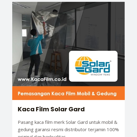
Kaca Film Solar Gard
Pasang kaca film merk Solar Gard untuk mobil &
gedung garansi resmi distributor terjamin 100%
original dan berkualitas.