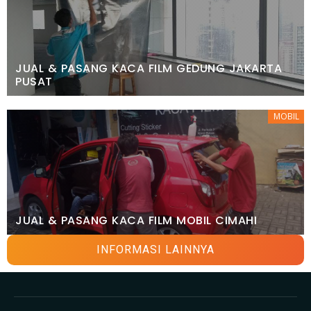
JUAL & PASANG KACA FILM GEDUNG JAKARTA
PUSAT
MOBIL
JUAL & PASANG KACA FILM MOBIL CIMAHI
INFORMASI LAINNYA