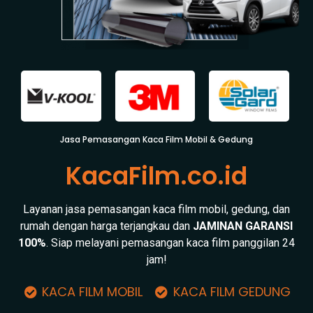
Jasa Pemasangan Kaca Film Mobil & Gedung
KacaFilm.co.id
Layanan jasa pemasangan kaca film mobil, gedung, dan
rumah dengan harga terjangkau dan
JAMINAN GARANSI
100%
. Siap melayani pemasangan kaca film panggilan 24
jam!
KACA FILM MOBIL
KACA FILM GEDUNG