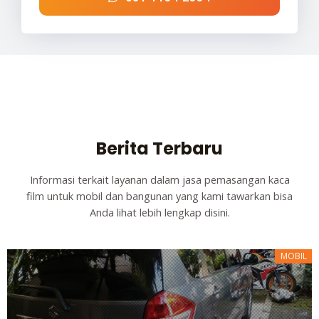
Berita Terbaru
Informasi terkait layanan dalam jasa pemasangan kaca
film untuk mobil dan bangunan yang kami tawarkan bisa
Anda lihat lebih lengkap disini.
MOBIL