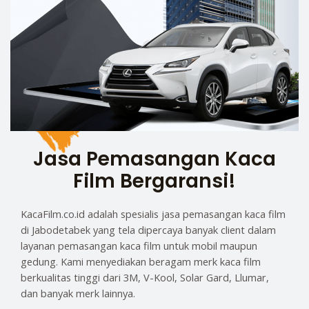
Jasa Pemasangan Kaca
Film Bergaransi!
KacaFilm.co.id adalah spesialis jasa pemasangan kaca film
di Jabodetabek yang tela dipercaya banyak client dalam
layanan pemasangan kaca film untuk mobil maupun
gedung. Kami menyediakan beragam merk kaca film
berkualitas tinggi dari 3M, V-Kool, Solar Gard, Llumar,
dan banyak merk lainnya.