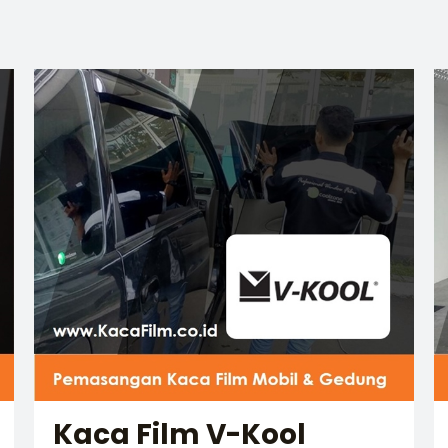
Kaca Film V-Kool