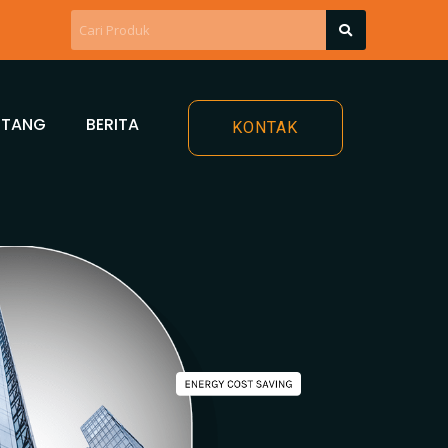
NTANG
BERITA
KONTAK