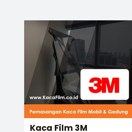
Kaca Film 3M