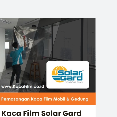
Kaca Film Solar Gard