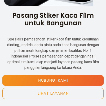
Pasang Stiker Kaca Film
untuk Bangunan
Spesialis pemasangan stiker kaca film untuk kebutuhan
dinding, jendela, serta pintu pada kaca bangunan dengan
pilihan merk lengkap dan jaminan kualitas No. 1
Indonesia! Proses pemasangan cepat dengan hasil
optimal, tim kami siap menjadi layanan pasang kaca film
panggilan langsung ke lokasi Anda.
HUBUNGI KAMI
LIHAT LAYANAN