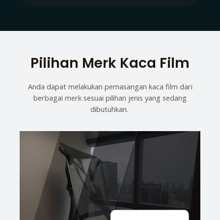
Pilihan Merk Kaca Film
Anda dapat melakukan pemasangan kaca film dari
berbagai merk sesuai pilihan jenis yang sedang
dibutuhkan.