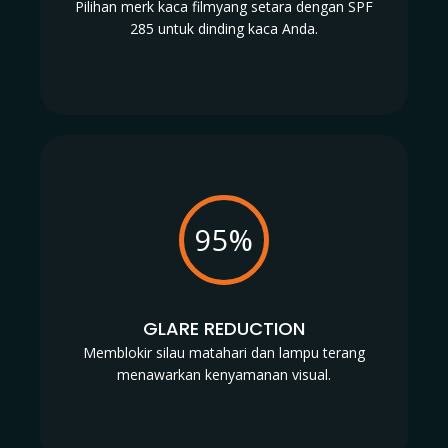
Pilihan merk kaca filmyang setara dengan SPF
285 untuk dinding kaca Anda.
95%
GLARE REDUCTION
Memblokir silau matahari dan lampu terang
menawarkan kenyamanan visual.