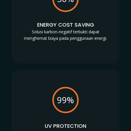
ENERGY COST SAVING
Solusi karbon-negatif terbukti dapat
menghemat biaya pada penggunaan energi.
99%
UV PROTECTION