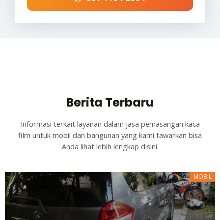
Berita Terbaru
Informasi terkait layanan dalam jasa pemasangan kaca
film untuk mobil dan bangunan yang kami tawarkan bisa
Anda lihat lebih lengkap disini.
MOBIL