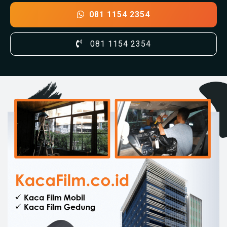
081 1154 2354
081 1154 2354