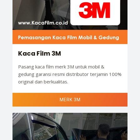
Kaca Film 3M
Pasang kaca film merk 3M untuk mobil &
gedung garansi resmi distributor terjamin 100%
original dan berkualitas.
MERK 3M