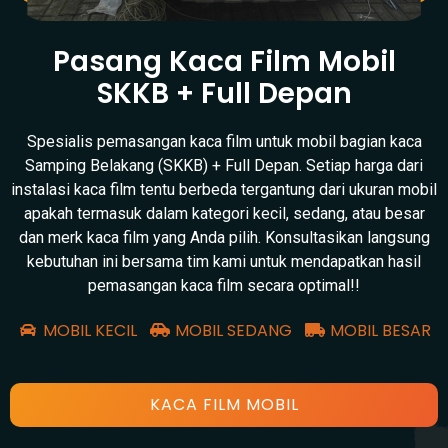
Pasang Kaca Film Mobil
SKKB + Full Depan
Spesialis pemasangan kaca film untuk mobil bagian kaca
Samping Belakang (SKKB) + Full Depan. Setiap harga dari
instalasi kaca film tentu berbeda tergantung dari ukuran mobil
apakah termasuk dalam kategori kecil, sedang, atau besar
dan merk kaca film yang Anda pilih. Konsultasikan langsung
kebutuhan ini bersama tim kami untuk mendapatkan hasil
pemasangan kaca film secara optimal!!
MOBIL KECIL
MOBIL SEDANG
MOBIL BESAR
KACA FILM MOBIL