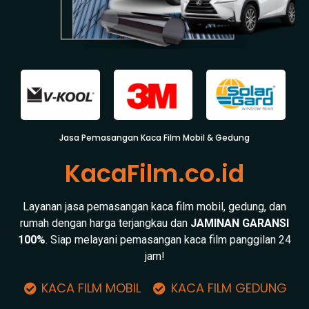
Jasa Pemasangan Kaca Film Mobil & Gedung
KacaFilm.co.id
Layanan jasa pemasangan kaca film mobil, gedung, dan
rumah dengan harga terjangkau dan
JAMINAN GARANSI
100%
. Siap melayani pemasangan kaca film panggilan 24
jam!
KACA FILM MOBIL
KACA FILM GEDUNG