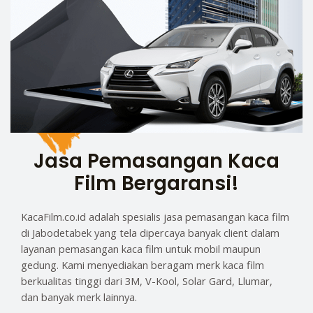
Jasa Pemasangan Kaca
Film Bergaransi!
KacaFilm.co.id adalah spesialis jasa pemasangan kaca film
di Jabodetabek yang tela dipercaya banyak client dalam
layanan pemasangan kaca film untuk mobil maupun
gedung. Kami menyediakan beragam merk kaca film
berkualitas tinggi dari 3M, V-Kool, Solar Gard, Llumar,
dan banyak merk lainnya.