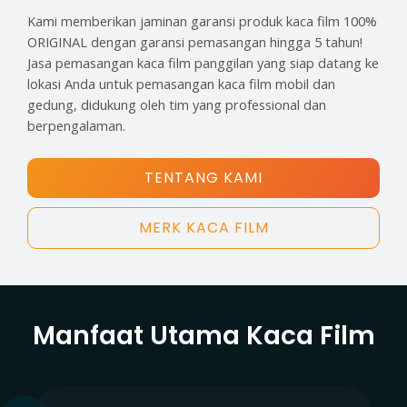
Kami memberikan jaminan garansi produk kaca film 100%
ORIGINAL dengan garansi pemasangan hingga 5 tahun!
Jasa pemasangan kaca film panggilan yang siap datang ke
lokasi Anda untuk pemasangan kaca film mobil dan
gedung, didukung oleh tim yang professional dan
berpengalaman.
TENTANG KAMI
MERK KACA FILM
Manfaat Utama Kaca Film