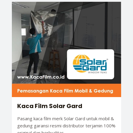
Kaca Film Solar Gard
Pasang kaca film merk Solar Gard untuk mobil &
gedung garansi resmi distributor terjamin 100%
original dan berkualitas.