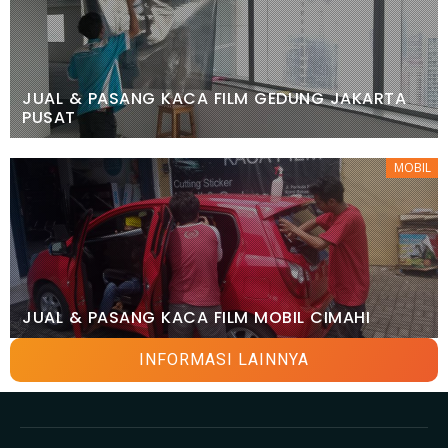
JUAL & PASANG KACA FILM GEDUNG JAKARTA
PUSAT
MOBIL
JUAL & PASANG KACA FILM MOBIL CIMAHI
INFORMASI LAINNYA