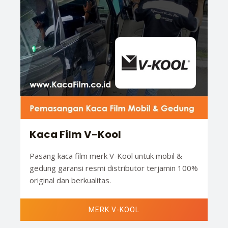
Kaca Film V-Kool
Pasang kaca film merk V-Kool untuk mobil &
gedung garansi resmi distributor terjamin 100%
original dan berkualitas.
MERK V-KOOL