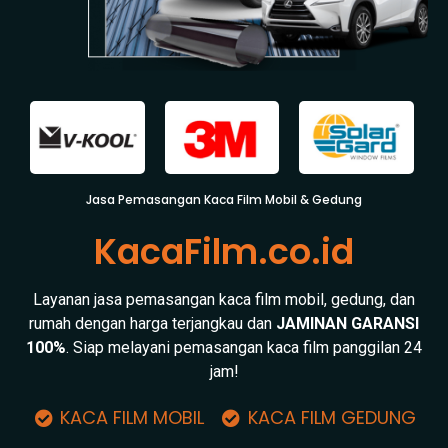
Jasa Pemasangan Kaca Film Mobil & Gedung
KacaFilm.co.id
Layanan jasa pemasangan kaca film mobil, gedung, dan
rumah dengan harga terjangkau dan
JAMINAN GARANSI
100%
. Siap melayani pemasangan kaca film panggilan 24
jam!
KACA FILM MOBIL
KACA FILM GEDUNG