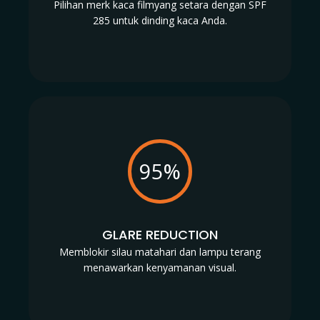
Pilihan merk kaca filmyang setara dengan SPF
285 untuk dinding kaca Anda.
95%
GLARE REDUCTION
Memblokir silau matahari dan lampu terang
menawarkan kenyamanan visual.