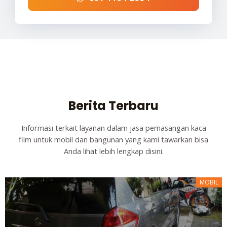
Berita Terbaru
Informasi terkait layanan dalam jasa pemasangan kaca
film untuk mobil dan bangunan yang kami tawarkan bisa
Anda lihat lebih lengkap disini.
MOBIL