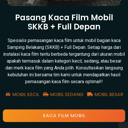
Pasang Kaca Film Mobil
SKKB + Full Depan
Spesialis pemasangan kaca film untuk mobil bagian kaca
Samping Belakang (SKKB) + Full Depan. Setiap harga dari
instalasi kaca film tentu berbeda tergantung dari ukuran mobil
apakah termasuk dalam kategori kecil, sedang, atau besar
dan merk kaca film yang Anda pilih. Konsultasikan langsung
kebutuhan ini bersama tim kami untuk mendapatkan hasil
pemasangan kaca film secara optimal!!
MOBIL KECIL
MOBIL SEDANG
MOBIL BESAR
KACA FILM MOBIL