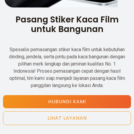
Pasang Stiker Kaca Film
untuk Bangunan
Spesialis pemasangan stiker kaca film untuk kebutuhan
dinding, jendela, serta pintu pada kaca bangunan dengan
pilihan merk lengkap dan jaminan kualitas No. 1
Indonesia! Proses pemasangan cepat dengan hasil
optimal, tim kami siap menjadi layanan pasang kaca film
panggilan langsung ke lokasi Anda.
HUBUNGI KAMI
LIHAT LAYANAN