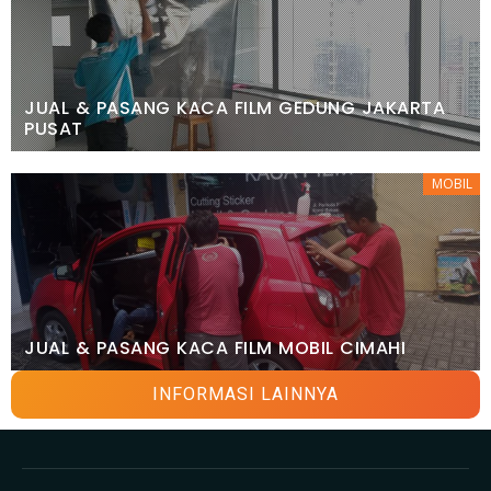
JUAL & PASANG KACA FILM GEDUNG JAKARTA
PUSAT
MOBIL
JUAL & PASANG KACA FILM MOBIL CIMAHI
INFORMASI LAINNYA