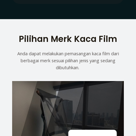
Pilihan Merk Kaca Film
Anda dapat melakukan pemasangan kaca film dari
berbagai merk sesuai pilihan jenis yang sedang
dibutuhkan.