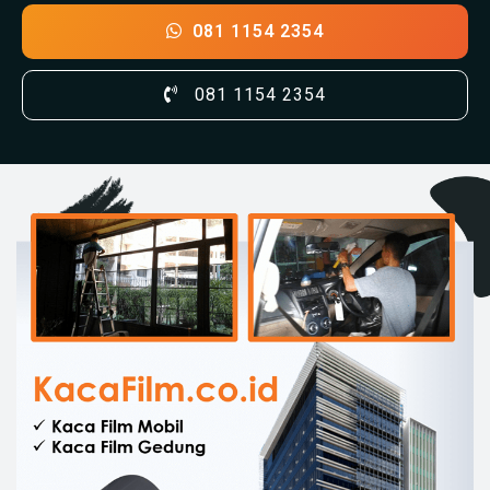
081 1154 2354
081 1154 2354