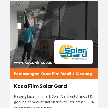
Kaca Film Solar Gard
Pasang kaca film merk Solar Gard untuk mobil &
gedung garansi resmi distributor terjamin 100%
original dan berkualitas.