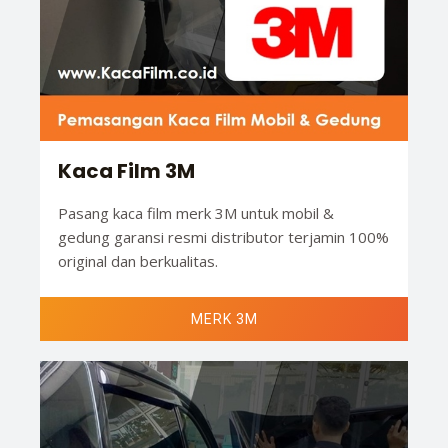
Kaca Film 3M
Pasang kaca film merk 3M untuk mobil &
gedung garansi resmi distributor terjamin 100%
original dan berkualitas.
MERK 3M