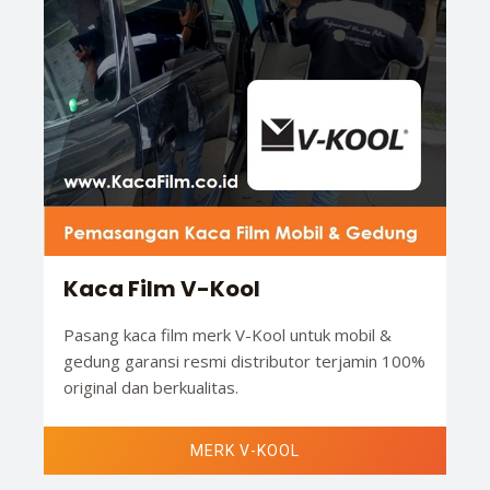
Kaca Film V-Kool
Pasang kaca film merk V-Kool untuk mobil &
gedung garansi resmi distributor terjamin 100%
original dan berkualitas.
MERK V-KOOL