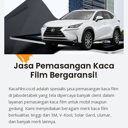
Jasa Pemasangan Kaca
Film Bergaransi!
KacaFilm.co.id adalah spesialis jasa pemasangan kaca film
di Jabodetabek yang tela dipercaya banyak client dalam
layanan pemasangan kaca film untuk mobil maupun
gedung. Kami menyediakan beragam merk kaca film
berkualitas tinggi dari 3M, V-Kool, Solar Gard, Llumar,
dan banyak merk lainnya.