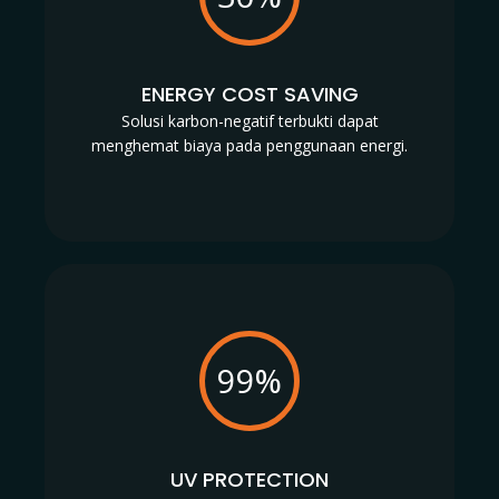
ENERGY COST SAVING
Solusi karbon-negatif terbukti dapat
menghemat biaya pada penggunaan energi.
99%
UV PROTECTION