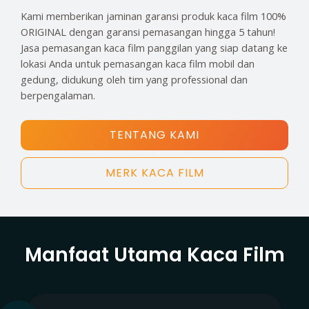
Kami memberikan jaminan garansi produk kaca film 100%
ORIGINAL dengan garansi pemasangan hingga 5 tahun!
Jasa pemasangan kaca film panggilan yang siap datang ke
lokasi Anda untuk pemasangan kaca film mobil dan
gedung, didukung oleh tim yang professional dan
berpengalaman.
TENTANG KAMI
MERK KACA FILM
Manfaat Utama Kaca Film