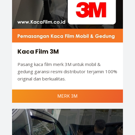
Kaca Film 3M
Pasang kaca film merk 3M untuk mobil &
gedung garansi resmi distributor terjamin 100%
original dan berkualitas.
MERK 3M