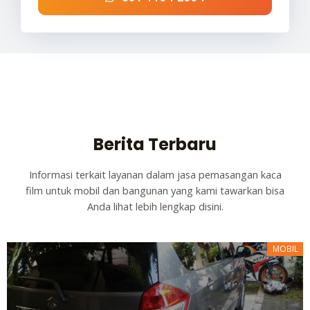
Berita Terbaru
Informasi terkait layanan dalam jasa pemasangan kaca
film untuk mobil dan bangunan yang kami tawarkan bisa
Anda lihat lebih lengkap disini.
MOBIL