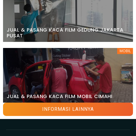
JUAL & PASANG KACA FILM GEDUNG JAKARTA
PUSAT
MOBIL
JUAL & PASANG KACA FILM MOBIL CIMAHI
INFORMASI LAINNYA