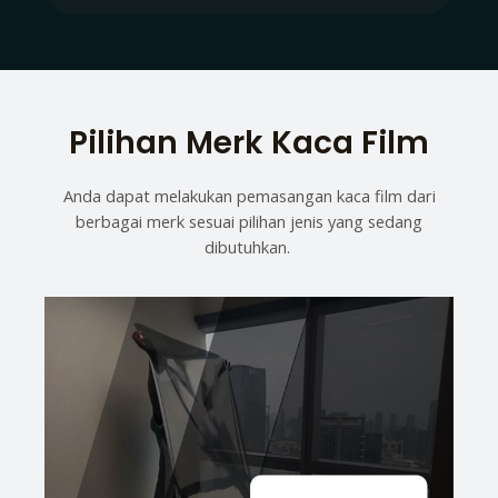
Pilihan Merk Kaca Film
Anda dapat melakukan pemasangan kaca film dari
berbagai merk sesuai pilihan jenis yang sedang
dibutuhkan.