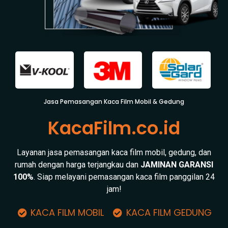
Jasa Pemasangan Kaca Film Mobil & Gedung
KacaFilm.co.id
Layanan jasa pemasangan kaca film mobil, gedung, dan
rumah dengan harga terjangkau dan
JAMINAN GARANSI
100%
. Siap melayani pemasangan kaca film panggilan 24
jam!
KACA FILM MOBIL
KACA FILM GEDUNG