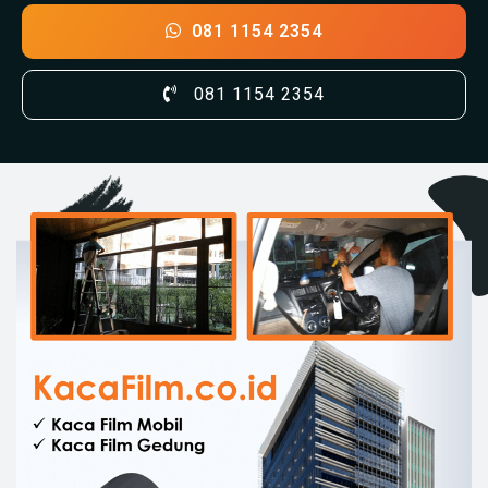
081 1154 2354
081 1154 2354