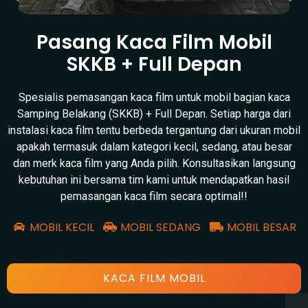
Pasang Kaca Film Mobil
SKKB + Full Depan
Spesialis pemasangan kaca film untuk mobil bagian kaca
Samping Belakang (SKKB) + Full Depan. Setiap harga dari
instalasi kaca film tentu berbeda tergantung dari ukuran mobil
apakah termasuk dalam kategori kecil, sedang, atau besar
dan merk kaca film yang Anda pilih. Konsultasikan langsung
kebutuhan ini bersama tim kami untuk mendapatkan hasil
pemasangan kaca film secara optimal!!
MOBIL KECIL
MOBIL SEDANG
MOBIL BESAR
KACA FILM MOBIL