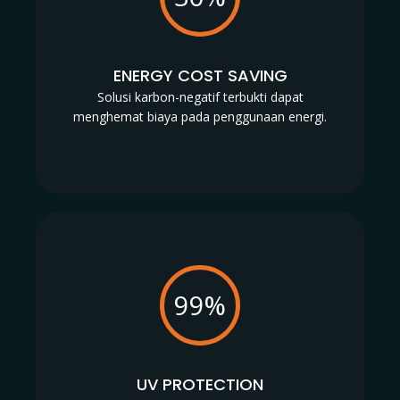
ENERGY COST SAVING
Solusi karbon-negatif terbukti dapat
menghemat biaya pada penggunaan energi.
99%
UV PROTECTION