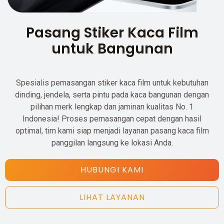
Pasang Stiker Kaca Film
untuk Bangunan
Spesialis pemasangan stiker kaca film untuk kebutuhan
dinding, jendela, serta pintu pada kaca bangunan dengan
pilihan merk lengkap dan jaminan kualitas No. 1
Indonesia! Proses pemasangan cepat dengan hasil
optimal, tim kami siap menjadi layanan pasang kaca film
panggilan langsung ke lokasi Anda.
HUBUNGI KAMI
LIHAT LAYANAN