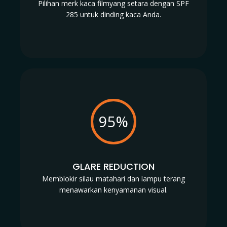
Pilihan merk kaca filmyang setara dengan SPF
285 untuk dinding kaca Anda.
95%
GLARE REDUCTION
Memblokir silau matahari dan lampu terang
menawarkan kenyamanan visual.