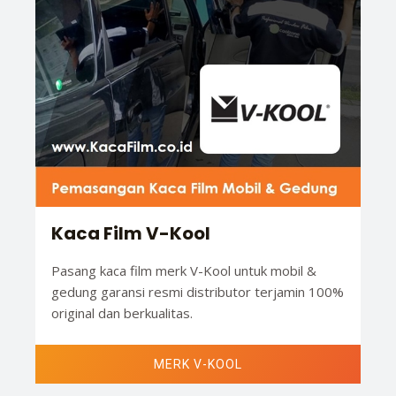
Kaca Film V-Kool
Pasang kaca film merk V-Kool untuk mobil &
gedung garansi resmi distributor terjamin 100%
original dan berkualitas.
MERK V-KOOL