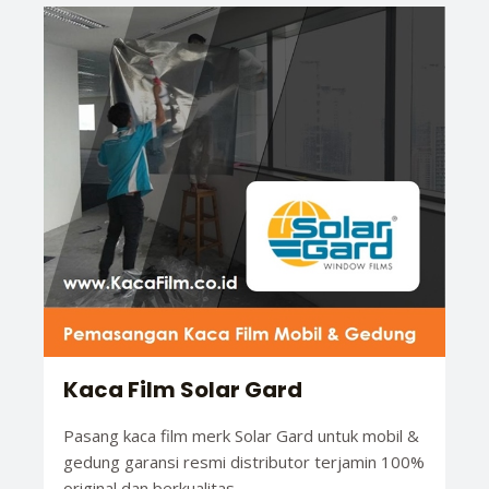
Kaca Film Solar Gard
Pasang kaca film merk Solar Gard untuk mobil &
gedung garansi resmi distributor terjamin 100%
original dan berkualitas.