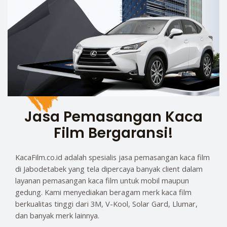
Jasa Pemasangan Kaca
Film Bergaransi!
KacaFilm.co.id adalah spesialis jasa pemasangan kaca film
di Jabodetabek yang tela dipercaya banyak client dalam
layanan pemasangan kaca film untuk mobil maupun
gedung. Kami menyediakan beragam merk kaca film
berkualitas tinggi dari 3M, V-Kool, Solar Gard, Llumar,
dan banyak merk lainnya.