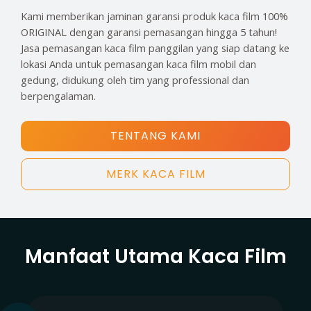
Kami memberikan jaminan garansi produk kaca film 100%
ORIGINAL dengan garansi pemasangan hingga 5 tahun!
Jasa pemasangan kaca film panggilan yang siap datang ke
lokasi Anda untuk pemasangan kaca film mobil dan
gedung, didukung oleh tim yang professional dan
berpengalaman.
TENTANG KAMI
MERK KACA FILM
Manfaat Utama Kaca Film